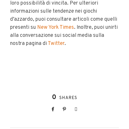
loro possibilità di vincita. Per ulteriori
informazioni sulle tendenze nei giochi
d’azzardo, puoi consultare articoli come quelli
presenti su
New York Times
. Inoltre, puoi unirti
alla conversazione sui social media sulla
nostra pagina di
Twitter
.
0
SHARES