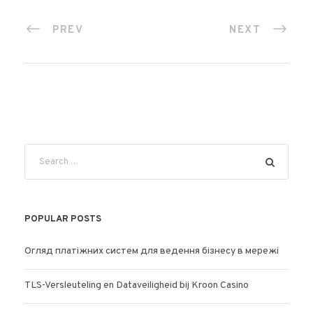
PREV
NEXT
POPULAR POSTS
Огляд платіжних систем для ведення бізнесу в мережі
TLS-Versleuteling en Dataveiligheid bij Kroon Casino