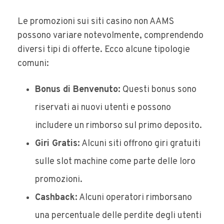
Le promozioni sui siti casino non AAMS
possono variare notevolmente, comprendendo
diversi tipi di offerte. Ecco alcune tipologie
comuni:
Bonus di Benvenuto:
Questi bonus sono
riservati ai nuovi utenti e possono
includere un rimborso sul primo deposito.
Giri Gratis:
Alcuni siti offrono giri gratuiti
sulle slot machine come parte delle loro
promozioni.
Cashback:
Alcuni operatori rimborsano
una percentuale delle perdite degli utenti