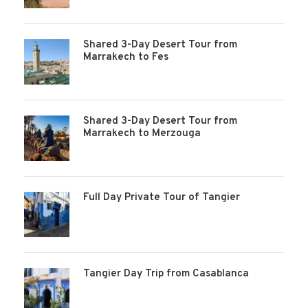
Shared 3-Day Desert Tour from
Marrakech to Fes
Shared 3-Day Desert Tour from
Marrakech to Merzouga
Full Day Private Tour of Tangier
Tangier Day Trip from Casablanca