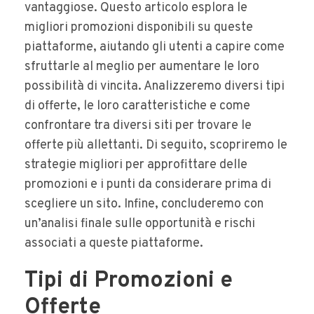
vantaggiose. Questo articolo esplora le
migliori promozioni disponibili su queste
piattaforme, aiutando gli utenti a capire come
sfruttarle al meglio per aumentare le loro
possibilità di vincita. Analizzeremo diversi tipi
di offerte, le loro caratteristiche e come
confrontare tra diversi siti per trovare le
offerte più allettanti. Di seguito, scopriremo le
strategie migliori per approfittare delle
promozioni e i punti da considerare prima di
scegliere un sito. Infine, concluderemo con
un’analisi finale sulle opportunità e rischi
associati a queste piattaforme.
Tipi di Promozioni e
Offerte