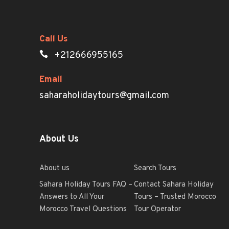
Call Us
+212666955165
Email
saharaholidaytours@gmail.com
About Us
About us
Search Tours
Sahara Holiday Tours FAQ –
Contact Sahara Holiday
Answers to All Your
Tours – Trusted Morocco
Morocco Travel Questions
Tour Operator