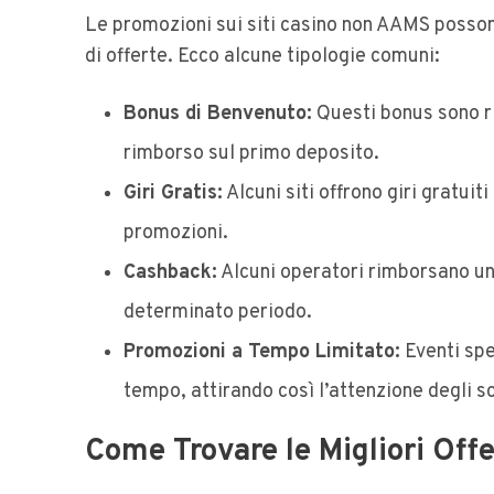
Le promozioni sui siti casino non AAMS posso
di offerte. Ecco alcune tipologie comuni:
Bonus di Benvenuto:
Questi bonus sono ri
rimborso sul primo deposito.
Giri Gratis:
Alcuni siti offrono giri gratuit
promozioni.
Cashback:
Alcuni operatori rimborsano un
determinato periodo.
Promozioni a Tempo Limitato:
Eventi spe
tempo, attirando così l’attenzione degli 
Come Trovare le Migliori Offe