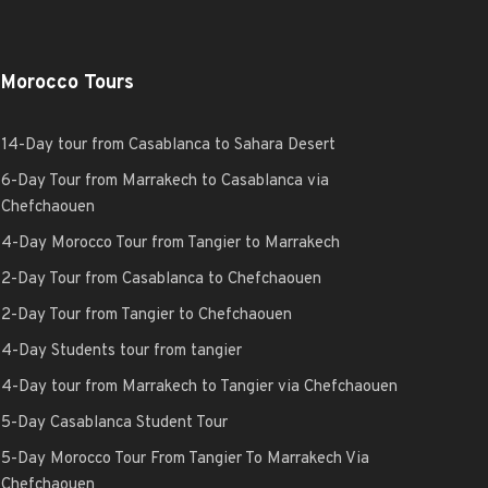
Morocco Tours
14-Day tour from Casablanca to Sahara Desert
6-Day Tour from Marrakech to Casablanca via
Chefchaouen
4-Day Morocco Tour from Tangier to Marrakech
2-Day Tour from Casablanca to Chefchaouen
2-Day Tour from Tangier to Chefchaouen
4-Day Students tour from tangier
4-Day tour from Marrakech to Tangier via Chefchaouen
5-Day Casablanca Student Tour
5-Day Morocco Tour From Tangier To Marrakech Via
Chefchaouen