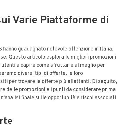
ui Varie Piattaforme di
S hanno guadagnato notevole attenzione in Italia,
ose. Questo articolo esplora le migliori promozioni
 utenti a capire come sfruttarle al meglio per
eremo diversi tipi di offerte, le loro
iti per trovare le offerte più allettanti. Di seguito,
are delle promozioni e i punti da considerare prima
n’analisi finale sulle opportunità e rischi associati
rte