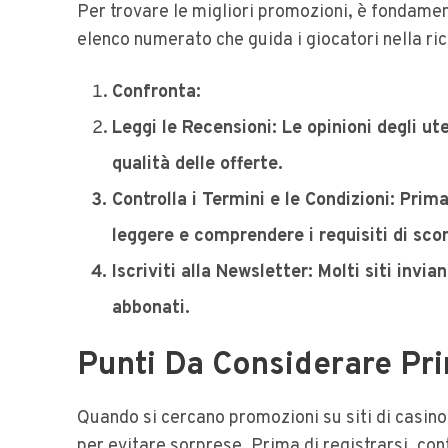
Per trovare le migliori promozioni, è fondame
elenco numerato che guida i giocatori nella ric
Confronta:
Leggi le Recensioni:
Le opinioni degli ut
qualità delle offerte.
Controlla i Termini e le Condizioni:
Prima 
leggere e comprendere i requisiti di s
Iscriviti alla Newsletter:
Molti siti invia
abbonati.
Punti Da Considerare Pri
Quando si cercano promozioni su siti di casino
per evitare sorprese. Prima di registrarsi, cont