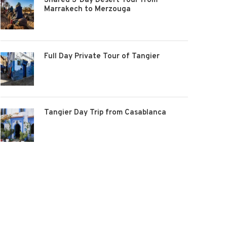
Shared 3-Day Desert Tour from
Marrakech to Merzouga
Full Day Private Tour of Tangier
Tangier Day Trip from Casablanca