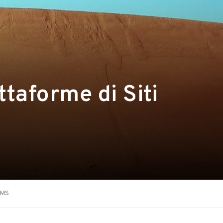
ttaforme di Siti
AMS