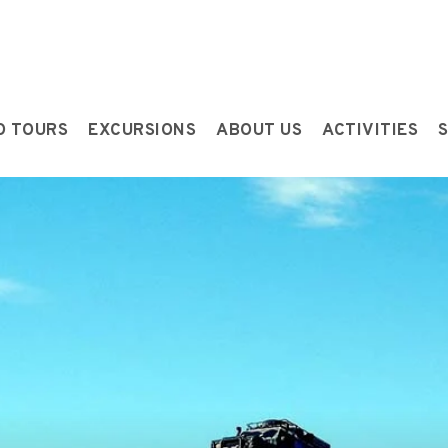
 TOURS
EXCURSIONS
ABOUT US
ACTIVITIES