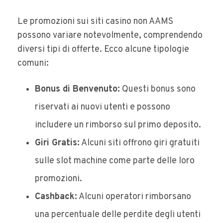
Le promozioni sui siti casino non AAMS
possono variare notevolmente, comprendendo
diversi tipi di offerte. Ecco alcune tipologie
comuni:
Bonus di Benvenuto:
Questi bonus sono
riservati ai nuovi utenti e possono
includere un rimborso sul primo deposito.
Giri Gratis:
Alcuni siti offrono giri gratuiti
sulle slot machine come parte delle loro
promozioni.
Cashback:
Alcuni operatori rimborsano
una percentuale delle perdite degli utenti