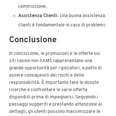
commissione.
Assistenza Clienti:
Una buona assistenza
clienti è fondamentale in caso di problemi.
Conclusione
In conclusione, le promozioni e le offerte sui
siti casino non AAMS rappresentano una
grande opportunità per i giocatori, a patto di
essere consapevoli dei rischi e delle
responsabilità. È importante fare le dovute
ricerche e confrontare le varie offerte
disponibili prima di impegnarsi. Seguendo i
passaggi suggeriti e prestando attenzione ai
dettagli, gli utenti possono massimizzare le