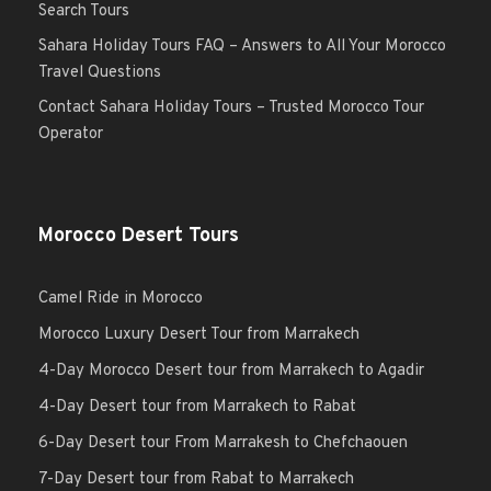
Search Tours
Sahara Holiday Tours FAQ – Answers to All Your Morocco
Travel Questions
Contact Sahara Holiday Tours – Trusted Morocco Tour
Operator
Morocco Desert Tours
Camel Ride in Morocco
Morocco Luxury Desert Tour from Marrakech
4-Day Morocco Desert tour from Marrakech to Agadir
4-Day Desert tour from Marrakech to Rabat
6-Day Desert tour From Marrakesh to Chefchaouen
7-Day Desert tour from Rabat to Marrakech