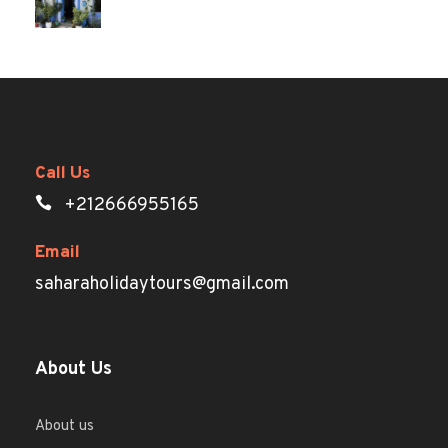
Call Us
+212666955165
Email
saharaholidaytours@gmail.com
About Us
About us