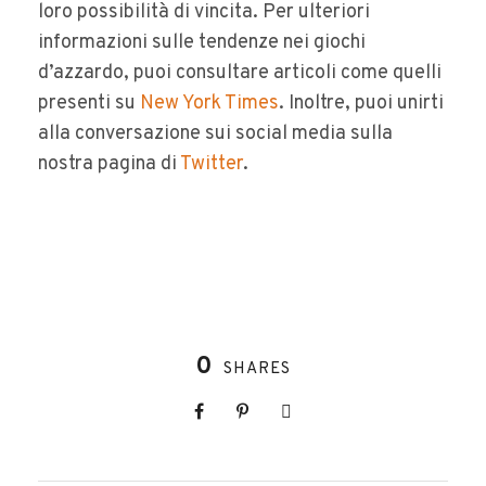
loro possibilità di vincita. Per ulteriori
informazioni sulle tendenze nei giochi
d’azzardo, puoi consultare articoli come quelli
presenti su
New York Times
. Inoltre, puoi unirti
alla conversazione sui social media sulla
nostra pagina di
Twitter
.
0
SHARES