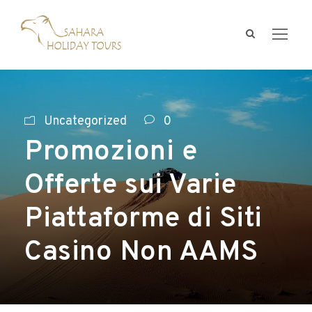
Uncategorized
0
Promozioni e
Offerte sui Varie
Piattaforme di Siti
Casino Non AAMS