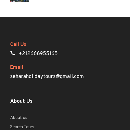
Call Us
+212666955165
Email
saharaholidaytours@gmail.com
About Us
About us
Search Tours