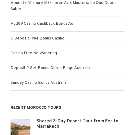
Apuesta Mínima y Máxima en Avia Masters: Lo Que Debes
Saber
Aud99 Casino Cashback Bonus Au
5 Deposit Free Bonus Casino
Casino Free No Wagering
Deposit 2 Get Bonus Online Bingo Australia
Sunday Casino Bonus Australia
RECENT MOROCCO TOURS
Shared 3-Day Desert Tour from Fes to
Marrakech