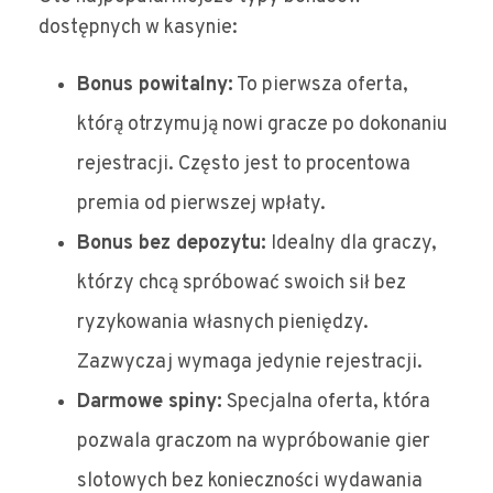
dostępnych w kasynie:
Bonus powitalny:
To pierwsza oferta,
którą otrzymują nowi gracze po dokonaniu
rejestracji. Często jest to procentowa
premia od pierwszej wpłaty.
Bonus bez depozytu:
Idealny dla graczy,
którzy chcą spróbować swoich sił bez
ryzykowania własnych pieniędzy.
Zazwyczaj wymaga jedynie rejestracji.
Darmowe spiny:
Specjalna oferta, która
pozwala graczom na wypróbowanie gier
slotowych bez konieczności wydawania