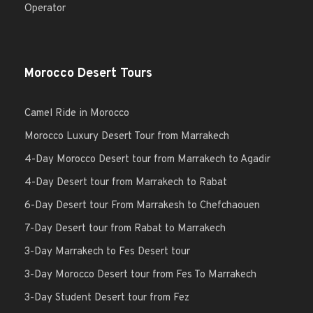
Operator
Morocco Desert Tours
Camel Ride in Morocco
Morocco Luxury Desert Tour from Marrakech
4-Day Morocco Desert tour from Marrakech to Agadir
4-Day Desert tour from Marrakech to Rabat
6-Day Desert tour From Marrakesh to Chefchaouen
7-Day Desert tour from Rabat to Marrakech
3-Day Marrakech to Fes Desert tour
3-Day Morocco Desert tour from Fes To Marrakech
3-Day Student Desert tour from Fez