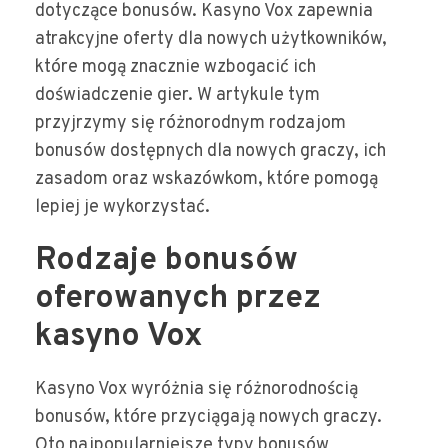
dotyczące bonusów. Kasyno Vox zapewnia
atrakcyjne oferty dla nowych użytkowników,
które mogą znacznie wzbogacić ich
doświadczenie gier. W artykule tym
przyjrzymy się różnorodnym rodzajom
bonusów dostępnych dla nowych graczy, ich
zasadom oraz wskazówkom, które pomogą
lepiej je wykorzystać.
Rodzaje bonusów
oferowanych przez
kasyno Vox
Kasyno Vox wyróżnia się różnorodnością
bonusów, które przyciągają nowych graczy.
Oto najpopularniejsze typy bonusów