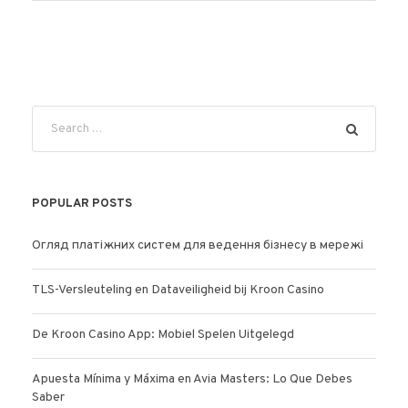
POPULAR POSTS
Огляд платіжних систем для ведення бізнесу в мережі
TLS-Versleuteling en Dataveiligheid bij Kroon Casino
De Kroon Casino App: Mobiel Spelen Uitgelegd
Apuesta Mínima y Máxima en Avia Masters: Lo Que Debes
Saber