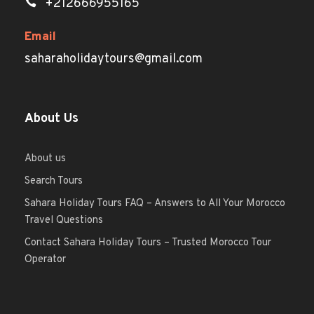
+212666955165
Email
saharaholidaytours@gmail.com
About Us
About us
Search Tours
Sahara Holiday Tours FAQ – Answers to All Your Morocco
Travel Questions
Contact Sahara Holiday Tours – Trusted Morocco Tour
Operator