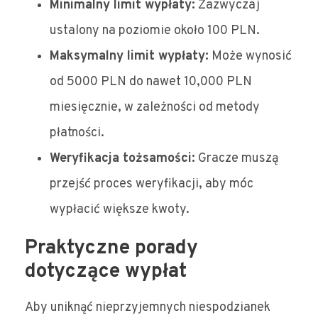
Minimalny limit wypłaty:
Zazwyczaj
ustalony na poziomie około 100 PLN.
Maksymalny limit wypłaty:
Może wynosić
od 5000 PLN do nawet 10,000 PLN
miesięcznie, w zależności od metody
płatności.
Weryfikacja tożsamości:
Gracze muszą
przejść proces weryfikacji, aby móc
wypłacić większe kwoty.
Praktyczne porady
dotyczące wypłat
Aby uniknąć nieprzyjemnych niespodzianek