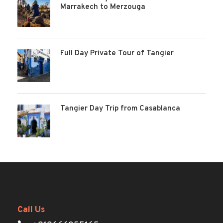
Marrakech to Merzouga
Full Day Private Tour of Tangier
Tangier Day Trip from Casablanca
Call Us