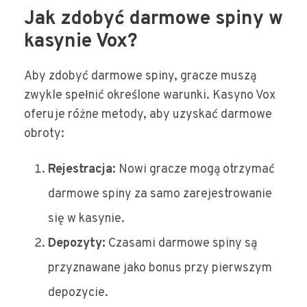
Jak zdobyć darmowe spiny w
kasynie Vox?
Aby zdobyć darmowe spiny, gracze muszą
zwykle spełnić określone warunki. Kasyno Vox
oferuje różne metody, aby uzyskać darmowe
obroty:
Rejestracja:
Nowi gracze mogą otrzymać
darmowe spiny za samo zarejestrowanie
się w kasynie.
Depozyty:
Czasami darmowe spiny są
przyznawane jako bonus przy pierwszym
depozycie.