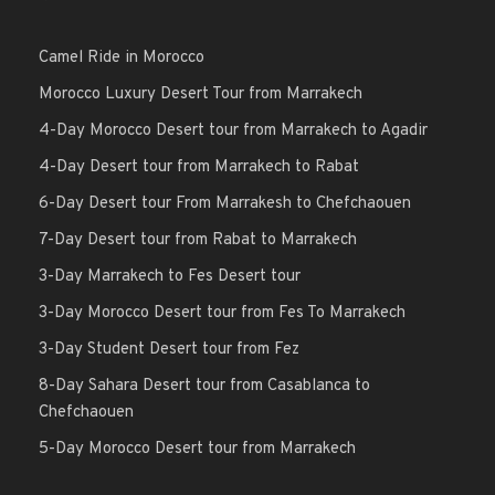
Camel Ride in Morocco
Morocco Luxury Desert Tour from Marrakech
4-Day Morocco Desert tour from Marrakech to Agadir
4-Day Desert tour from Marrakech to Rabat
6-Day Desert tour From Marrakesh to Chefchaouen
7-Day Desert tour from Rabat to Marrakech
3-Day Marrakech to Fes Desert tour
3-Day Morocco Desert tour from Fes To Marrakech
3-Day Student Desert tour from Fez
8-Day Sahara Desert tour from Casablanca to
Chefchaouen
5-Day Morocco Desert tour from Marrakech