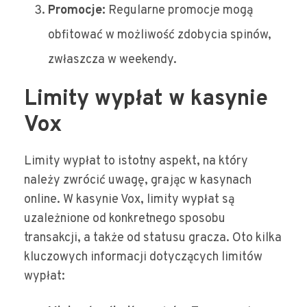
Promocje:
Regularne promocje mogą
obfitować w możliwość zdobycia spinów,
zwłaszcza w weekendy.
Limity wypłat w kasynie
Vox
Limity wypłat to istotny aspekt, na który
należy zwrócić uwagę, grając w kasynach
online. W kasynie Vox, limity wypłat są
uzależnione od konkretnego sposobu
transakcji, a także od statusu gracza. Oto kilka
kluczowych informacji dotyczących limitów
wypłat: