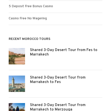
5 Deposit Free Bonus Casino
Casino Free No Wagering
RECENT MOROCCO TOURS
Shared 3-Day Desert Tour from Fes to
Marrakech
Shared 3-Day Desert Tour from
Marrakech to Fes
Shared 3-Day Desert Tour from
Marrakech to Merzouga