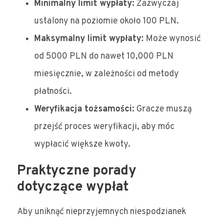
Minimalny limit wypłaty:
Zazwyczaj
ustalony na poziomie około 100 PLN.
Maksymalny limit wypłaty:
Może wynosić
od 5000 PLN do nawet 10,000 PLN
miesięcznie, w zależności od metody
płatności.
Weryfikacja tożsamości:
Gracze muszą
przejść proces weryfikacji, aby móc
wypłacić większe kwoty.
Praktyczne porady
dotyczące wypłat
Aby uniknąć nieprzyjemnych niespodzianek