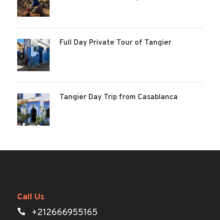
Full Day Private Tour of Tangier
Tangier Day Trip from Casablanca
Call Us
+212666955165