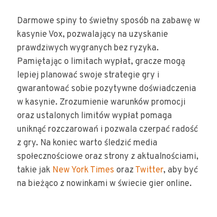
Darmowe spiny to świetny sposób na zabawę w
kasynie Vox, pozwalający na uzyskanie
prawdziwych wygranych bez ryzyka.
Pamiętając o limitach wypłat, gracze mogą
lepiej planować swoje strategie gry i
gwarantować sobie pozytywne doświadczenia
w kasynie. Zrozumienie warunków promocji
oraz ustalonych limitów wypłat pomaga
uniknąć rozczarowań i pozwala czerpać radość
z gry. Na koniec warto śledzić media
społecznościowe oraz strony z aktualnościami,
takie jak
New York Times
oraz
Twitter
, aby być
na bieżąco z nowinkami w świecie gier online.