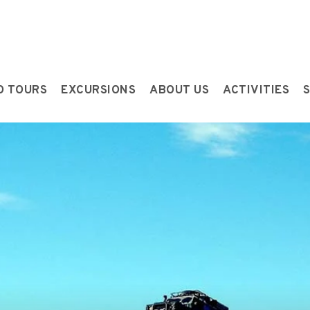
 TOURS
EXCURSIONS
ABOUT US
ACTIVITIES