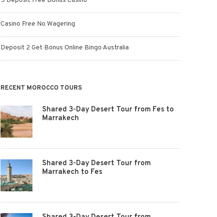
5 Deposit Free Bonus Casino
Casino Free No Wagering
Deposit 2 Get Bonus Online Bingo Australia
RECENT MOROCCO TOURS
Shared 3-Day Desert Tour from Fes to
Marrakech
Shared 3-Day Desert Tour from
Marrakech to Fes