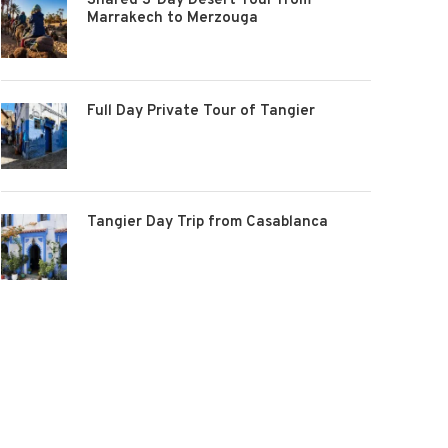
Shared 3-Day Desert Tour from
Marrakech to Merzouga
Full Day Private Tour of Tangier
Tangier Day Trip from Casablanca