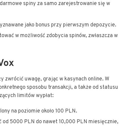
darmowe spiny za samo zarejestrowanie się w
yznawane jako bonus przy pierwszym depozycie.
tować w możliwość zdobycia spinów, zwłaszcza w
 Vox
eży zwrócić uwagę, grając w kasynach online. W
konkretnego sposobu transakcji, a także od statusu
zących limitów wypłat:
ony na poziomie około 100 PLN.
 od 5000 PLN do nawet 10,000 PLN miesięcznie,