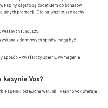
owe spiny często są dodatkiem do bonusów
cjalnych promocji. Oto najważniejsze cechy
 własnych funduszy.
zyskane z darmowych spinów mogą być
ty sposób – wystarczy spełnić wymagania
 kasynie Vox?
le spełnić określone warunki. Kasyno Vox oferuje