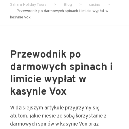
Sahara Holiday Tours
>
Blog
>
casino
>
Przewodnik po darmowych spinach i limicie wypłat w
kasynie Vox
Przewodnik po
darmowych spinach i
limicie wypłat w
kasynie Vox
W dzisiejszym artykule przyjrzymy się
atutom, jakie niesie ze sobą korzystanie z
darmowych spinów w kasynie Vox oraz