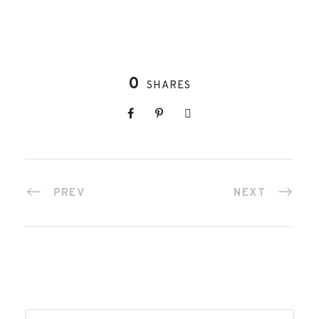
0
SHARES
PREV
NEXT