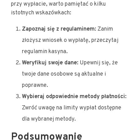
przy wypłacie, warto pamiętać o kilku
istotnych wskazówkach:
Zapoznaj się z regulaminem:
Zanim
złożysz wniosek o wypłatę, przeczytaj
regulamin kasyna.
Weryfikuj swoje dane:
Upewnij się, że
twoje dane osobowe są aktualne i
poprawne.
Wybieraj odpowiednie metody płatności:
Zwróć uwagę na limity wypłat dostępne
dla wybranej metody.
Podsumowanie