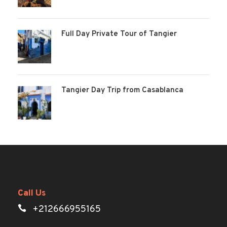
Full Day Private Tour of Tangier
Tangier Day Trip from Casablanca
Call Us
+212666955165