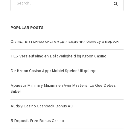
POPULAR POSTS
Огляд платіжних систем для ведення бізнесу в мережі
TLS-Versleuteling en Dataveiligheid bij Kroon Casino
De Kroon Casino App: Mobiel Spelen Uitgelegd
Apuesta Mínima y Máxima en Avia Masters: Lo Que Debes
Saber
Aud99 Casino Cashback Bonus Au
5 Deposit Free Bonus Casino