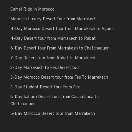
Camel Ride in Morocco
Morocco Luxury Desert Tour from Marrakech
4-Day Morocco Desert tour from Marrakech to Agadir
4-Day Desert tour from Marrakech to Rabat
6-Day Desert tour From Marrakesh to Chefchaouen
7-Day Desert tour from Rabat to Marrakech
3-Day Marrakech to Fes Desert tour
3-Day Morocco Desert tour from Fes To Marrakech
3-Day Student Desert tour from Fez
8-Day Sahara Desert tour from Casablanca to
Chefchaouen
5-Day Morocco Desert tour from Marrakech