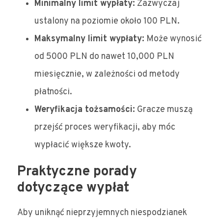
Minimalny limit wypłaty:
Zazwyczaj
ustalony na poziomie około 100 PLN.
Maksymalny limit wypłaty:
Może wynosić
od 5000 PLN do nawet 10,000 PLN
miesięcznie, w zależności od metody
płatności.
Weryfikacja tożsamości:
Gracze muszą
przejść proces weryfikacji, aby móc
wypłacić większe kwoty.
Praktyczne porady
dotyczące wypłat
Aby uniknąć nieprzyjemnych niespodzianek