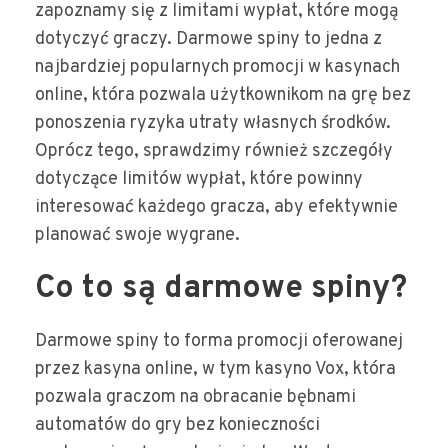
zapoznamy się z limitami wypłat, które mogą
dotyczyć graczy. Darmowe spiny to jedna z
najbardziej popularnych promocji w kasynach
online, która pozwala użytkownikom na grę bez
ponoszenia ryzyka utraty własnych środków.
Oprócz tego, sprawdzimy również szczegóły
dotyczące limitów wypłat, które powinny
interesować każdego gracza, aby efektywnie
planować swoje wygrane.
Co to są darmowe spiny?
Darmowe spiny to forma promocji oferowanej
przez kasyna online, w tym kasyno Vox, która
pozwala graczom na obracanie bębnami
automatów do gry bez konieczności