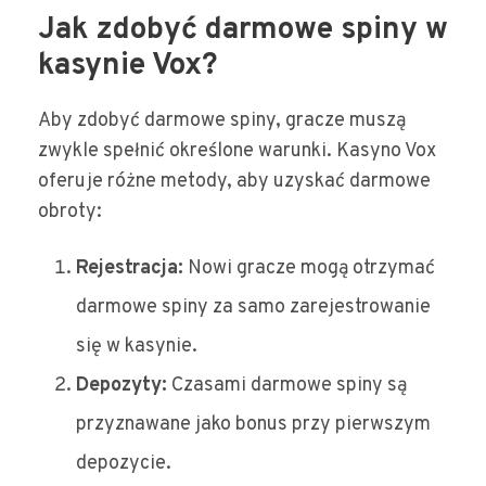
Jak zdobyć darmowe spiny w
kasynie Vox?
Aby zdobyć darmowe spiny, gracze muszą
zwykle spełnić określone warunki. Kasyno Vox
oferuje różne metody, aby uzyskać darmowe
obroty:
Rejestracja:
Nowi gracze mogą otrzymać
darmowe spiny za samo zarejestrowanie
się w kasynie.
Depozyty:
Czasami darmowe spiny są
przyznawane jako bonus przy pierwszym
depozycie.