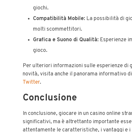
giochi.
Compatibilità Mobile:
La possibilità di gi
molti scommettitori.
Grafica e Suono di Qualità:
Esperienze im
gioco.
Per ulteriori informazioni sulle esperienze di 
novità, visita anche il panorama informativo d
Twitter
.
Conclusione
In conclusione, giocare in un casino online st
significativi, ma è altrettanto importante esse
attentamente le caratteristiche, i vantaggi e i