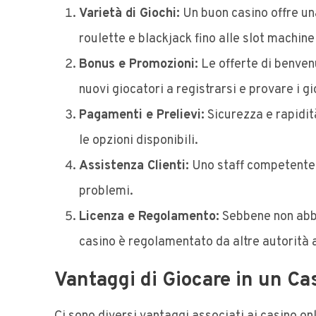
Varietà di Giochi:
Un buon casino offre una
roulette e blackjack fino alle slot machine
Bonus e Promozioni:
Le offerte di benven
nuovi giocatori a registrarsi e provare i gi
Pagamenti e Prelievi:
Sicurezza e rapidit
le opzioni disponibili.
Assistenza Clienti:
Uno staff competente 
problemi.
Licenza e Regolamento:
Sebbene non abbi
casino è regolamentato da altre autorità a
Vantaggi di Giocare in un C