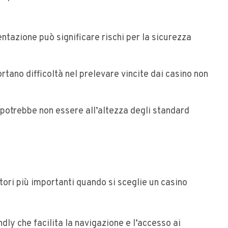
azione può significare rischi per la sicurezza
ortano difficoltà nel prelevare vincite dai casino non
 potrebbe non essere all’altezza degli standard
tori più importanti quando si sceglie un casino
dly che facilita la navigazione e l’accesso ai