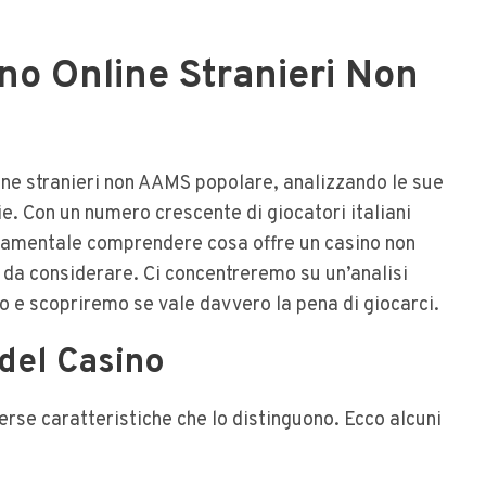
no Online Stranieri Non
ine stranieri non AAMS popolare, analizzando le sue
die. Con un numero crescente di giocatori italiani
ndamentale comprendere cosa offre un casino non
i da considerare. Ci concentreremo su un’analisi
o e scopriremo se vale davvero la pena di giocarci.
 del Casino
verse caratteristiche che lo distinguono. Ecco alcuni