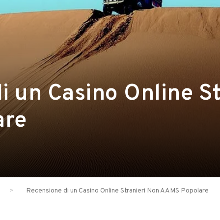
i un Casino Online St
are
>
Recensione di un Casino Online Stranieri Non AAMS Popolare