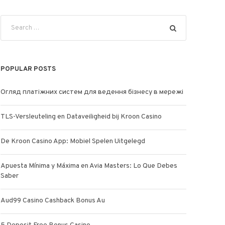
POPULAR POSTS
Огляд платіжних систем для ведення бізнесу в мережі
TLS-Versleuteling en Dataveiligheid bij Kroon Casino
De Kroon Casino App: Mobiel Spelen Uitgelegd
Apuesta Mínima y Máxima en Avia Masters: Lo Que Debes
Saber
Aud99 Casino Cashback Bonus Au