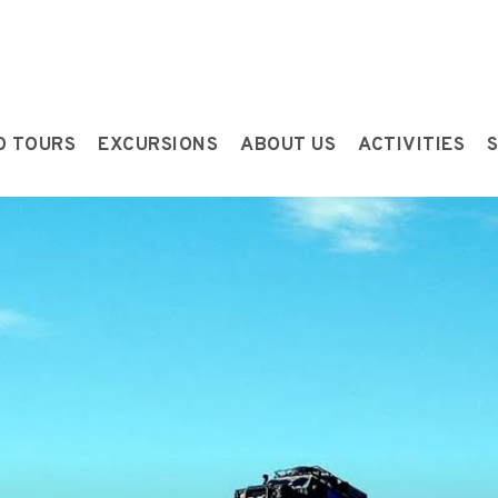
 TOURS
EXCURSIONS
ABOUT US
ACTIVITIES