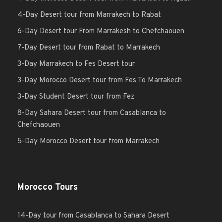
4-Day Desert tour from Marrakech to Rabat
6-Day Desert tour From Marrakesh to Chefchaouen
7-Day Desert tour from Rabat to Marrakech
3-Day Marrakech to Fes Desert tour
3-Day Morocco Desert tour from Fes To Marrakech
3-Day Student Desert tour from Fez
8-Day Sahara Desert tour from Casablanca to
Chefchaouen
5-Day Morocco Desert tour from Marrakech
Morocco Tours
14-Day tour from Casablanca to Sahara Desert