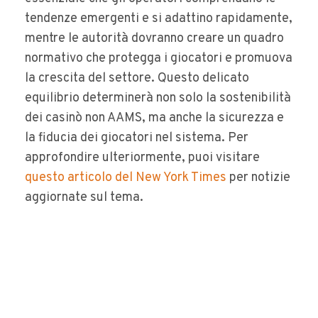
tendenze emergenti e si adattino rapidamente,
mentre le autorità dovranno creare un quadro
normativo che protegga i giocatori e promuova
la crescita del settore. Questo delicato
equilibrio determinerà non solo la sostenibilità
dei casinò non AAMS, ma anche la sicurezza e
la fiducia dei giocatori nel sistema. Per
approfondire ulteriormente, puoi visitare
questo articolo del New York Times
per notizie
aggiornate sul tema.