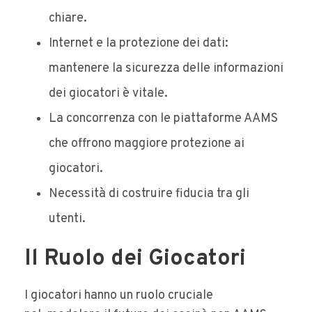
chiare.
Internet e la protezione dei dati:
mantenere la sicurezza delle informazioni
dei giocatori è vitale.
La concorrenza con le piattaforme AAMS
che offrono maggiore protezione ai
giocatori.
Necessità di costruire fiducia tra gli
utenti.
Il Ruolo dei Giocatori
I giocatori hanno un ruolo cruciale