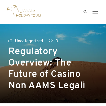
Uncategorized
0
Regulatory
Overview: The
Future of Casino
Non AAMS Legali