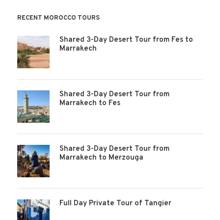
RECENT MOROCCO TOURS
Shared 3-Day Desert Tour from Fes to
Marrakech
Shared 3-Day Desert Tour from
Marrakech to Fes
Shared 3-Day Desert Tour from
Marrakech to Merzouga
Full Day Private Tour of Tangier