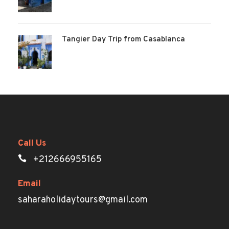
Tangier Day Trip from Casablanca
Call Us
+212666955165
Email
saharaholidaytours@gmail.com