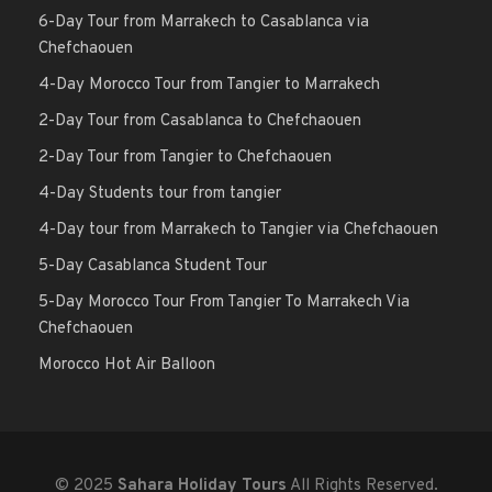
6-Day Tour from Marrakech to Casablanca via
Chefchaouen
4-Day Morocco Tour from Tangier to Marrakech
2-Day Tour from Casablanca to Chefchaouen
2-Day Tour from Tangier to Chefchaouen
4-Day Students tour from tangier
4-Day tour from Marrakech to Tangier via Chefchaouen
5-Day Casablanca Student Tour
5-Day Morocco Tour From Tangier To Marrakech Via
Chefchaouen
Morocco Hot Air Balloon
© 2025
Sahara Holiday Tours
All Rights Reserved.