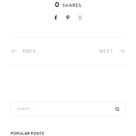
0
SHARES
PREV
NEXT
POPULAR POSTS