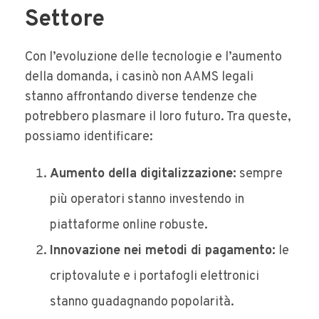
Settore
Con l’evoluzione delle tecnologie e l’aumento
della domanda, i casinò non AAMS legali
stanno affrontando diverse tendenze che
potrebbero plasmare il loro futuro. Tra queste,
possiamo identificare:
Aumento della digitalizzazione:
sempre
più operatori stanno investendo in
piattaforme online robuste.
Innovazione nei metodi di pagamento:
le
criptovalute e i portafogli elettronici
stanno guadagnando popolarità.