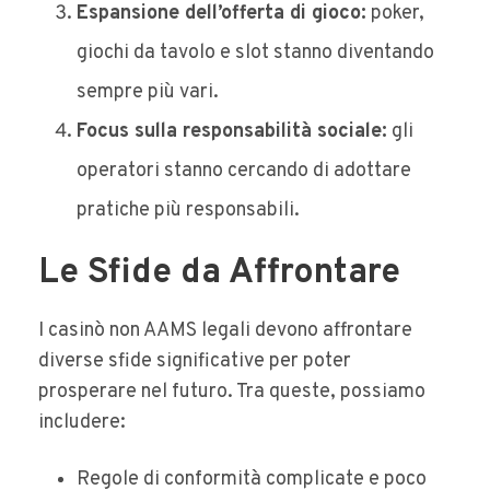
Espansione dell’offerta di gioco:
poker,
giochi da tavolo e slot stanno diventando
sempre più vari.
Focus sulla responsabilità sociale:
gli
operatori stanno cercando di adottare
pratiche più responsabili.
Le Sfide da Affrontare
I casinò non AAMS legali devono affrontare
diverse sfide significative per poter
prosperare nel futuro. Tra queste, possiamo
includere:
Regole di conformità complicate e poco