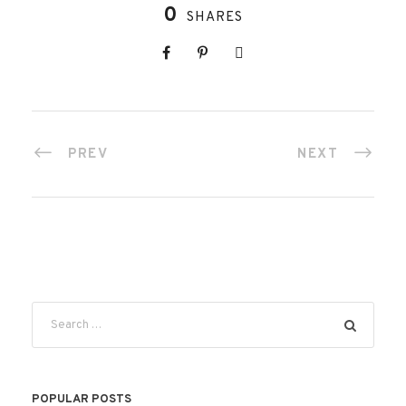
0
SHARES
PREV
NEXT
POPULAR POSTS