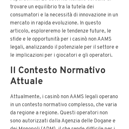
trovare un equilibrio tra la tutela dei
consumatori e la necessità di innovazione in un
mercato in rapida evoluzione. In questo
articolo, esploreremo le tendenze future, le
sfide e le opportunità per i casinò non AAMS
legali, analizzando il potenziale per il settore e
le implicazioni per i giocatori e gli operatori.
Il Contesto Normativo
Attuale
Attualmente, i casinò non AAMS legali operano
in un contesto normativo complesso, che varia
da regione a regione. Questi operatori non
sono autorizzati dalla Agenzia delle Dogane e