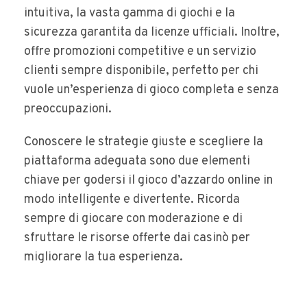
intuitiva, la vasta gamma di giochi e la
sicurezza garantita da licenze ufficiali. Inoltre,
offre promozioni competitive e un servizio
clienti sempre disponibile, perfetto per chi
vuole un’esperienza di gioco completa e senza
preoccupazioni.
Conoscere le strategie giuste e scegliere la
piattaforma adeguata sono due elementi
chiave per godersi il gioco d’azzardo online in
modo intelligente e divertente. Ricorda
sempre di giocare con moderazione e di
sfruttare le risorse offerte dai casinò per
migliorare la tua esperienza.