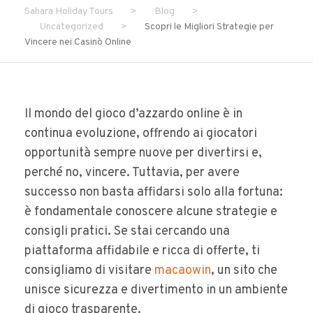
Sahara Holiday Tours
>
Blog
>
Uncategorized
>
Scopri le Migliori Strategie per
Vincere nei Casinò Online
Il mondo del gioco d’azzardo online è in
continua evoluzione, offrendo ai giocatori
opportunità sempre nuove per divertirsi e,
perché no, vincere. Tuttavia, per avere
successo non basta affidarsi solo alla fortuna:
è fondamentale conoscere alcune strategie e
consigli pratici. Se stai cercando una
piattaforma affidabile e ricca di offerte, ti
consigliamo di visitare
macaowin
, un sito che
unisce sicurezza e divertimento in un ambiente
di gioco trasparente.