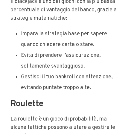
Il blackjack è uno dei giochi con la più bassa
percentuale di vantaggio del banco, grazie a
strategie matematiche:
Impara la strategia base per sapere
quando chiedere carta o stare.
Evita di prendere l’assicurazione,
solitamente svantaggiosa.
Gestisci il tuo bankroll con attenzione,
evitando puntate troppo alte.
Roulette
La roulette è un gioco di probabilità, ma
alcune tattiche possono aiutare a gestire le