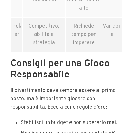
emozionante
relativamente
alto
Pok
Competitivo,
Richiede
Variabil
er
abilità e
tempo per
e
strategia
imparare
Consigli per una Gioco
Responsabile
Il divertimento deve sempre essere al primo
posto, ma è importante giocare con
responsabilità. Ecco alcune regole d’oro:
Stabilisci un budget e non superarlo mai.