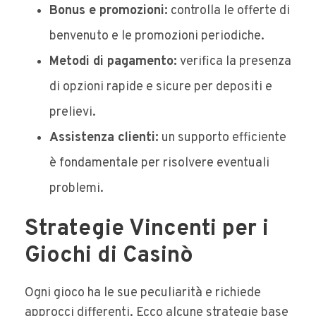
Bonus e promozioni:
controlla le offerte di
benvenuto e le promozioni periodiche.
Metodi di pagamento:
verifica la presenza
di opzioni rapide e sicure per depositi e
prelievi.
Assistenza clienti:
un supporto efficiente
è fondamentale per risolvere eventuali
problemi.
Strategie Vincenti per i
Giochi di Casinò
Ogni gioco ha le sue peculiarità e richiede
approcci differenti. Ecco alcune strategie base