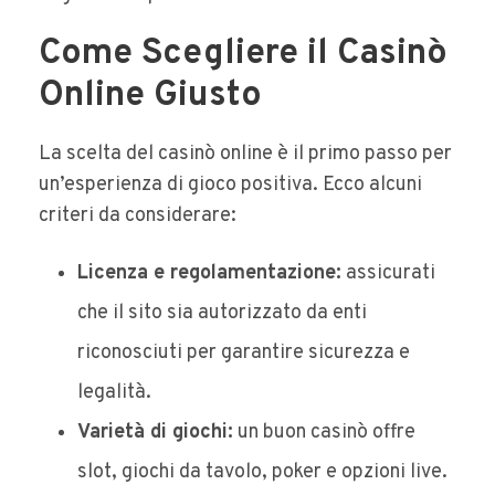
Come Scegliere il Casinò
Online Giusto
La scelta del casinò online è il primo passo per
un’esperienza di gioco positiva. Ecco alcuni
criteri da considerare:
Licenza e regolamentazione:
assicurati
che il sito sia autorizzato da enti
riconosciuti per garantire sicurezza e
legalità.
Varietà di giochi:
un buon casinò offre
slot, giochi da tavolo, poker e opzioni live.