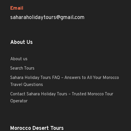
Email
saharaholidaytours@gmail.com
About Us
About us
Search Tours
Sahara Holiday Tours FAQ – Answers to All Your Morocco
Travel Questions
Contact Sahara Holiday Tours – Trusted Morocco Tour
Operator
Morocco Desert Tours