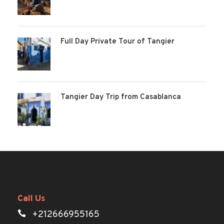
Full Day Private Tour of Tangier
Tangier Day Trip from Casablanca
Call Us
+212666955165