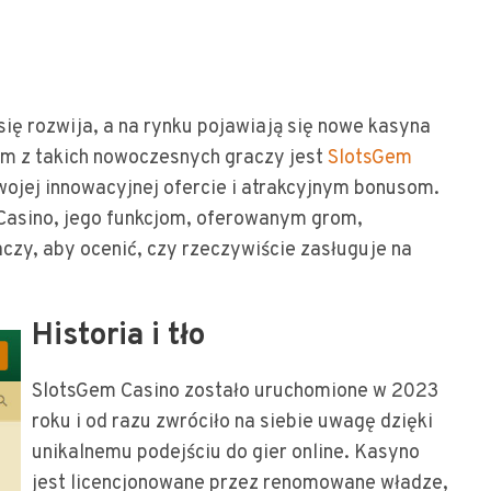
ię rozwija, a na rynku pojawiają się nowe kasyna
ym z takich nowoczesnych graczy jest
SlotsGem
swojej innowacyjnej ofercie i atrakcyjnym bonusom.
m Casino, jego funkcjom, oferowanym grom,
zy, aby ocenić, czy rzeczywiście zasługuje na
Historia i tło
SlotsGem Casino zostało uruchomione w 2023
roku i od razu zwróciło na siebie uwagę dzięki
unikalnemu podejściu do gier online. Kasyno
jest licencjonowane przez renomowane władze,