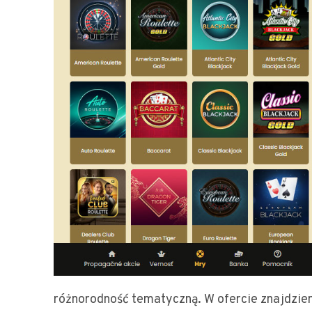
różnorodność tematyczną. W ofercie znajdzie