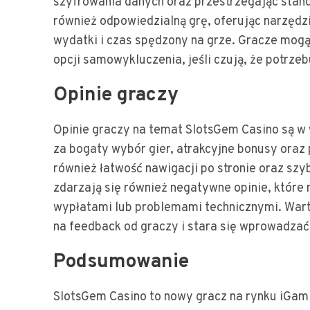
szyfrowania danych oraz przestrzegając sta
również odpowiedzialną grę, oferując narzęd
wydatki i czas spędzony na grze. Gracze mogą
opcji samowykluczenia, jeśli czują, że potrze
Opinie graczy
Opinie graczy na temat SlotsGem Casino są w
za bogaty wybór gier, atrakcyjne bonusy oraz 
również łatwość nawigacji po stronie oraz szyb
zdarzają się również negatywne opinie, które 
wypłatami lub problemami technicznymi. War
na feedback od graczy i stara się wprowadzać
Podsumowanie
SlotsGem Casino to nowy gracz na rynku iGami