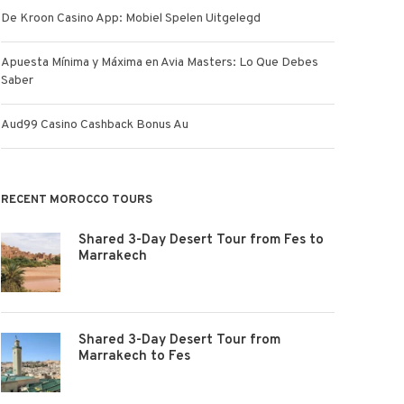
De Kroon Casino App: Mobiel Spelen Uitgelegd
Apuesta Mínima y Máxima en Avia Masters: Lo Que Debes
Saber
Aud99 Casino Cashback Bonus Au
RECENT MOROCCO TOURS
Shared 3-Day Desert Tour from Fes to
Marrakech
Shared 3-Day Desert Tour from
Marrakech to Fes