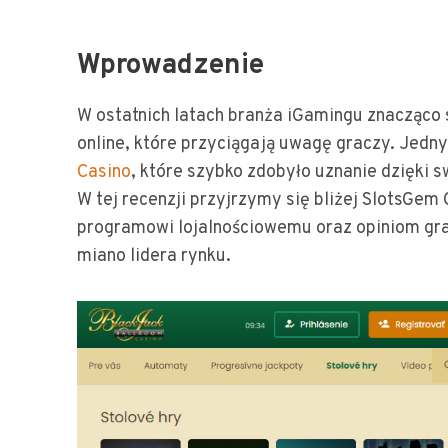
Wprowadzenie
W ostatnich latach branża iGamingu znacząco s
online, które przyciągają uwagę graczy. Jedn
Casino
, które szybko zdobyło uznanie dzięki 
W tej recenzji przyjrzymy się bliżej SlotsGe
programowi lojalnościowemu oraz opiniom grac
miano lidera rynku.