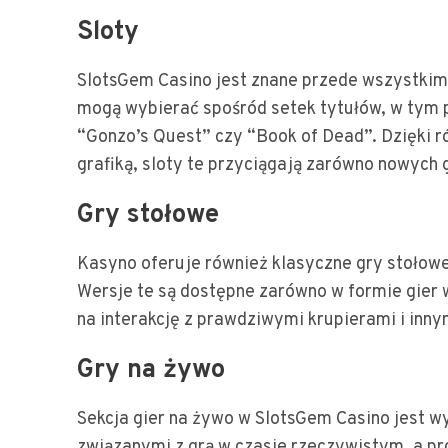
Sloty
SlotsGem Casino jest znane przede wszystkim
mogą wybierać spośród setek tytułów, w tym p
“Gonzo’s Quest” czy “Book of Dead”. Dzięki
grafiką, sloty te przyciągają zarówno nowych
Gry stołowe
Kasyno oferuje również klasyczne gry stołowe, 
Wersje te są dostępne zarówno w formie gier w
na interakcję z prawdziwymi krupierami i inny
Gry na żywo
Sekcja gier na żywo w SlotsGem Casino jest 
związanymi z grą w czasie rzeczywistym, a pr