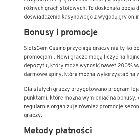
różnych grach stołowych. To doskonała opcja 
doświadczenia kasynowego z wygodą gry onli
Bonusy i promocje
SlotsGem Casino przyciąga graczy nie tylko bo
promocjami. Nowi gracze mogą liczyć na hojn
depozytu, który może wynosić nawet 200% wa
darmowe spiny, które można wykorzystać na 
Dla stałych graczy przygotowano program loja
punktami, które można wymieniać na bonusy, 
regularnie organizuje również promocje sezon
graczy.
Metody płatności