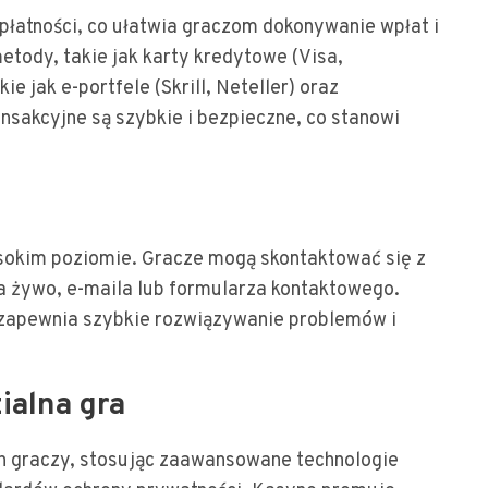
łatności, co ułatwia graczom dokonywanie wpłat i
tody, takie jak karty kredytowe (Visa,
e jak e-portfele (Skrill, Neteller) oraz
nsakcyjne są szybkie i bezpieczne, co stanowi
ysokim poziomie. Gracze mogą skontaktować się z
 żywo, e-maila lub formularza kontaktowego.
o zapewnia szybkie rozwiązywanie problemów i
ialna gra
h graczy, stosując zaawansowane technologie