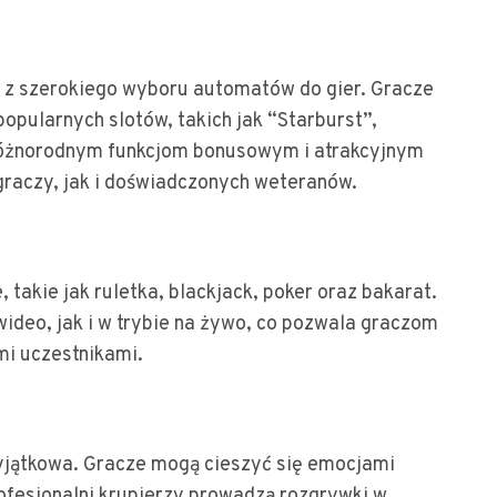
 z szerokiego wyboru automatów do gier. Gracze
opularnych slotów, takich jak “Starburst”,
 różnorodnym funkcjom bonusowym i atrakcyjnym
 graczy, jak i doświadczonych weteranów.
takie jak ruletka, blackjack, poker oraz bakarat.
ideo, jak i w trybie na żywo, co pozwala graczom
mi uczestnikami.
wyjątkowa. Gracze mogą cieszyć się emocjami
ofesjonalni krupierzy prowadzą rozgrywki w