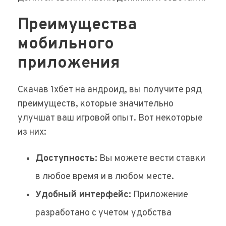
Преимущества
мобильного
приложения
Скачав 1хбет на андроид, вы получите ряд
преимуществ, которые значительно
улучшат ваш игровой опыт. Вот некоторые
из них:
Доступность:
Вы можете вести ставки
в любое время и в любом месте.
Удобный интерфейс:
Приложение
разработано с учетом удобства