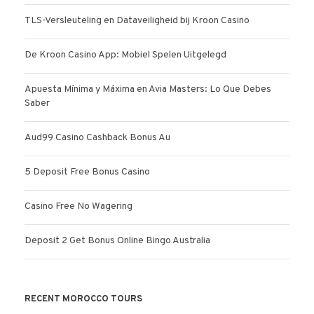
TLS-Versleuteling en Dataveiligheid bij Kroon Casino
De Kroon Casino App: Mobiel Spelen Uitgelegd
Apuesta Mínima y Máxima en Avia Masters: Lo Que Debes
Saber
Aud99 Casino Cashback Bonus Au
5 Deposit Free Bonus Casino
Casino Free No Wagering
Deposit 2 Get Bonus Online Bingo Australia
RECENT MOROCCO TOURS