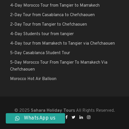
4-Day Morocco Tour from Tangier to Marrakech
2-Day Tour from Casablanca to Chefchaouen
2-Day Tour from Tangier to Chefchaouen
4-Day Students tour from tangier
4-Day tour from Marrakech to Tangier via Chefchaouen
5-Day Casablanca Student Tour
5-Day Morocco Tour From Tangier To Marrakech Via
Chefchaouen
Morocco Hot Air Balloon
© 2025
Sahara Holiday Tours
All Rights Reserved.
WhatsApp us
Follow Us On