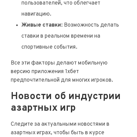
пользователей, что облегчает
навигацию.
Живые ставки:
Возможность делать
ставки в реальном времени на
спортивные события.
Все эти факторы делают мобильную
версию приложения 1хбет
предпочтительной для многих игроков.
Новости об индустрии
азартных игр
Следите за актуальными новостями в
азартных играх, чтобы быть в курсе