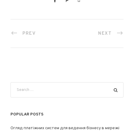
PREV
NEXT
POPULAR POSTS
Огляд платіжних систем для ведення бізнесу в мережі