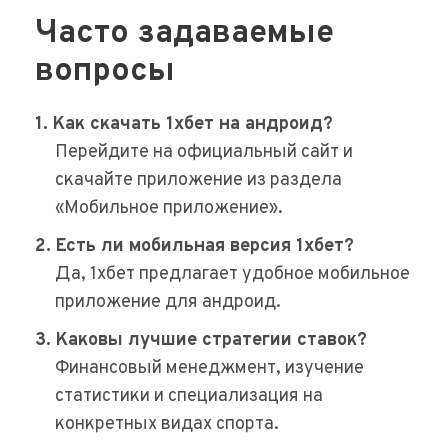
Часто задаваемые
вопросы
1. Как скачать 1хбет на андроид?
Перейдите на официальный сайт и
скачайте приложение из раздела
«Мобильное приложение».
2. Есть ли мобильная версия 1хбет?
Да, 1хбет предлагает удобное мобильное
приложение для андроид.
3. Каковы лучшие стратегии ставок?
Финансовый менеджмент, изучение
статистики и специализация на
конкретных видах спорта.