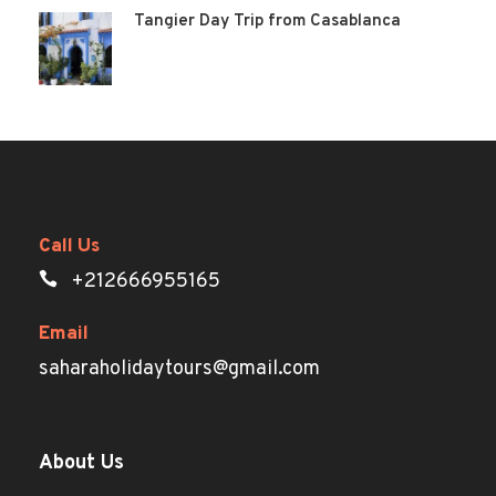
Tangier Day Trip from Casablanca
Call Us
+212666955165
Email
saharaholidaytours@gmail.com
About Us