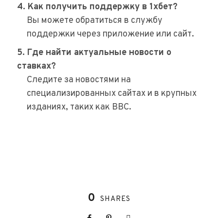
4. Как получить поддержку в 1хбет?
Вы можете обратиться в службу
поддержки через приложение или сайт.
5. Где найти актуальные новости о
ставках?
Следите за новостями на
специализированных сайтах и в крупных
изданиях, таких как BBC.
0
SHARES