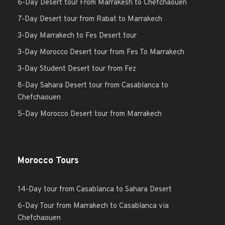
6-Day Desert tour From Marrakesh to Chefchaouen
7-Day Desert tour from Rabat to Marrakech
3-Day Marrakech to Fes Desert tour
3-Day Morocco Desert tour from Fes To Marrakech
3-Day Student Desert tour from Fez
8-Day Sahara Desert tour from Casablanca to
Chefchaouen
5-Day Morocco Desert tour from Marrakech
Morocco Tours
14-Day tour from Casablanca to Sahara Desert
6-Day Tour from Marrakech to Casablanca via
Chefchaouen