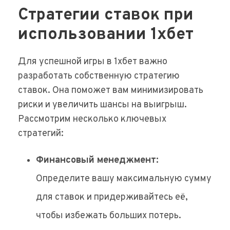
Стратегии ставок при
использовании 1хбет
Для успешной игры в 1хбет важно
разработать собственную стратегию
ставок. Она поможет вам минимизировать
риски и увеличить шансы на выигрыш.
Рассмотрим несколько ключевых
стратегий:
Финансовый менеджмент:
Определите вашу максимальную сумму
для ставок и придерживайтесь её,
чтобы избежать больших потерь.