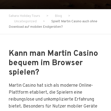
Sahara Holiday Tours
>
Blog
>
Uncategorized
>
Spielt Martin Casino auch ohne
Download auf mobilen Endgeräten?
Kann man Martin Casino
bequem im Browser
spielen?
Martin Casino hat sich als moderne Online-
Plattform etabliert, die Spielern eine
reibungslose und unkomplizierte Erfahrung
bietet. Besonders für Nutzer mobiler Geräte