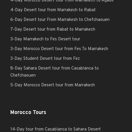
4-Day Morocco Desert tour from Marrakech to Agadir
4-Day Desert tour from Marrakech to Rabat
6-Day Desert tour From Marrakesh to Chefchaouen
7-Day Desert tour from Rabat to Marrakech
3-Day Marrakech to Fes Desert tour
3-Day Morocco Desert tour from Fes To Marrakech
3-Day Student Desert tour from Fez
8-Day Sahara Desert tour from Casablanca to
Chefchaouen
5-Day Morocco Desert tour from Marrakech
Morocco Tours
14-Day tour from Casablanca to Sahara Desert