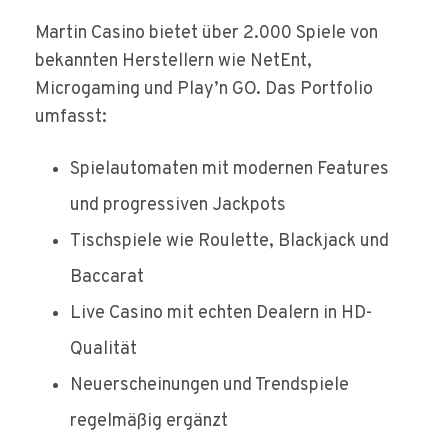
Martin Casino bietet über 2.000 Spiele von
bekannten Herstellern wie NetEnt,
Microgaming und Play’n GO. Das Portfolio
umfasst:
Spielautomaten mit modernen Features
und progressiven Jackpots
Tischspiele wie Roulette, Blackjack und
Baccarat
Live Casino mit echten Dealern in HD-
Qualität
Neuerscheinungen und Trendspiele
regelmäßig ergänzt