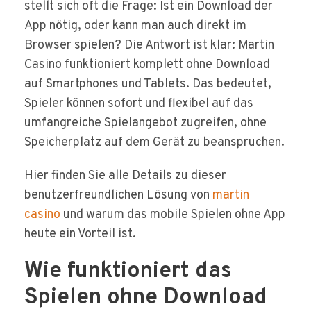
stellt sich oft die Frage: Ist ein Download der
App nötig, oder kann man auch direkt im
Browser spielen? Die Antwort ist klar: Martin
Casino funktioniert komplett ohne Download
auf Smartphones und Tablets. Das bedeutet,
Spieler können sofort und flexibel auf das
umfangreiche Spielangebot zugreifen, ohne
Speicherplatz auf dem Gerät zu beanspruchen.
Hier finden Sie alle Details zu dieser
benutzerfreundlichen Lösung von
martin
casino
und warum das mobile Spielen ohne App
heute ein Vorteil ist.
Wie funktioniert das
Spielen ohne Download