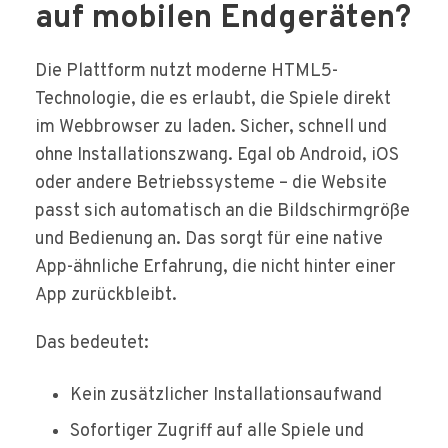
auf mobilen Endgeräten?
Die Plattform nutzt moderne HTML5-
Technologie, die es erlaubt, die Spiele direkt
im Webbrowser zu laden. Sicher, schnell und
ohne Installationszwang. Egal ob Android, iOS
oder andere Betriebssysteme – die Website
passt sich automatisch an die Bildschirmgröße
und Bedienung an. Das sorgt für eine native
App-ähnliche Erfahrung, die nicht hinter einer
App zurückbleibt.
Das bedeutet:
Kein zusätzlicher Installationsaufwand
Sofortiger Zugriff auf alle Spiele und