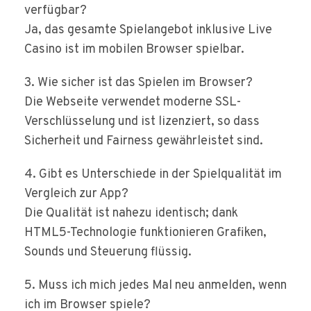
verfügbar?
Ja, das gesamte Spielangebot inklusive Live
Casino ist im mobilen Browser spielbar.
3. Wie sicher ist das Spielen im Browser?
Die Webseite verwendet moderne SSL-
Verschlüsselung und ist lizenziert, so dass
Sicherheit und Fairness gewährleistet sind.
4. Gibt es Unterschiede in der Spielqualität im
Vergleich zur App?
Die Qualität ist nahezu identisch; dank
HTML5-Technologie funktionieren Grafiken,
Sounds und Steuerung flüssig.
5. Muss ich mich jedes Mal neu anmelden, wenn
ich im Browser spiele?