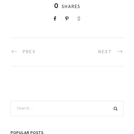
0
SHARES
PREV
NEXT
POPULAR POSTS