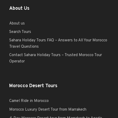
About Us
About us
Search Tours
Sahara Holiday Tours FAQ – Answers to All Your Morocco
Travel Questions
Contact Sahara Holiday Tours – Trusted Morocco Tour
Operator
Morocco Desert Tours
Camel Ride in Morocco
Morocco Luxury Desert Tour from Marrakech