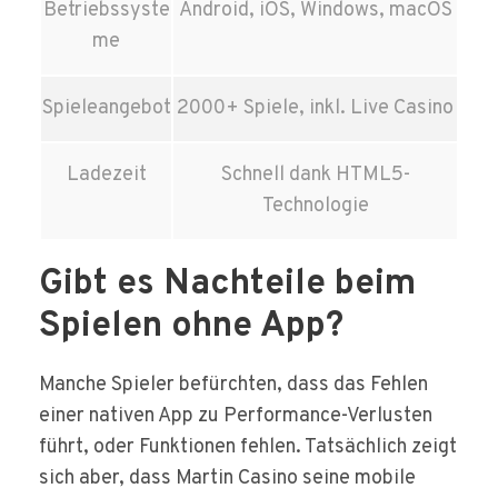
Betriebssyste
Android, iOS, Windows, macOS
me
Spieleangebot
2000+ Spiele, inkl. Live Casino
Ladezeit
Schnell dank HTML5-
Technologie
Gibt es Nachteile beim
Spielen ohne App?
Manche Spieler befürchten, dass das Fehlen
einer nativen App zu Performance-Verlusten
führt, oder Funktionen fehlen. Tatsächlich zeigt
sich aber, dass Martin Casino seine mobile