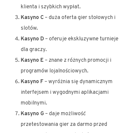
klienta i szybkich wypłat.
Kasyno C
– duża oferta gier stołowych i
slotów.
Kasyno D
– oferuje ekskluzywne turnieje
dla graczy.
Kasyno E
– znane z różnych promocji i
programów lojalnościowych.
Kasyno F
– wyróżnia się dynamicznym
interfejsem i wygodnymi aplikacjami
mobilnymi.
Kasyno G
– daje możliwość
przetestowania gier za darmo przed