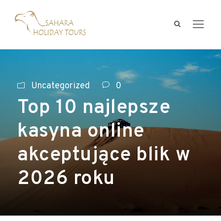
Uncategorized
0
Top 10 najlepsze
kasyna online
akceptujące blik w
2026 roku