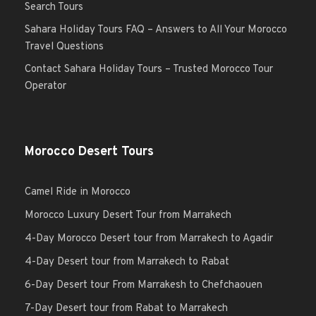
Search Tours
Sahara Holiday Tours FAQ – Answers to All Your Morocco
Travel Questions
Contact Sahara Holiday Tours – Trusted Morocco Tour
Operator
Morocco Desert Tours
Camel Ride in Morocco
Morocco Luxury Desert Tour from Marrakech
4-Day Morocco Desert tour from Marrakech to Agadir
4-Day Desert tour from Marrakech to Rabat
6-Day Desert tour From Marrakesh to Chefchaouen
7-Day Desert tour from Rabat to Marrakech