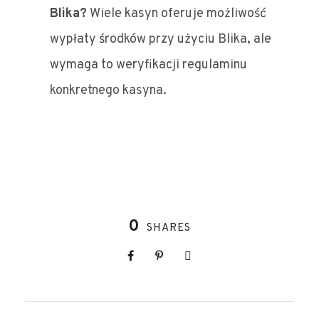
Blika?
Wiele kasyn oferuje możliwość
wypłaty środków przy użyciu Blika, ale
wymaga to weryfikacji regulaminu
konkretnego kasyna.
0
SHARES