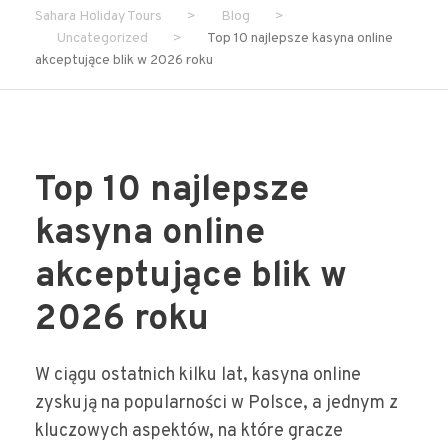
Sahara Holiday Tours
>
Blog
>
Uncategorized
>
Top 10 najlepsze kasyna online
akceptujące blik w 2026 roku
Top 10 najlepsze
kasyna online
akceptujące blik w
2026 roku
W ciągu ostatnich kilku lat, kasyna online
zyskują na popularności w Polsce, a jednym z
kluczowych aspektów, na które gracze