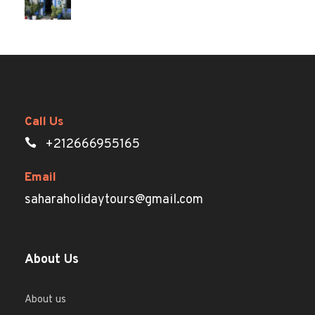
Call Us
+212666955165
Email
saharaholidaytours@gmail.com
About Us
About us