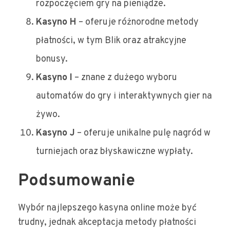
rozpoczęciem gry na pieniądze.
Kasyno H
– oferuje różnorodne metody
płatności, w tym Blik oraz atrakcyjne
bonusy.
Kasyno I
– znane z dużego wyboru
automatów do gry i interaktywnych gier na
żywo.
Kasyno J
– oferuje unikalne pulę nagród w
turniejach oraz błyskawiczne wypłaty.
Podsumowanie
Wybór najlepszego kasyna online może być
trudny, jednak akceptacja metody płatności