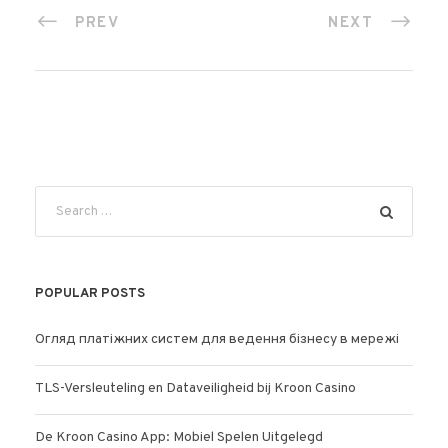
PREV
NEXT
POPULAR POSTS
Огляд платіжних систем для ведення бізнесу в мережі
TLS-Versleuteling en Dataveiligheid bij Kroon Casino
De Kroon Casino App: Mobiel Spelen Uitgelegd