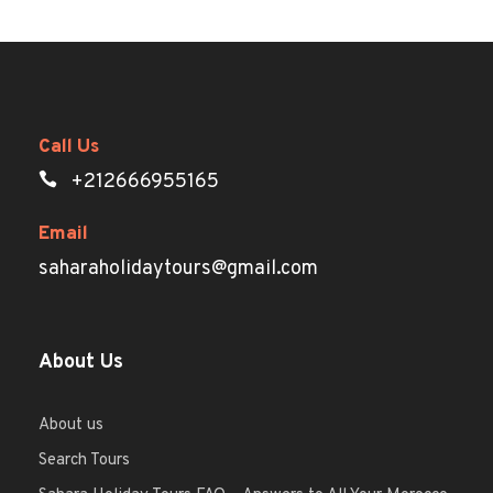
Call Us
+212666955165
Email
saharaholidaytours@gmail.com
About Us
About us
Search Tours