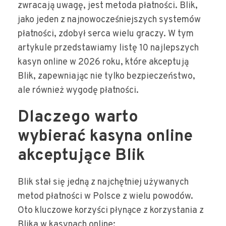
zwracają uwagę, jest metoda płatności. Blik,
jako jeden z najnowocześniejszych systemów
płatności, zdobył serca wielu graczy. W tym
artykule przedstawiamy listę 10 najlepszych
kasyn online w 2026 roku, które akceptują
Blik, zapewniając nie tylko bezpieczeństwo,
ale również wygodę płatności.
Dlaczego warto
wybierać kasyna online
akceptujące Blik
Blik stał się jedną z najchętniej używanych
metod płatności w Polsce z wielu powodów.
Oto kluczowe korzyści płynące z korzystania z
Blika w kasynach online: