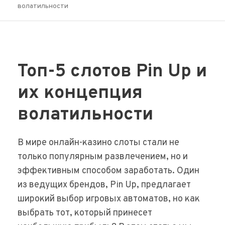
волатильности
Топ-5 слотов Pin Up и
их концепция
волатильности
В мире онлайн-казино слоты стали не
только популярным развлечением, но и
эффективным способом заработать. Один
из ведущих брендов, Pin Up, предлагает
широкий выбор игровых автоматов, но как
выбрать тот, который принесет