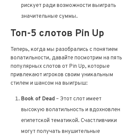
рискует ради возможности выиграть
значительные суммы.
Топ-5 слотов Pin Up
Теперь, когда мы разобрались с понятием
волатильности, давайте посмотрим на пять
популярных слотов от Pin Up, которые
привлекают игроков своим уникальным
стилем и шансом на выигрыш:
Book of Dead
– Этот слот имеет
высокую волатильность и вдохновлен
египетской тематикой. Счастливчики
могут получать внушительные