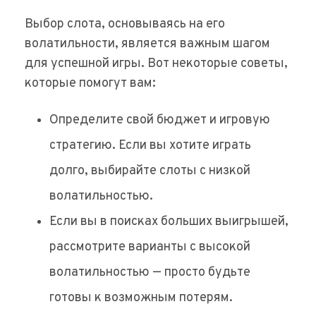
Выбор слота, основываясь на его
волатильности, является важным шагом
для успешной игры. Вот некоторые советы,
которые помогут вам:
Определите свой бюджет и игровую
стратегию. Если вы хотите играть
долго, выбирайте слоты с низкой
волатильностью.
Если вы в поисках больших выигрышей,
рассмотрите варианты с высокой
волатильностью — просто будьте
готовы к возможным потерям.