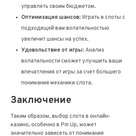
управлять своим бюджетом.
Оптимизация шансов:
Играть в слоты с
подходящей вам волатильностью
увеличит шансы на успех.
Удовольствие от игры:
Анализ
волатильности сможет улучшить ваши
впечатления от игры за счет большего
понимания механики слота.
Заключение
Таким образом, выбор слота в онлайн-
казино, особенно в Pin Up, может
значительно зависеть от понимания