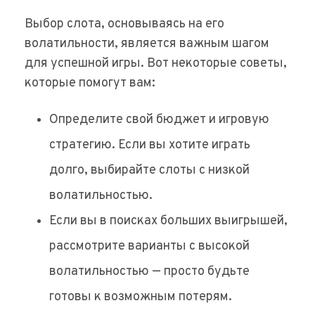
Выбор слота, основываясь на его
волатильности, является важным шагом
для успешной игры. Вот некоторые советы,
которые помогут вам:
Определите свой бюджет и игровую
стратегию. Если вы хотите играть
долго, выбирайте слоты с низкой
волатильностью.
Если вы в поисках больших выигрышей,
рассмотрите варианты с высокой
волатильностью — просто будьте
готовы к возможным потерям.