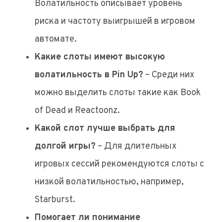
Волатильность описывает уровень
риска и частоту выигрышей в игровом
автомате.
Какие слоты имеют высокую
волатильность в Pin Up?
– Среди них
можно выделить слоты такие как Book
of Dead и Reactoonz.
Какой слот лучше выбрать для
долгой игры?
– Для длительных
игровых сессий рекомендуются слоты с
низкой волатильностью, например,
Starburst.
Помогает ли понимание