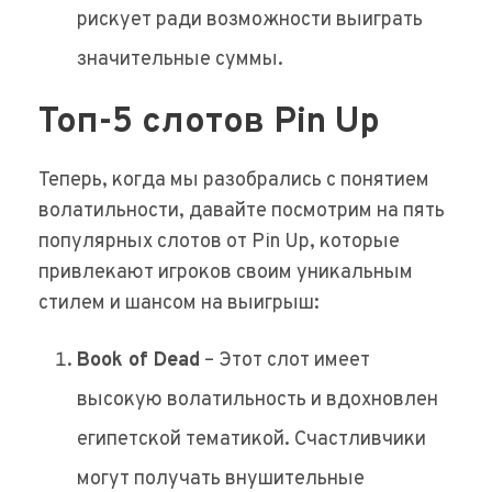
рискует ради возможности выиграть
значительные суммы.
Топ-5 слотов Pin Up
Теперь, когда мы разобрались с понятием
волатильности, давайте посмотрим на пять
популярных слотов от Pin Up, которые
привлекают игроков своим уникальным
стилем и шансом на выигрыш:
Book of Dead
– Этот слот имеет
высокую волатильность и вдохновлен
египетской тематикой. Счастливчики
могут получать внушительные