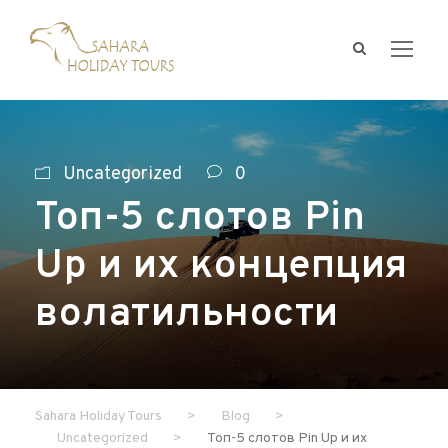
Uncategorized
0
Топ-5 слотов Pin
Up и их концепция
волатильности
Sahara Holiday Tours
>
Blog
>
Uncategorized
>
Топ-5 слотов Pin Up и их