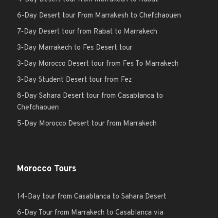
6-Day Desert tour From Marrakesh to Chefchaouen
7-Day Desert tour from Rabat to Marrakech
3-Day Marrakech to Fes Desert tour
3-Day Morocco Desert tour from Fes To Marrakech
3-Day Student Desert tour from Fez
8-Day Sahara Desert tour from Casablanca to
Chefchaouen
5-Day Morocco Desert tour from Marrakech
Morocco Tours
14-Day tour from Casablanca to Sahara Desert
6-Day Tour from Marrakech to Casablanca via