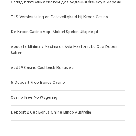
Огляд платіжних систем для ведення бізнесу в мережі
TLS-Versleuteling en Dataveiligheid bij Kroon Casino
De Kroon Casino App: Mobiel Spelen Uitgelegd
Apuesta Mínima y Máxima en Avia Masters: Lo Que Debes
Saber
Aud99 Casino Cashback Bonus Au
5 Deposit Free Bonus Casino
Casino Free No Wagering
Deposit 2 Get Bonus Online Bingo Australia