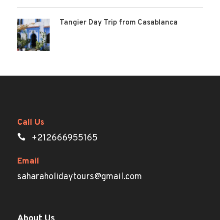
Tangier Day Trip from Casablanca
Call Us
+212666955165
Email
saharaholidaytours@gmail.com
About Us