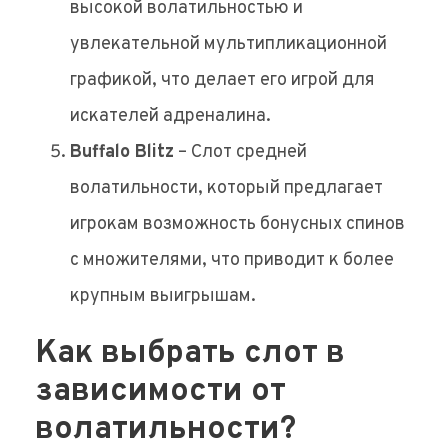
высокой волатильностью и
увлекательной мультипликационной
графикой, что делает его игрой для
искателей адреналина.
Buffalo Blitz
– Слот средней
волатильности, который предлагает
игрокам возможность бонусных спинов
с множителями, что приводит к более
крупным выигрышам.
Как выбрать слот в
зависимости от
волатильности?