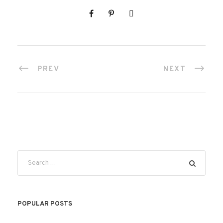
PREV
NEXT
POPULAR POSTS