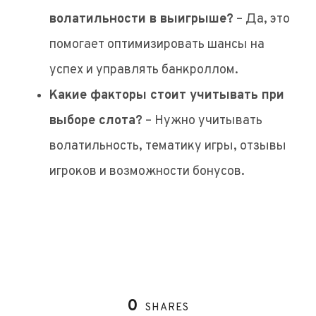
волатильности в выигрыше?
– Да, это
помогает оптимизировать шансы на
успех и управлять банкроллом.
Какие факторы стоит учитывать при
выборе слота?
– Нужно учитывать
волатильность, тематику игры, отзывы
игроков и возможности бонусов.
0
SHARES