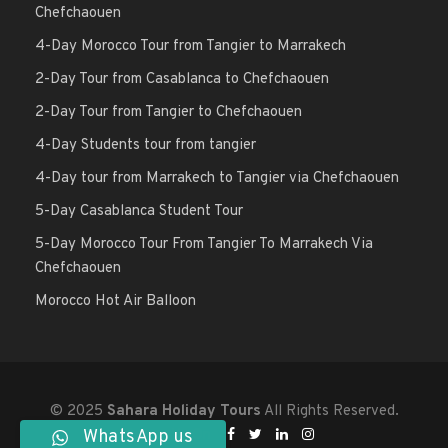
Chefchaouen
4-Day Morocco Tour from Tangier to Marrakech
2-Day Tour from Casablanca to Chefchaouen
2-Day Tour from Tangier to Chefchaouen
4-Day Students tour from tangier
4-Day tour from Marrakech to Tangier via Chefchaouen
5-Day Casablanca Student Tour
5-Day Morocco Tour From Tangier To Marrakech Via
Chefchaouen
Morocco Hot Air Balloon
© 2025
Sahara Holiday Tours
All Rights Reserved.
WhatsApp us
Follow Us On