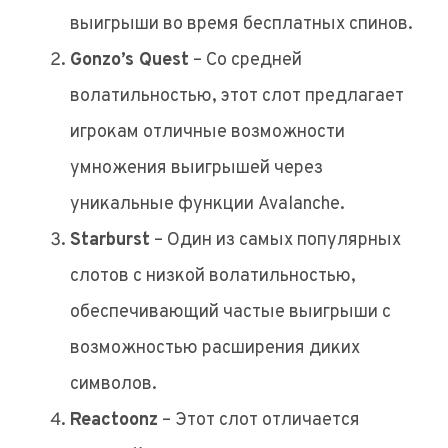
выигрыши во время бесплатных спинов.
Gonzo’s Quest
– Со средней
волатильностью, этот слот предлагает
игрокам отличные возможности
умножения выигрышей через
уникальные функции Avalanche.
Starburst
– Один из самых популярных
слотов с низкой волатильностью,
обеспечивающий частые выигрыши с
возможностью расширения диких
символов.
Reactoonz
– Этот слот отличается