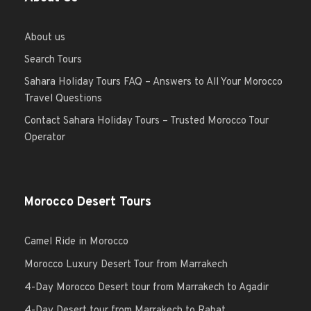
About us
Search Tours
Sahara Holiday Tours FAQ – Answers to All Your Morocco
Travel Questions
Contact Sahara Holiday Tours – Trusted Morocco Tour
Operator
Morocco Desert Tours
Camel Ride in Morocco
Morocco Luxury Desert Tour from Marrakech
4-Day Morocco Desert tour from Marrakech to Agadir
4-Day Desert tour from Marrakech to Rabat