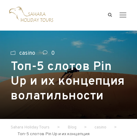
casino
0
Топ-5 слотов Pin
Up и их концепция
волатильности
Sahara Holiday Tours
>
Blog
>
casino
>
Топ-5 слотов Pin Up и их концепция