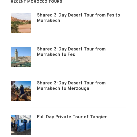
RECENT MOROCCO TOURS
Shared 3-Day Desert Tour from Fes to
Marrakech
Shared 3-Day Desert Tour from
Marrakech to Fes
Shared 3-Day Desert Tour from
Marrakech to Merzouga
Full Day Private Tour of Tangier