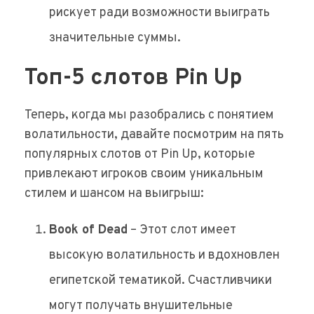
рискует ради возможности выиграть
значительные суммы.
Топ-5 слотов Pin Up
Теперь, когда мы разобрались с понятием
волатильности, давайте посмотрим на пять
популярных слотов от Pin Up, которые
привлекают игроков своим уникальным
стилем и шансом на выигрыш:
Book of Dead
– Этот слот имеет
высокую волатильность и вдохновлен
египетской тематикой. Счастливчики
могут получать внушительные