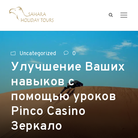
Uncategorized
0
Улучшение Ваших
навыков с
помощью уроков
Pinco Casino
Зеркало