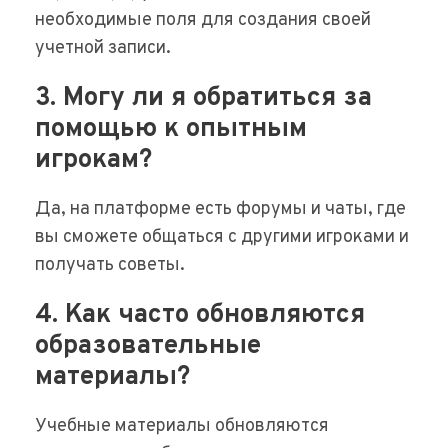
необходимые поля для создания своей
учетной записи.
3. Могу ли я обратиться за
помощью к опытным
игрокам?
Да, на платформе есть форумы и чаты, где
вы сможете общаться с другими игроками и
получать советы.
4. Как часто обновляются
образовательные
материалы?
Учебные материалы обновляются