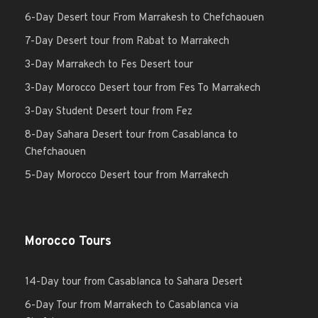
6-Day Desert tour From Marrakesh to Chefchaouen
7-Day Desert tour from Rabat to Marrakech
3-Day Marrakech to Fes Desert tour
3-Day Morocco Desert tour from Fes To Marrakech
3-Day Student Desert tour from Fez
8-Day Sahara Desert tour from Casablanca to
Chefchaouen
5-Day Morocco Desert tour from Marrakech
Morocco Tours
14-Day tour from Casablanca to Sahara Desert
6-Day Tour from Marrakech to Casablanca via