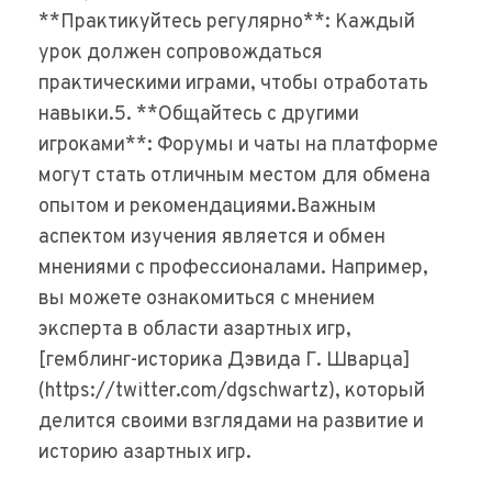
**Практикуйтесь регулярно**: Каждый
урок должен сопровождаться
практическими играми, чтобы отработать
навыки.5. **Общайтесь с другими
игроками**: Форумы и чаты на платформе
могут стать отличным местом для обмена
опытом и рекомендациями.Важным
аспектом изучения является и обмен
мнениями с профессионалами. Например,
вы можете ознакомиться с мнением
эксперта в области азартных игр,
[гемблинг-историка Дэвида Г. Шварца]
(https://twitter.com/dgschwartz), который
делится своими взглядами на развитие и
историю азартных игр.