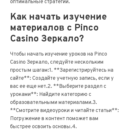
оптимальные стратегии.
Как начать изучение
материалов с Pinco
Casino Зеркало?
Чтобы начать изучение уроков на Pinco
Casino Зеркало, следуйте нескольким
простым шагам:1. **Зарегистрируйтесь на
сайте**: Создайте учетную запись, если у
вас ее еще нет.2. **Выберите раздел с
уроками**: Найдите категорию с
образовательными материалами.3.
**Смотрите видеоуроки и читайте статьи**:
Погружение в контент поможет вам
быстрее освоить основы.4.