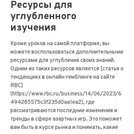
Ресурсы для
углубленного
изучения
Кроме уроков на самой платформе, вы
можете воспользоваться дополнительными
ресурсами для углубления своих знаний.
Одним из таких ресурсов является [статья о
тенденциях в онлайн-гемблинге на сайте
RBC]
(https://www.rbc.ru/business/14/06/2023/6
494285575c3f235d0aa1ea2), где
рассматриваются последние изменения и
тренды в сфере азартных игр. Это поможет
вам быть в курсе рынка и понимать, какие