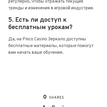
регулярно, чтобы отражать текущие
тренды и изменения в игровой индустрии.
5. Есть ли доступ к
бесплатным урокам?
Да, на Pinco Casino Зеркало доступны
бесплатные материалы, которые помогут
вам начать ваше обучение.
0
SHARES