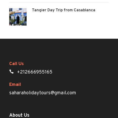
Tangier Day Trip from Casablanca
Call Us
+212666955165
Email
saharaholidaytours@gmail.com
About Us