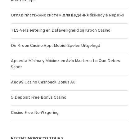
комп’ютера
Огляд платіжних систем для ведення бізнесу в мережі
TLS-Versleuteling en Dataveiligheid bij Kroon Casino
De Kroon Casino App: Mobiel Spelen Uitgelegd
Apuesta Mínima y Máxima en Avia Masters: Lo Que Debes
Saber
Aud99 Casino Cashback Bonus Au
5 Deposit Free Bonus Casino
Casino Free No Wagering
RECENT MOROCCO TOURS