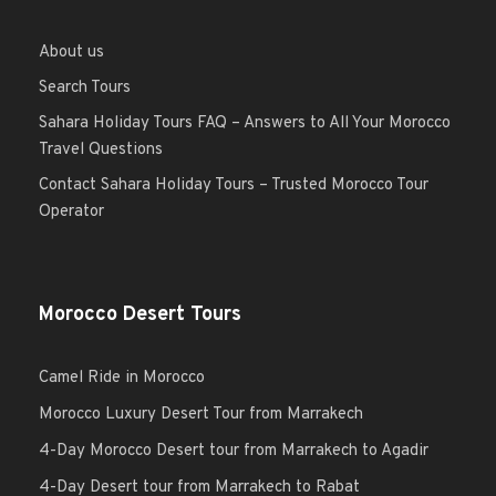
About us
Search Tours
Sahara Holiday Tours FAQ – Answers to All Your Morocco
Travel Questions
Contact Sahara Holiday Tours – Trusted Morocco Tour
Operator
Morocco Desert Tours
Camel Ride in Morocco
Morocco Luxury Desert Tour from Marrakech
4-Day Morocco Desert tour from Marrakech to Agadir
4-Day Desert tour from Marrakech to Rabat