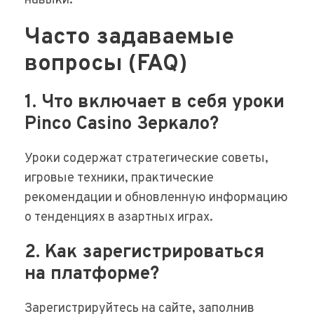
навыки.
Часто задаваемые
вопросы (FAQ)
1. Что включает в себя уроки
Pinco Casino Зеркало?
Уроки содержат стратегические советы,
игровые техники, практические
рекомендации и обновленную информацию
о тенденциях в азартных играх.
2. Как зарегистрироваться
на платформе?
Зарегистрируйтесь на сайте, заполнив