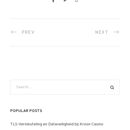
PREV
NEXT
POPULAR POSTS
TLS-Versleuteling en Dataveiligheid bij Kroon Casino