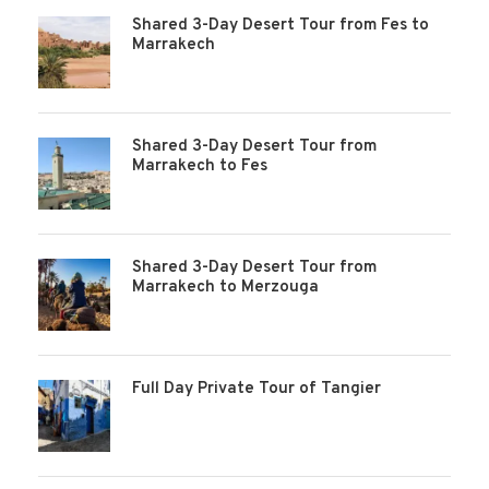
Shared 3-Day Desert Tour from Fes to
Marrakech
Shared 3-Day Desert Tour from
Marrakech to Fes
Shared 3-Day Desert Tour from
Marrakech to Merzouga
Full Day Private Tour of Tangier