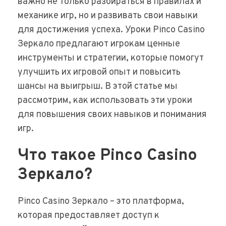
важно не только разбираться в правилах и
механике игр, но и развивать свои навыки
для достижения успеха. Уроки Pinco Casino
Зеркало предлагают игрокам ценные
инструменты и стратегии, которые помогут
улучшить их игровой опыт и повысить
шансы на выигрыш. В этой статье мы
рассмотрим, как использовать эти уроки
для повышения своих навыков и понимания
игр.
Что такое Pinco Casino
Зеркало?
Pinco Casino Зеркало – это платформа,
которая предоставляет доступ к