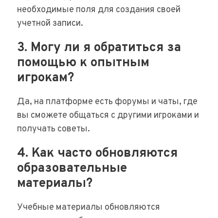
необходимые поля для создания своей
учетной записи.
3. Могу ли я обратиться за
помощью к опытным
игрокам?
Да, на платформе есть форумы и чаты, где
вы сможете общаться с другими игроками и
получать советы.
4. Как часто обновляются
образовательные
материалы?
Учебные материалы обновляются