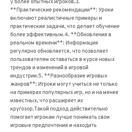
у более опытных игроков.3.
**Практические рекомендации**: Уроки
включают реалистичные примеры и
практические задачи, что делает обучение
более эффективным.4. **Обновления в
реальном времени**: Информация
регулярно обновляется, что позволяет
пользователям оставаться в курсе новых
трендов и изменений в игровой
индустрии.5. **Разнообразие игровых
жанров**: Игроки могут учиться не только
на примерах популярных игр, но и на менее
известных, что расширяет их
кругозор.Такой подход действительно
помогает игрокам лучше понимать свои
игровые предпочтения и находить