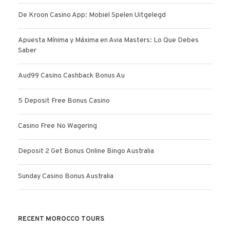
De Kroon Casino App: Mobiel Spelen Uitgelegd
Apuesta Mínima y Máxima en Avia Masters: Lo Que Debes
Saber
Aud99 Casino Cashback Bonus Au
5 Deposit Free Bonus Casino
Casino Free No Wagering
Deposit 2 Get Bonus Online Bingo Australia
Sunday Casino Bonus Australia
RECENT MOROCCO TOURS