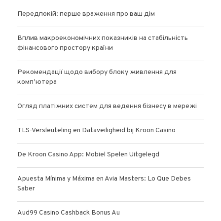
Передпокій: перше враження про ваш дім
Вплив макроекономічних показників на стабільність
фінансового простору країни
Рекомендації щодо вибору блоку живлення для
комп’ютера
Огляд платіжних систем для ведення бізнесу в мережі
TLS-Versleuteling en Dataveiligheid bij Kroon Casino
De Kroon Casino App: Mobiel Spelen Uitgelegd
Apuesta Mínima y Máxima en Avia Masters: Lo Que Debes
Saber
Aud99 Casino Cashback Bonus Au