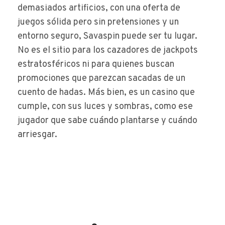
demasiados artificios, con una oferta de
juegos sólida pero sin pretensiones y un
entorno seguro, Savaspin puede ser tu lugar.
No es el sitio para los cazadores de jackpots
estratosféricos ni para quienes buscan
promociones que parezcan sacadas de un
cuento de hadas. Más bien, es un casino que
cumple, con sus luces y sombras, como ese
jugador que sabe cuándo plantarse y cuándo
arriesgar.