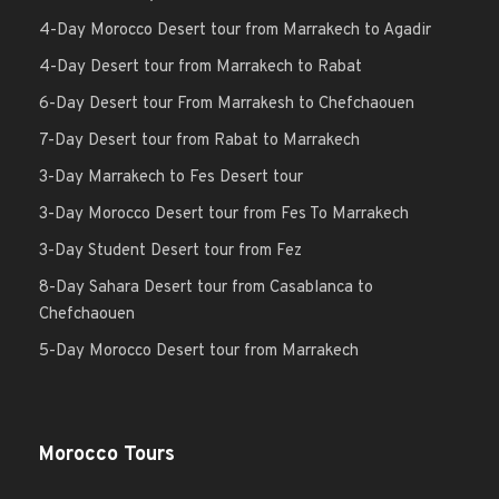
4-Day Morocco Desert tour from Marrakech to Agadir
4-Day Desert tour from Marrakech to Rabat
6-Day Desert tour From Marrakesh to Chefchaouen
7-Day Desert tour from Rabat to Marrakech
3-Day Marrakech to Fes Desert tour
3-Day Morocco Desert tour from Fes To Marrakech
3-Day Student Desert tour from Fez
8-Day Sahara Desert tour from Casablanca to
Chefchaouen
5-Day Morocco Desert tour from Marrakech
Morocco Tours