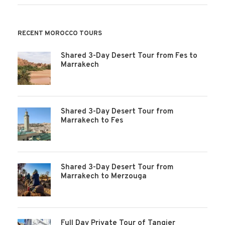
RECENT MOROCCO TOURS
Shared 3-Day Desert Tour from Fes to
Marrakech
Shared 3-Day Desert Tour from
Marrakech to Fes
Shared 3-Day Desert Tour from
Marrakech to Merzouga
Full Day Private Tour of Tangier