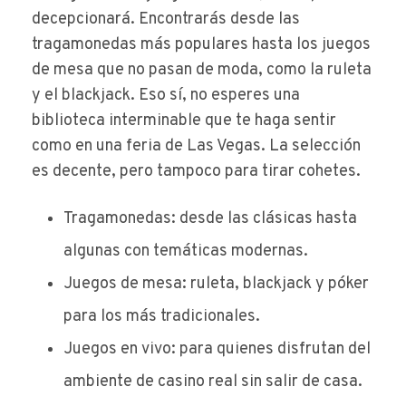
decepcionará. Encontrarás desde las
tragamonedas más populares hasta los juegos
de mesa que no pasan de moda, como la ruleta
y el blackjack. Eso sí, no esperes una
biblioteca interminable que te haga sentir
como en una feria de Las Vegas. La selección
es decente, pero tampoco para tirar cohetes.
Tragamonedas: desde las clásicas hasta
algunas con temáticas modernas.
Juegos de mesa: ruleta, blackjack y póker
para los más tradicionales.
Juegos en vivo: para quienes disfrutan del
ambiente de casino real sin salir de casa.