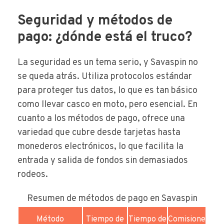
Seguridad y métodos de
pago: ¿dónde está el truco?
La seguridad es un tema serio, y Savaspin no
se queda atrás. Utiliza protocolos estándar
para proteger tus datos, lo que es tan básico
como llevar casco en moto, pero esencial. En
cuanto a los métodos de pago, ofrece una
variedad que cubre desde tarjetas hasta
monederos electrónicos, lo que facilita la
entrada y salida de fondos sin demasiados
rodeos.
Resumen de métodos de pago en Savaspin
Método
Tiempo de
Tiempo de
Comisione