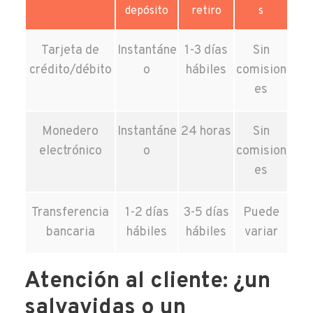
depósito
retiro
s
Tarjeta de
Instantáne
1-3 días
Sin
crédito/débito
o
hábiles
comision
es
Monedero
Instantáne
24 horas
Sin
electrónico
o
comision
es
Transferencia
1-2 días
3-5 días
Puede
bancaria
hábiles
hábiles
variar
Atención al cliente: ¿un
salvavidas o un