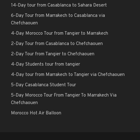
14-Day tour from Casablanca to Sahara Desert
6-Day Tour from Marrakech to Casablanca via
Chefchaouen
4-Day Morocco Tour from Tangier to Marrakech
2-Day Tour from Casablanca to Chefchaouen
2-Day Tour from Tangier to Chefchaouen
4-Day Students tour from tangier
4-Day tour from Marrakech to Tangier via Chefchaouen
5-Day Casablanca Student Tour
5-Day Morocco Tour From Tangier To Marrakech Via
Chefchaouen
Morocco Hot Air Balloon