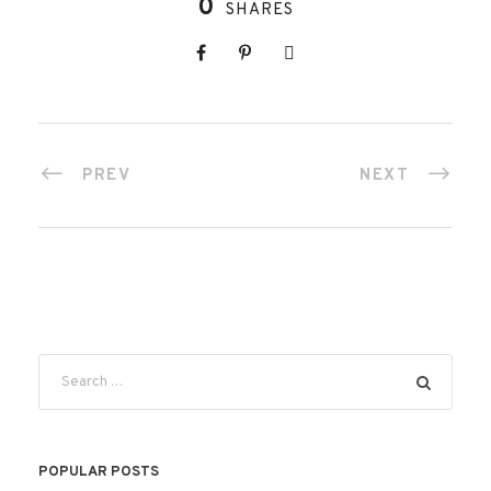
0
SHARES
PREV
NEXT
POPULAR POSTS