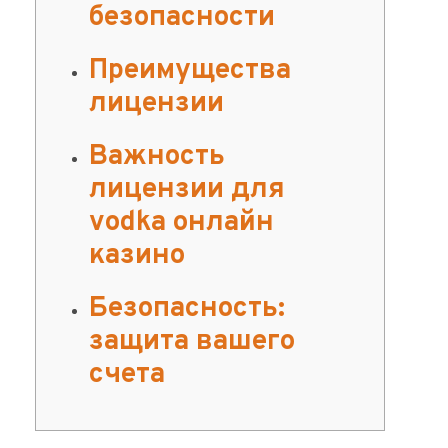
безопасности
Преимущества
лицензии
Важность
лицензии для
vodka онлайн
казино
Безопасность:
защита вашего
счета