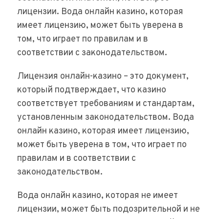
лицензии. Вода онлайн казино, которая
имеет лицензию, может быть уверена в
том, что играет по правилам и в
соответствии с законодательством.
Лицензия онлайн-казино – это документ,
который подтверждает, что казино
соответствует требованиям и стандартам,
установленным законодательством. Вода
онлайн казино, которая имеет лицензию,
может быть уверена в том, что играет по
правилам и в соответствии с
законодательством.
Вода онлайн казино, которая не имеет
лицензии, может быть подозрительной и не