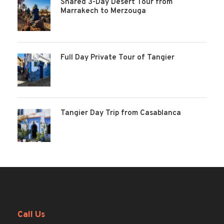
Shared 3-Day Desert Tour from
Marrakech to Merzouga
Full Day Private Tour of Tangier
Tangier Day Trip from Casablanca
Call Us