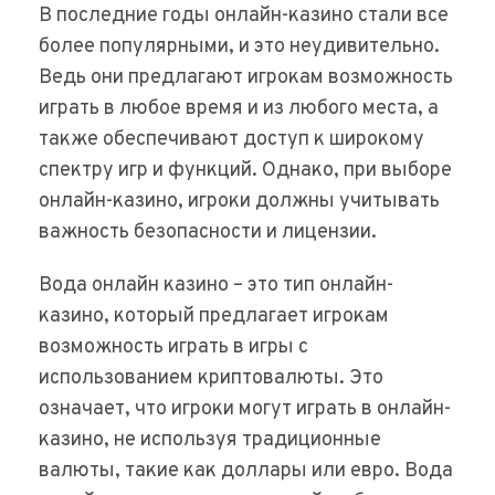
В последние годы онлайн-казино стали все
более популярными, и это неудивительно.
Ведь они предлагают игрокам возможность
играть в любое время и из любого места, а
также обеспечивают доступ к широкому
спектру игр и функций. Однако, при выборе
онлайн-казино, игроки должны учитывать
важность безопасности и лицензии.
Вода онлайн казино – это тип онлайн-
казино, который предлагает игрокам
возможность играть в игры с
использованием криптовалюты. Это
означает, что игроки могут играть в онлайн-
казино, не используя традиционные
валюты, такие как доллары или евро. Вода