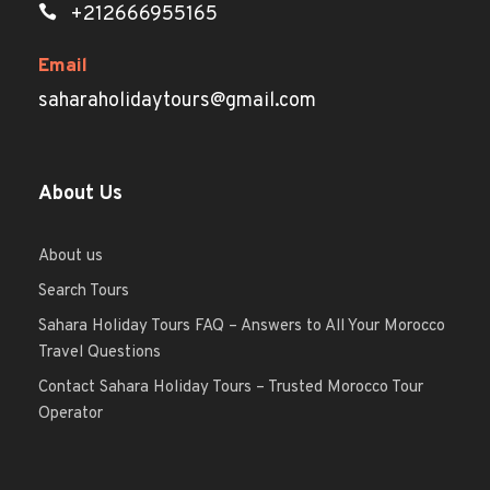
+212666955165
Email
saharaholidaytours@gmail.com
About Us
About us
Search Tours
Sahara Holiday Tours FAQ – Answers to All Your Morocco
Travel Questions
Contact Sahara Holiday Tours – Trusted Morocco Tour
Operator