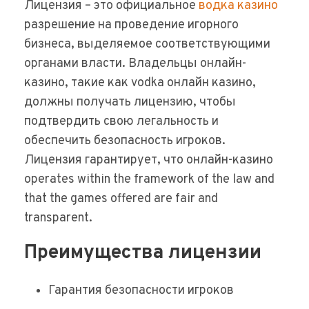
Лицензия – это официальное
водка казино
разрешение на проведение игорного
бизнеса, выделяемое соответствующими
органами власти. Владельцы онлайн-
казино, такие как vodka онлайн казино,
должны получать лицензию, чтобы
подтвердить свою легальность и
обеспечить безопасность игроков.
Лицензия гарантирует, что онлайн-казино
operates within the framework of the law and
that the games offered are fair and
transparent.
Преимущества лицензии
Гарантия безопасности игроков