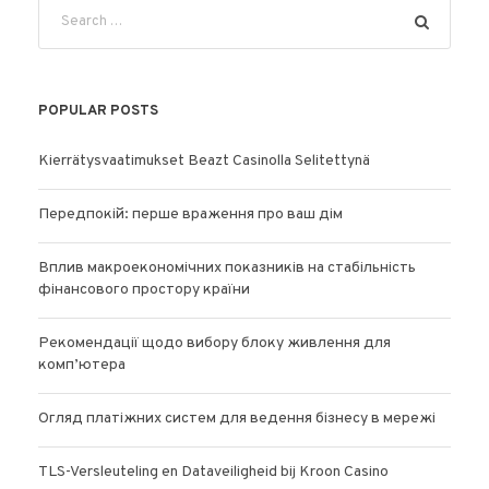
POPULAR POSTS
Kierrätysvaatimukset Beazt Casinolla Selitettynä
Передпокій: перше враження про ваш дім
Вплив макроекономічних показників на стабільність
фінансового простору країни
Рекомендації щодо вибору блоку живлення для
комп’ютера
Огляд платіжних систем для ведення бізнесу в мережі
TLS-Versleuteling en Dataveiligheid bij Kroon Casino