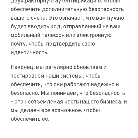
двухфакторную аутентификацию, чтобы
обеспечить дополнительную безопасность
вашего счета. Это означает, что вам нужно
будет вводить код, отправленный на ваш
мобильный телефон или электронную
почту, чтобы подтвердить свою
идентичность.
Наконец, мы регулярно обновляем и
тестироваем наши системы, чтобы
обеспечить, что они работают надежно и
безопасно. Мы понимаем, что безопасность
– это неотъемлемая часть нашего бизнеса, и
мы делаем все возможное, чтобы
обеспечить ее.