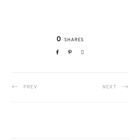
0
SHARES
PREV
NEXT