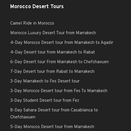
Morocco Desert Tours
Camel Ride in Morocco
Morocco Luxury Desert Tour from Marrakech
4-Day Morocco Desert tour from Marrakech to Agadir
4-Day Desert tour from Marrakech to Rabat
6-Day Desert tour From Marrakesh to Chefchaouen
7-Day Desert tour from Rabat to Marrakech
3-Day Marrakech to Fes Desert tour
3-Day Morocco Desert tour from Fes To Marrakech
3-Day Student Desert tour from Fez
8-Day Sahara Desert tour from Casablanca to
Chefchaouen
5-Day Morocco Desert tour from Marrakech