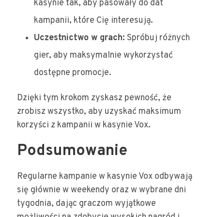
kasynie tak, aby pasowały do dat
kampanii, które Cię interesują.
Uczestnictwo w grach:
Spróbuj różnych
gier, aby maksymalnie wykorzystać
dostępne promocje.
Dzięki tym krokom zyskasz pewność, że
zrobisz wszystko, aby uzyskać maksimum
korzyści z kampanii w kasynie Vox.
Podsumowanie
Regularne kampanie w kasynie Vox odbywają
się głównie w weekendy oraz w wybrane dni
tygodnia, dając graczom wyjątkowe