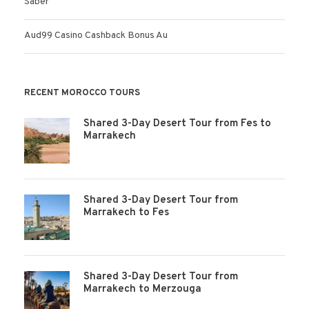
Saber
Aud99 Casino Cashback Bonus Au
RECENT MOROCCO TOURS
Shared 3-Day Desert Tour from Fes to
Marrakech
Shared 3-Day Desert Tour from
Marrakech to Fes
Shared 3-Day Desert Tour from
Marrakech to Merzouga