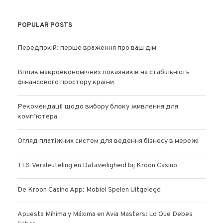
POPULAR POSTS
Передпокій: перше враження про ваш дім
Вплив макроекономічних показників на стабільність
фінансового простору країни
Рекомендації щодо вибору блоку живлення для
комп’ютера
Огляд платіжних систем для ведення бізнесу в мережі
TLS-Versleuteling en Dataveiligheid bij Kroon Casino
De Kroon Casino App: Mobiel Spelen Uitgelegd
Apuesta Mínima y Máxima en Avia Masters: Lo Que Debes