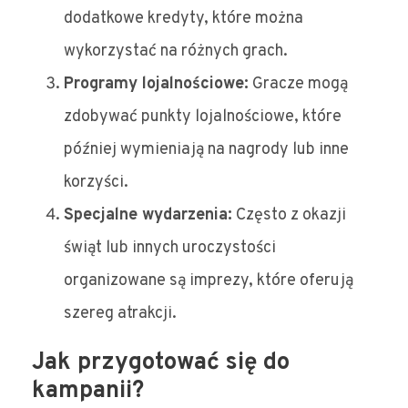
dodatkowe kredyty, które można
wykorzystać na różnych grach.
Programy lojalnościowe:
Gracze mogą
zdobywać punkty lojalnościowe, które
później wymieniają na nagrody lub inne
korzyści.
Specjalne wydarzenia:
Często z okazji
świąt lub innych uroczystości
organizowane są imprezy, które oferują
szereg atrakcji.
Jak przygotować się do
kampanii?