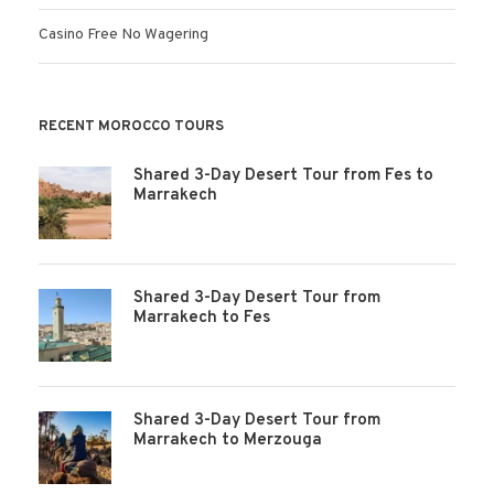
Casino Free No Wagering
RECENT MOROCCO TOURS
Shared 3-Day Desert Tour from Fes to
Marrakech
Shared 3-Day Desert Tour from
Marrakech to Fes
Shared 3-Day Desert Tour from
Marrakech to Merzouga