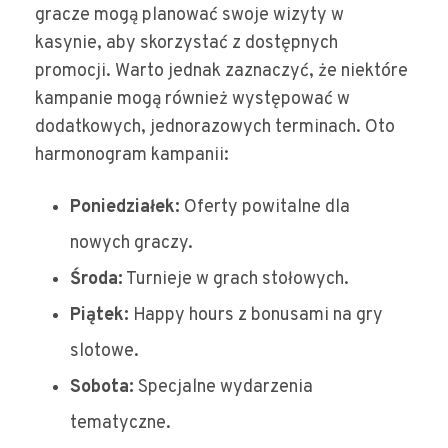
gracze mogą planować swoje wizyty w
kasynie, aby skorzystać z dostępnych
promocji. Warto jednak zaznaczyć, że niektóre
kampanie mogą również występować w
dodatkowych, jednorazowych terminach. Oto
harmonogram kampanii:
Poniedziałek:
Oferty powitalne dla
nowych graczy.
Środa:
Turnieje w grach stołowych.
Piątek:
Happy hours z bonusami na gry
slotowe.
Sobota:
Specjalne wydarzenia
tematyczne.