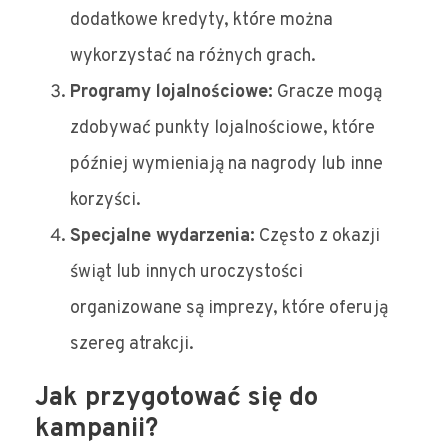
dodatkowe kredyty, które można
wykorzystać na różnych grach.
Programy lojalnościowe:
Gracze mogą
zdobywać punkty lojalnościowe, które
później wymieniają na nagrody lub inne
korzyści.
Specjalne wydarzenia:
Często z okazji
świąt lub innych uroczystości
organizowane są imprezy, które oferują
szereg atrakcji.
Jak przygotować się do
kampanii?