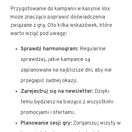
Przygotowanie do kampanii w kasynie Vox
może znacząco poprawić doświadczenia
związane z grą. Oto kilka wskazówek, które
warto wziąć pod uwagę:
Sprawdź harmonogram:
Regularnie
sprawdzaj, jakie kampanie są
zaplanowane na najbliższe dni, aby nie
przegapić żadnej okazji.
Zarejestruj się na newsletter:
Dzięki
temu będziesz na bieżąco z wszystkimi
promocjami i ofertami.
Planowanie sesji gry:
Zorganizuj wizyty w