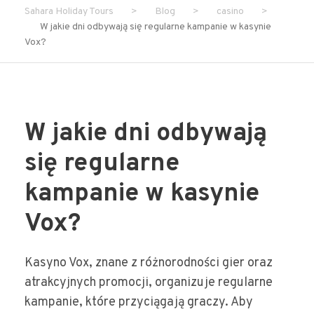
Sahara Holiday Tours
>
Blog
>
casino
>
W jakie dni odbywają się regularne kampanie w kasynie
Vox?
W jakie dni odbywają
się regularne
kampanie w kasynie
Vox?
Kasyno Vox, znane z różnorodności gier oraz
atrakcyjnych promocji, organizuje regularne
kampanie, które przyciągają graczy. Aby