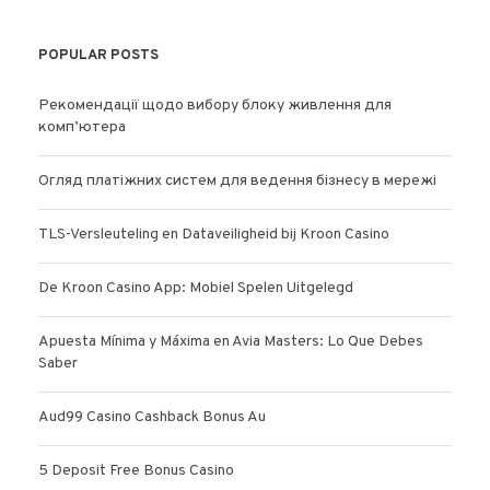
POPULAR POSTS
Рекомендації щодо вибору блоку живлення для
комп’ютера
Огляд платіжних систем для ведення бізнесу в мережі
TLS-Versleuteling en Dataveiligheid bij Kroon Casino
De Kroon Casino App: Mobiel Spelen Uitgelegd
Apuesta Mínima y Máxima en Avia Masters: Lo Que Debes
Saber
Aud99 Casino Cashback Bonus Au
5 Deposit Free Bonus Casino