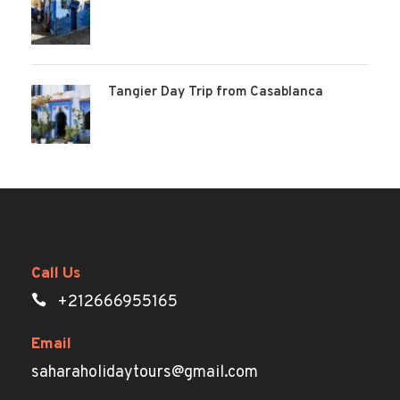
Tangier Day Trip from Casablanca
Call Us
+212666955165
Email
saharaholidaytours@gmail.com