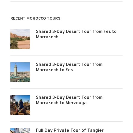
RECENT MOROCCO TOURS
Shared 3-Day Desert Tour from Fes to
Marrakech
Shared 3-Day Desert Tour from
Marrakech to Fes
Shared 3-Day Desert Tour from
Marrakech to Merzouga
Full Day Private Tour of Tangier