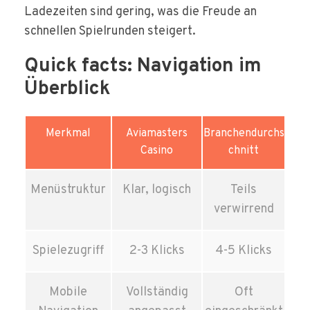
Ladezeiten sind gering, was die Freude an
schnellen Spielrunden steigert.
Quick facts: Navigation im
Überblick
Merkmal
Aviamasters
Branchendurchs
Casino
chnitt
Menüstruktur
Klar, logisch
Teils
verwirrend
Spielezugriff
2-3 Klicks
4-5 Klicks
Mobile
Vollständig
Oft