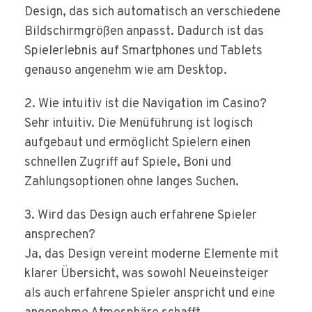
Design, das sich automatisch an verschiedene
Bildschirmgrößen anpasst. Dadurch ist das
Spielerlebnis auf Smartphones und Tablets
genauso angenehm wie am Desktop.
2. Wie intuitiv ist die Navigation im Casino?
Sehr intuitiv. Die Menüführung ist logisch
aufgebaut und ermöglicht Spielern einen
schnellen Zugriff auf Spiele, Boni und
Zahlungsoptionen ohne langes Suchen.
3. Wird das Design auch erfahrene Spieler
ansprechen?
Ja, das Design vereint moderne Elemente mit
klarer Übersicht, was sowohl Neueinsteiger
als auch erfahrene Spieler anspricht und eine