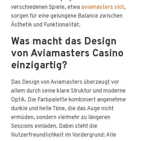
verschiedenen Spiele, etwa
aviamasters slot
,
sorgen für eine gelungene Balance zwischen
Ästhetik und Funktionalität.
Was macht das Design
von Aviamasters Casino
einzigartig?
Das Design von Aviamasters überzeugt vor
allem durch seine klare Struktur und moderne
Optik. Die Farbpalette kombiniert angenehme
dunkle und helle Töne, die das Auge nicht
ermüden, sondern vielmehr zu längeren
Sessions einladen. Dabei steht die
Nutzerfreundlichkeit im Vordergrund: Alle