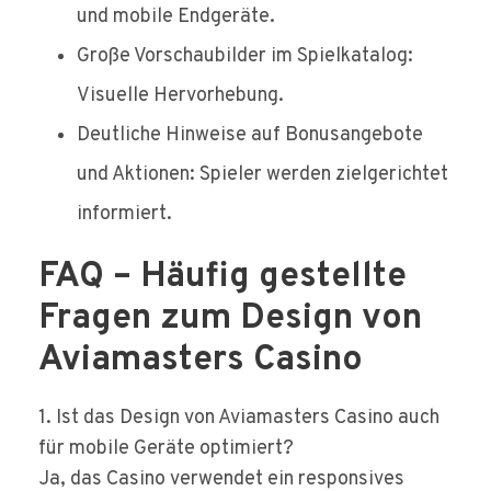
und mobile Endgeräte.
Große Vorschaubilder im Spielkatalog:
Visuelle Hervorhebung.
Deutliche Hinweise auf Bonusangebote
und Aktionen: Spieler werden zielgerichtet
informiert.
FAQ – Häufig gestellte
Fragen zum Design von
Aviamasters Casino
1. Ist das Design von Aviamasters Casino auch
für mobile Geräte optimiert?
Ja, das Casino verwendet ein responsives