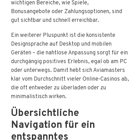
wichtigen Bereiche, wie Spiele,
Bonusangebote oder Zahlungsoptionen, sind
gut sichtbar und schnell erreichbar.
Ein weiterer Pluspunkt ist die konsistente
Designsprache auf Desktop und mobilen
Geräten – die nahtlose Anpassung sorgt für ein
durchgängig positives Erlebnis, egal ob am PC
oder unterwegs. Damit hebt sich Aviamasters
klar vom Durchschnitt vieler Online-Casinos ab,
die oft entweder zu überladen oder zu
minimalistisch wirken.
Übersichtliche
Navigation für ein
entspanntes