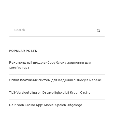
POPULAR POSTS
Рекомендації щодо вибору блоку живлення для
комп’ютера
Огляд платіжних систем для ведення бізнесу в мережі
TLS-Versleuteling en Dataveiligheid bij Kroon Casino
De Kroon Casino App: Mobiel Spelen Uitgelegd