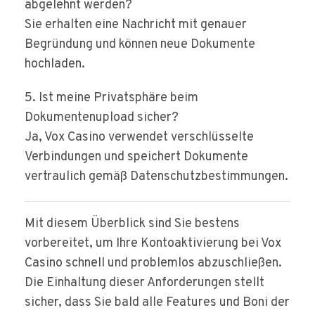
abgelehnt werden?
Sie erhalten eine Nachricht mit genauer
Begründung und können neue Dokumente
hochladen.
5. Ist meine Privatsphäre beim
Dokumentenupload sicher?
Ja, Vox Casino verwendet verschlüsselte
Verbindungen und speichert Dokumente
vertraulich gemäß Datenschutzbestimmungen.
Mit diesem Überblick sind Sie bestens
vorbereitet, um Ihre Kontoaktivierung bei Vox
Casino schnell und problemlos abzuschließen.
Die Einhaltung dieser Anforderungen stellt
sicher, dass Sie bald alle Features und Boni der