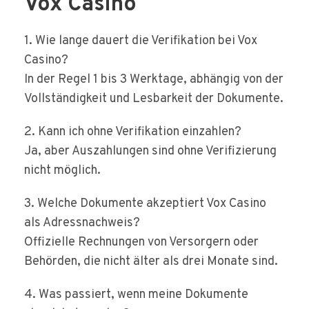
Vox Casino
1. Wie lange dauert die Verifikation bei Vox
Casino?
In der Regel 1 bis 3 Werktage, abhängig von der
Vollständigkeit und Lesbarkeit der Dokumente.
2. Kann ich ohne Verifikation einzahlen?
Ja, aber Auszahlungen sind ohne Verifizierung
nicht möglich.
3. Welche Dokumente akzeptiert Vox Casino
als Adressnachweis?
Offizielle Rechnungen von Versorgern oder
Behörden, die nicht älter als drei Monate sind.
4. Was passiert, wenn meine Dokumente