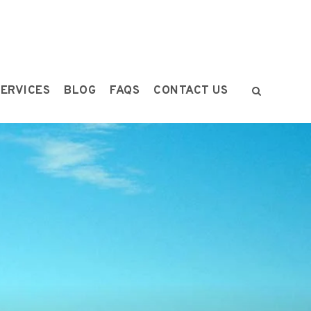
SERVICES
BLOG
FAQS
CONTACT US