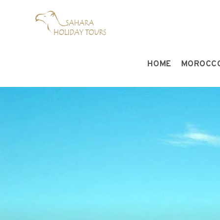
HOME
MOROCCO