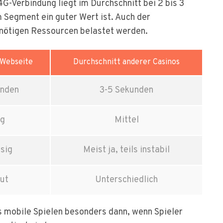
4G-Verbindung liegt im Durchschnitt bei 2 bis 3
 Segment ein guter Wert ist. Auch der
nnötigen Ressourcen belastet werden.
 Webseite
Durchschnitt anderer Casinos
unden
3-5 Sekunden
ng
Mittel
ssig
Meist ja, teils instabil
gut
Unterschiedlich
 mobile Spielen besonders dann, wenn Spieler