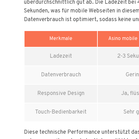
überdurchschnittlich gut ab. Die Ladezeit bei 
Sekunden, was für mobile Webseiten in diesem
Datenverbrauch ist optimiert, sodass keine u
Merkmale
Asino mobile
Ladezeit
2-3 Sek
Datenverbrauch
Geri
Responsive Design
Ja, flü
Touch-Bedienbarkeit
Sehr 
Diese technische Performance unterstützt das