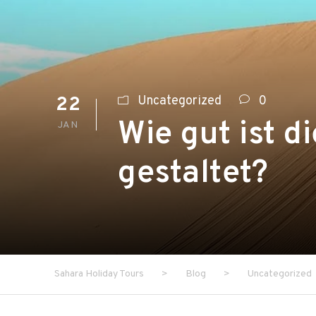
Uncategorized
0
22
Wie gut ist 
JAN
gestaltet?
Sahara Holiday Tours
>
Blog
>
Uncategorized