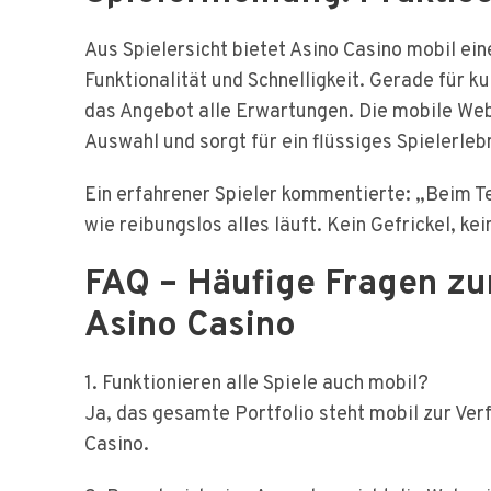
Aus Spielersicht bietet Asino Casino mobil e
Funktionalität und Schnelligkeit. Gerade für 
das Angebot alle Erwartungen. Die mobile Webs
Auswahl und sorgt für ein flüssiges Spielerleb
Ein erfahrener Spieler kommentierte: „Beim T
wie reibungslos alles läuft. Kein Gefrickel, ke
FAQ – Häufige Fragen zu
Asino Casino
1. Funktionieren alle Spiele auch mobil?
Ja, das gesamte Portfolio steht mobil zur Verf
Casino.