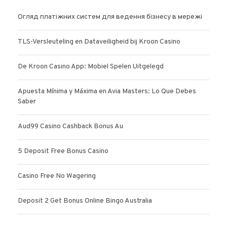
Огляд платіжних систем для ведення бізнесу в мережі
TLS-Versleuteling en Dataveiligheid bij Kroon Casino
De Kroon Casino App: Mobiel Spelen Uitgelegd
Apuesta Mínima y Máxima en Avia Masters: Lo Que Debes
Saber
Aud99 Casino Cashback Bonus Au
5 Deposit Free Bonus Casino
Casino Free No Wagering
Deposit 2 Get Bonus Online Bingo Australia