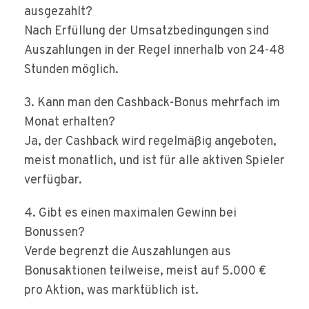
ausgezahlt?
Nach Erfüllung der Umsatzbedingungen sind
Auszahlungen in der Regel innerhalb von 24-48
Stunden möglich.
3. Kann man den Cashback-Bonus mehrfach im
Monat erhalten?
Ja, der Cashback wird regelmäßig angeboten,
meist monatlich, und ist für alle aktiven Spieler
verfügbar.
4. Gibt es einen maximalen Gewinn bei
Bonussen?
Verde begrenzt die Auszahlungen aus
Bonusaktionen teilweise, meist auf 5.000 €
pro Aktion, was marktüblich ist.