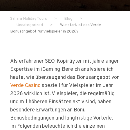
Sahara Holiday Tours
>
Blog
>
Uncategorized
>
Wie stark ist das Verde
Bonusangebot für Vielspieler in 2026?
Als erfahrener SEO-Kopiräyter mit jahrelanger
Expertise im iGaming-Bereich analysiere ich
heute, wie überzeugend das Bonusangebot von
Verde Casino
speziell für Vielspieler im Jahr
2026 wirklich ist. Vielspieler, die regelmäßig
und mit höheren Einsätzen aktiv sind, haben
besondere Erwartungen an Boni,
Bonusbedingungen und langfristige Vorteile.
Im Folgenden beleuchte ich die einzelnen