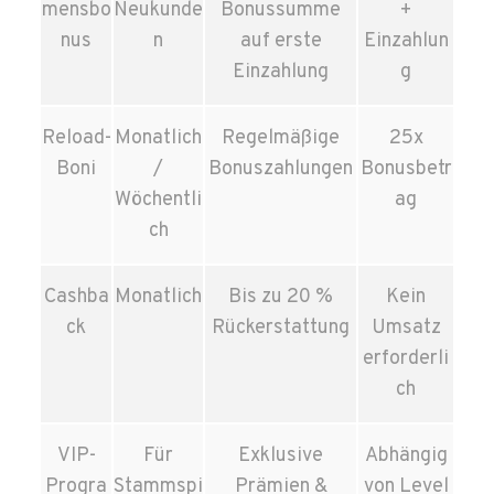
mensbo
Neukunde
Bonussumme
+
nus
n
auf erste
Einzahlun
Einzahlung
g
Reload-
Monatlich
Regelmäßige
25x
Boni
/
Bonuszahlungen
Bonusbetr
Wöchentli
ag
ch
Cashba
Monatlich
Bis zu 20 %
Kein
ck
Rückerstattung
Umsatz
erforderli
ch
VIP-
Für
Exklusive
Abhängig
Progra
Stammspi
Prämien &
von Level