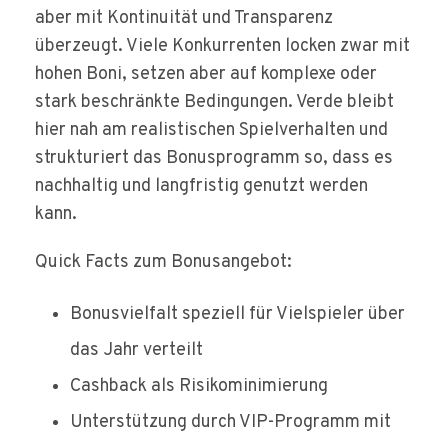
aber mit Kontinuität und Transparenz
überzeugt. Viele Konkurrenten locken zwar mit
hohen Boni, setzen aber auf komplexe oder
stark beschränkte Bedingungen. Verde bleibt
hier nah am realistischen Spielverhalten und
strukturiert das Bonusprogramm so, dass es
nachhaltig und langfristig genutzt werden
kann.
Quick Facts zum Bonusangebot:
Bonusvielfalt speziell für Vielspieler über
das Jahr verteilt
Cashback als Risikominimierung
Unterstützung durch VIP-Programm mit