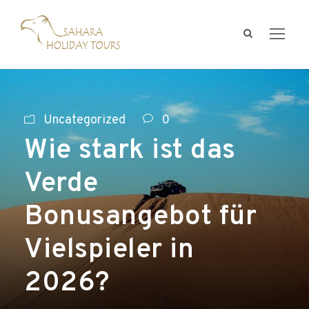
Uncategorized
0
Wie stark ist das
Verde
Bonusangebot für
Vielspieler in
2026?