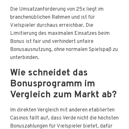
Die Umsatzanforderung von 25x liegt im
branchenüblichen Rahmen und ist für
Vielspieler durchaus erreichbar. Die
Limitierung des maximalen Einsatzes beim
Bonus ist fair und verhindert unfaire
Bonusausnutzung, ohne normalen Spielspaß zu
unterbinden.
Wie schneidet das
Bonusprogramm im
Vergleich zum Markt ab?
Im direkten Vergleich mit anderen etablierten
Casinos fällt auf, dass Verde nicht die höchsten
Bonuszahlungen für Vielspieler bietet, dafür