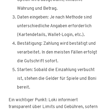
Währung und Betrag.
Daten eingeben: Je nach Methode sind
unterschiedliche Angaben erforderlich
(Kartendetails, Wallet-Login, etc.).
Bestätigung: Zahlung wird bestätigt und
verarbeitet. In den meisten Fällen erfolgt
die Gutschrift sofort.
Starten: Sobald die Einzahlung verbucht
ist, stehen die Gelder für Spiele und Boni
bereit.
Ein wichtiger Punkt: Loki informiert
transparent über Limits und Gebühren, sofern