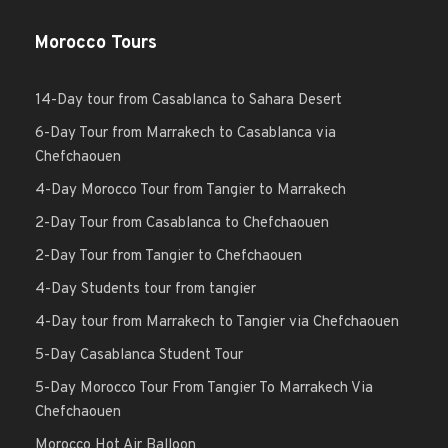
Morocco Tours
14-Day tour from Casablanca to Sahara Desert
6-Day Tour from Marrakech to Casablanca via
Chefchaouen
4-Day Morocco Tour from Tangier to Marrakech
2-Day Tour from Casablanca to Chefchaouen
2-Day Tour from Tangier to Chefchaouen
4-Day Students tour from tangier
4-Day tour from Marrakech to Tangier via Chefchaouen
5-Day Casablanca Student Tour
5-Day Morocco Tour From Tangier To Marrakech Via
Chefchaouen
Morocco Hot Air Balloon