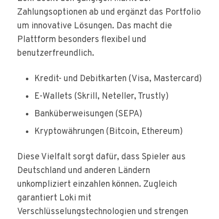
Zahlungsoptionen ab und ergänzt das Portfolio
um innovative Lösungen. Das macht die
Plattform besonders flexibel und
benutzerfreundlich.
Kredit- und Debitkarten (Visa, Mastercard)
E-Wallets (Skrill, Neteller, Trustly)
Banküberweisungen (SEPA)
Kryptowährungen (Bitcoin, Ethereum)
Diese Vielfalt sorgt dafür, dass Spieler aus
Deutschland und anderen Ländern
unkompliziert einzahlen können. Zugleich
garantiert Loki mit
Verschlüsselungstechnologien und strengen