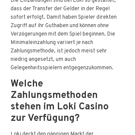
Die Einzahlungen sind bei Loki so gestaltet,
dass der Transfer der Gelder in der Regel
sofort erfolgt. Damit haben Spieler direkten
Zugriff auf ihr Guthaben und können ohne
Verzögerungen mit dem Spiel beginnen. Die
Minimaleinzahlung variiert je nach
Zahlungsmethode, ist jedoch meist sehr
niedrig angesetzt, um auch
Gelegenheitsspielern entgegenzukommen.
Welche
Zahlungsmethoden
stehen im Loki Casino
zur Verfügung?
Loki deckt den gängigen Markt der