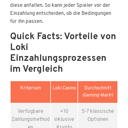
diese anfallen. So kann jeder Spieler vor der
Einzahlung entscheiden, ob die Bedingungen
für ihn passen.
Quick Facts: Vorteile von
Loki
Einzahlungsprozessen
im Vergleich
Kriterium
Loki Casino
Durchschnitt
iGaming-Markt
Verfügbare
+10
5-7 klassische
Zahlungsmethod
inklusive
Optionen
en
Krypto