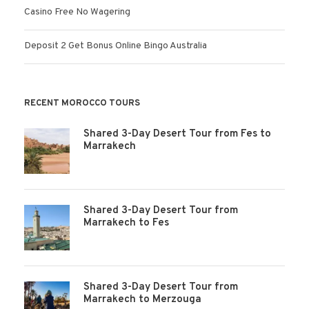
Casino Free No Wagering
Deposit 2 Get Bonus Online Bingo Australia
RECENT MOROCCO TOURS
Shared 3-Day Desert Tour from Fes to
Marrakech
Shared 3-Day Desert Tour from
Marrakech to Fes
Shared 3-Day Desert Tour from
Marrakech to Merzouga