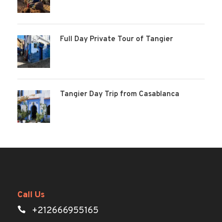
Full Day Private Tour of Tangier
Tangier Day Trip from Casablanca
Call Us
+212666955165