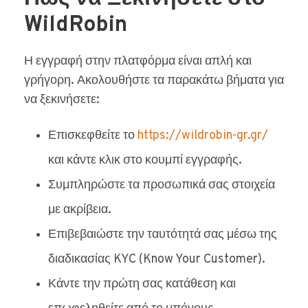
WildRobin
Η εγγραφή στην πλατφόρμα είναι απλή και
γρήγορη. Ακολουθήστε τα παρακάτω βήματα για
να ξεκινήσετε:
Επισκεφθείτε το
https://wildrobin-gr.gr/
και κάντε κλικ στο κουμπί εγγραφής.
Συμπληρώστε τα προσωπικά σας στοιχεία
με ακρίβεια.
Επιβεβαιώστε την ταυτότητά σας μέσω της
διαδικασίας KYC (Know Your Customer).
Κάντε την πρώτη σας κατάθεση και