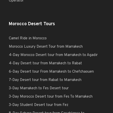
Operator
Morocco Desert Tours
Camel Ride in Morocco
Morocco Luxury Desert Tour from Marrakech
4-Day Morocco Desert tour from Marrakech to Agadir
4-Day Desert tour from Marrakech to Rabat
6-Day Desert tour From Marrakesh to Chefchaouen
7-Day Desert tour from Rabat to Marrakech
3-Day Marrakech to Fes Desert tour
3-Day Morocco Desert tour from Fes To Marrakech
3-Day Student Desert tour from Fez