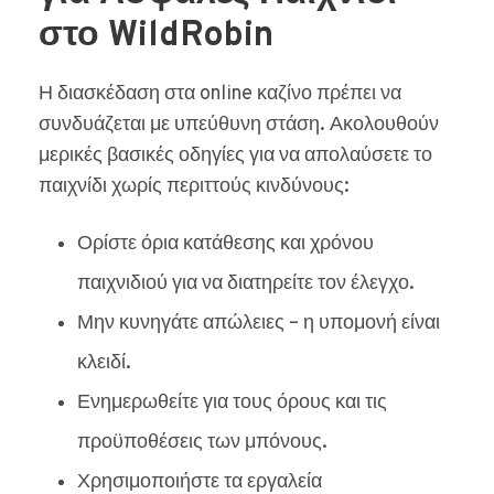
στο WildRobin
Η διασκέδαση στα online καζίνο πρέπει να
συνδυάζεται με υπεύθυνη στάση. Ακολουθούν
μερικές βασικές οδηγίες για να απολαύσετε το
παιχνίδι χωρίς περιττούς κινδύνους:
Ορίστε όρια κατάθεσης και χρόνου
παιχνιδιού για να διατηρείτε τον έλεγχο.
Μην κυνηγάτε απώλειες – η υπομονή είναι
κλειδί.
Ενημερωθείτε για τους όρους και τις
προϋποθέσεις των μπόνους.
Χρησιμοποιήστε τα εργαλεία