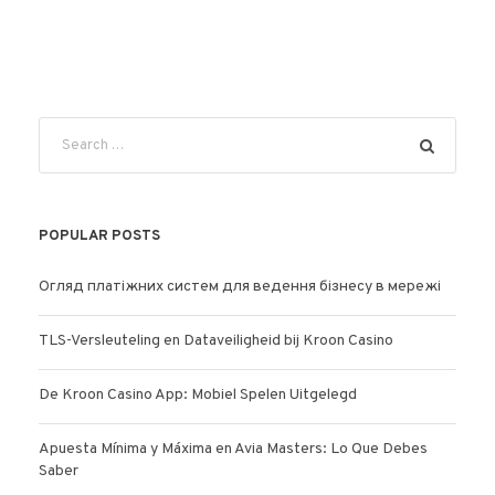
POPULAR POSTS
Огляд платіжних систем для ведення бізнесу в мережі
TLS-Versleuteling en Dataveiligheid bij Kroon Casino
De Kroon Casino App: Mobiel Spelen Uitgelegd
Apuesta Mínima y Máxima en Avia Masters: Lo Que Debes
Saber