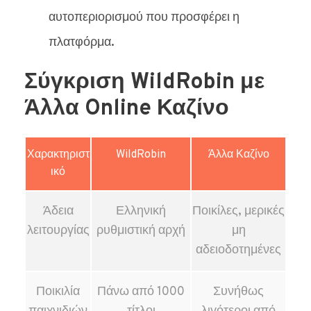
αυτοπεριορισμού που προσφέρει η
πλατφόρμα.
Σύγκριση WildRobin με
Άλλα Online Καζίνο
Χαρακτηριστ
WildRobin
Άλλα Καζίνο
ικό
Άδεια
Ελληνική
Ποικίλες, μερικές
λειτουργίας
ρυθμιστική αρχή
μη
αδειοδοτημένες
Ποικιλία
Πάνω από 1000
Συνήθως