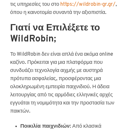
τις υπηρεσίες του στο
https://wildrobin-gr.gr/
,
όπου η καινοτομία συναντά την αξιοπιστία.
Γιατί να Επιλέξετε το
WildRobin;
Το WildRobin δεν είναι απλά ένα ακόμα online
καζίνο. Πρόκειται για μια πλατφόρμα που
συνδυάζει τεχνολογία αιχμής με αυστηρά
πρότυπα ασφαλείας, προσφέροντας μια
ολοκληρωμένη εμπειρία παιχνιδιού. Η άδεια
λειτουργίας από τις αρμόδιες ελληνικές αρχές
εγγυάται τη νομιμότητα και την προστασία των
παικτών.
Ποικιλία παιχνιδιών:
Από κλασικά