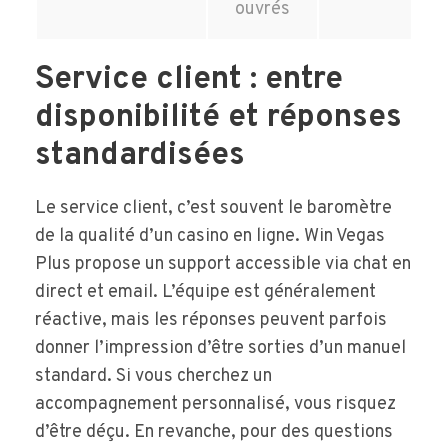
ouvrés
Service client : entre
disponibilité et réponses
standardisées
Le service client, c’est souvent le baromètre
de la qualité d’un casino en ligne. Win Vegas
Plus propose un support accessible via chat en
direct et email. L’équipe est généralement
réactive, mais les réponses peuvent parfois
donner l’impression d’être sorties d’un manuel
standard. Si vous cherchez un
accompagnement personnalisé, vous risquez
d’être déçu. En revanche, pour des questions