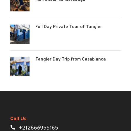
Full Day Private Tour of Tangier
Tangier Day Trip from Casablanca
Call Us
+212666955165