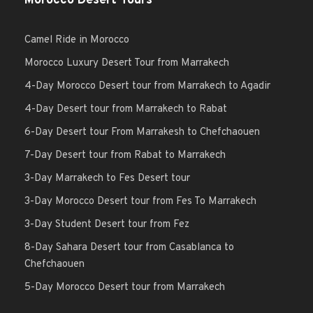
Morocco Desert Tours
Camel Ride in Morocco
Morocco Luxury Desert Tour from Marrakech
4-Day Morocco Desert tour from Marrakech to Agadir
4-Day Desert tour from Marrakech to Rabat
6-Day Desert tour From Marrakesh to Chefchaouen
7-Day Desert tour from Rabat to Marrakech
3-Day Marrakech to Fes Desert tour
3-Day Morocco Desert tour from Fes To Marrakech
3-Day Student Desert tour from Fez
8-Day Sahara Desert tour from Casablanca to
Chefchaouen
5-Day Morocco Desert tour from Marrakech