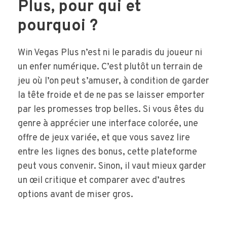
Plus, pour qui et
pourquoi ?
Win Vegas Plus n’est ni le paradis du joueur ni
un enfer numérique. C’est plutôt un terrain de
jeu où l’on peut s’amuser, à condition de garder
la tête froide et de ne pas se laisser emporter
par les promesses trop belles. Si vous êtes du
genre à apprécier une interface colorée, une
offre de jeux variée, et que vous savez lire
entre les lignes des bonus, cette plateforme
peut vous convenir. Sinon, il vaut mieux garder
un œil critique et comparer avec d’autres
options avant de miser gros.