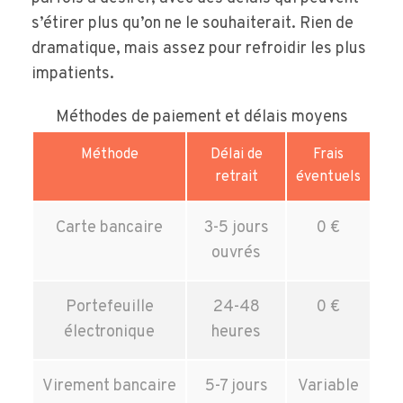
s’étirer plus qu’on ne le souhaiterait. Rien de
dramatique, mais assez pour refroidir les plus
impatients.
Méthodes de paiement et délais moyens
Méthode
Délai de
Frais
retrait
éventuels
Carte bancaire
3-5 jours
0 €
ouvrés
Portefeuille
24-48
0 €
électronique
heures
Virement bancaire
5-7 jours
Variable