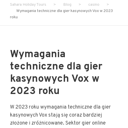
Sahara Holiday Tours
>
Blog
>
casino
>
Wymagania techniczne dla gier kasynowych Vox w 2023
roku
Wymagania
techniczne dla gier
kasynowych Vox w
2023 roku
W 2023 roku wymagania techniczne dla gier
kasynowych Vox stają się coraz bardziej
złożone i zróżnicowane. Sektor gier online