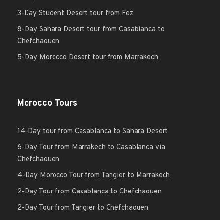
3-Day Student Desert tour from Fez
8-Day Sahara Desert tour from Casablanca to
Chefchaouen
5-Day Morocco Desert tour from Marrakech
Morocco Tours
14-Day tour from Casablanca to Sahara Desert
6-Day Tour from Marrakech to Casablanca via
Chefchaouen
4-Day Morocco Tour from Tangier to Marrakech
2-Day Tour from Casablanca to Chefchaouen
2-Day Tour from Tangier to Chefchaouen