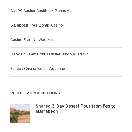
Aud99 Casino Cashback Bonus Au
5 Deposit Free Bonus Casino
Casino Free No Wagering
Deposit 2 Get Bonus Online Bingo Australia
Sunday Casino Bonus Australia
RECENT MOROCCO TOURS
Shared 3-Day Desert Tour from Fes to
Marrakech