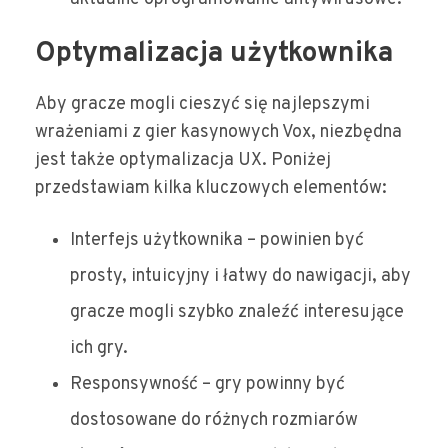
Optymalizacja użytkownika
Aby gracze mogli cieszyć się najlepszymi
wrażeniami z gier kasynowych Vox, niezbędna
jest także optymalizacja UX. Poniżej
przedstawiam kilka kluczowych elementów:
Interfejs użytkownika – powinien być
prosty, intuicyjny i łatwy do nawigacji, aby
gracze mogli szybko znaleźć interesujące
ich gry.
Responsywność – gry powinny być
dostosowane do różnych rozmiarów