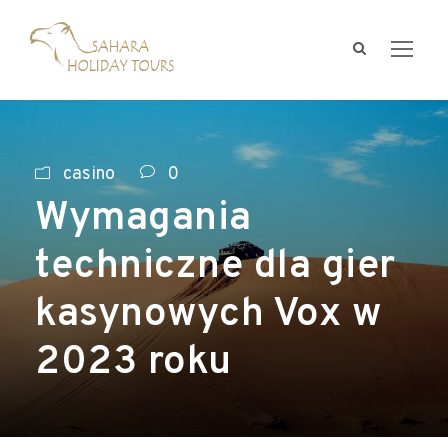
casino
0
Wymagania
techniczne dla gier
kasynowych Vox w
2023 roku