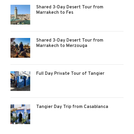
Shared 3-Day Desert Tour from
Marrakech to Fes
Shared 3-Day Desert Tour from
Marrakech to Merzouga
Full Day Private Tour of Tangier
Tangier Day Trip from Casablanca