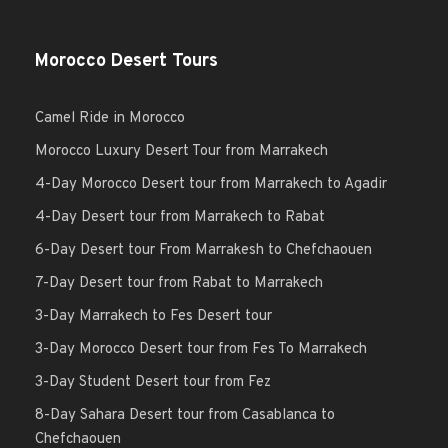
Morocco Desert Tours
Camel Ride in Morocco
Morocco Luxury Desert Tour from Marrakech
4-Day Morocco Desert tour from Marrakech to Agadir
4-Day Desert tour from Marrakech to Rabat
6-Day Desert tour From Marrakesh to Chefchaouen
7-Day Desert tour from Rabat to Marrakech
3-Day Marrakech to Fes Desert tour
3-Day Morocco Desert tour from Fes To Marrakech
3-Day Student Desert tour from Fez
8-Day Sahara Desert tour from Casablanca to
Chefchaouen