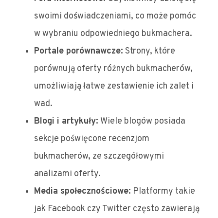
swoimi doświadczeniami, co może pomóc
w wybraniu odpowiedniego bukmachera.
Portale porównawcze:
Strony, które
porównują oferty różnych bukmacherów,
umożliwiają łatwe zestawienie ich zalet i
wad.
Blogi i artykuły:
Wiele blogów posiada
sekcje poświęcone recenzjom
bukmacherów, ze szczegółowymi
analizami oferty.
Media społecznościowe:
Platformy takie
jak Facebook czy Twitter często zawierają