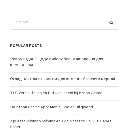
POPULAR POSTS
Рекомендації щодо вибору блоку живлення для
комп’ютера
Огляд платіжних систем для ведення бізнесу в мережі
TLS-Versleuteling en Dataveiligheid bij Kroon Casino
De Kroon Casino App: Mobiel Spelen Uitgelegd
Apuesta Mínima y Máxima en Avia Masters: Lo Que Debes
Saber