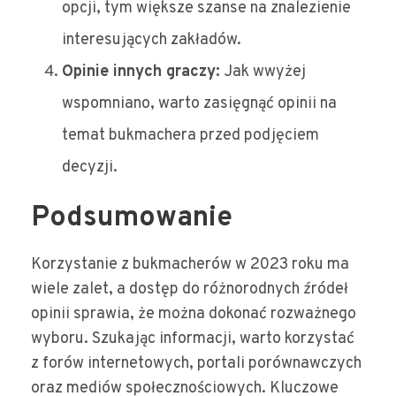
opcji, tym większe szanse na znalezienie
interesujących zakładów.
Opinie innych graczy:
Jak wwyżej
wspomniano, warto zasięgnąć opinii na
temat bukmachera przed podjęciem
decyzji.
Podsumowanie
Korzystanie z bukmacherów w 2023 roku ma
wiele zalet, a dostęp do różnorodnych źródeł
opinii sprawia, że można dokonać rozważnego
wyboru. Szukając informacji, warto korzystać
z forów internetowych, portali porównawczych
oraz mediów społecznościowych. Kluczowe