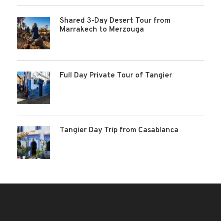
Shared 3-Day Desert Tour from
Marrakech to Merzouga
Full Day Private Tour of Tangier
Tangier Day Trip from Casablanca