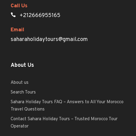
Call Us
+212666955165
Email
saharaholidaytours@gmail.com
About Us
About us
Search Tours
Sahara Holiday Tours FAQ – Answers to All Your Morocco
Travel Questions
Contact Sahara Holiday Tours – Trusted Morocco Tour
Operator