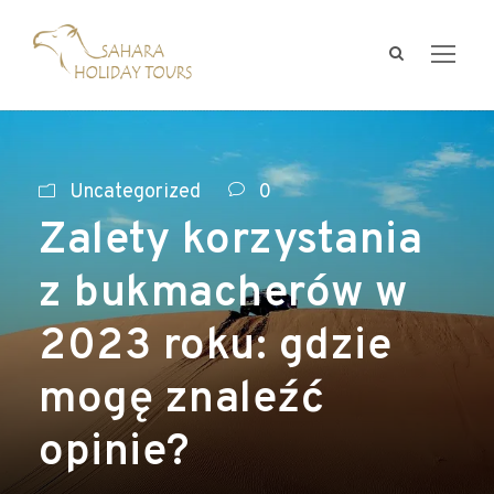
Uncategorized
0
Zalety korzystania
z bukmacherów w
2023 roku: gdzie
mogę znaleźć
opinie?