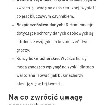
zwracają uwagę na czas realizacji wypłat,
co jest kluczowym czynnikiem.
Bezpieczeństwo danych:
Rekomendacje
dotyczące ochrony danych osobowych są
istotne ze względu na bezpieczeństwo
graczy.
Kursy bukmacherskie:
Wyższe kursy
mogą znacząco wpłynąć na zyski, dlatego
warto analizować, jak bukmacherzy
plasują się w tej kwestii.
Na co zwrócić uwagę