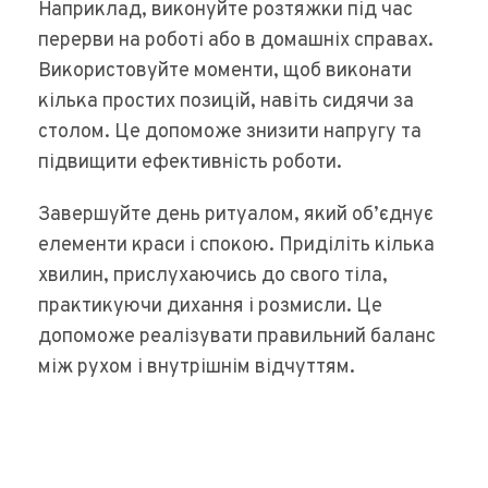
Наприклад, виконуйте розтяжки під час
перерви на роботі або в домашніх справах.
Використовуйте моменти, щоб виконати
кілька простих позицій, навіть сидячи за
столом. Це допоможе знизити напругу та
підвищити ефективність роботи.
Завершуйте день ритуалом, який об’єднує
елементи краси і спокою. Приділіть кілька
хвилин, прислухаючись до свого тіла,
практикуючи дихання і розмисли. Це
допоможе реалізувати правильний баланс
між рухом і внутрішнім відчуттям.