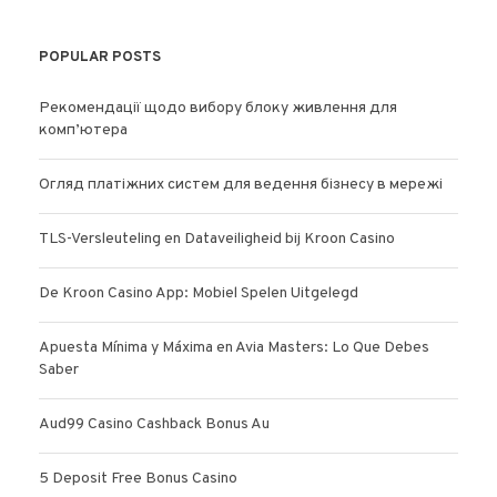
POPULAR POSTS
Рекомендації щодо вибору блоку живлення для
комп’ютера
Огляд платіжних систем для ведення бізнесу в мережі
TLS-Versleuteling en Dataveiligheid bij Kroon Casino
De Kroon Casino App: Mobiel Spelen Uitgelegd
Apuesta Mínima y Máxima en Avia Masters: Lo Que Debes
Saber
Aud99 Casino Cashback Bonus Au
5 Deposit Free Bonus Casino