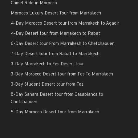
Camel Ride in Morocco
Morocco Luxury Desert Tour from Marrakech
4-Day Morocco Desert tour from Marrakech to Agadir
4-Day Desert tour from Marrakech to Rabat
6-Day Desert tour From Marrakesh to Chefchaouen
7-Day Desert tour from Rabat to Marrakech
3-Day Marrakech to Fes Desert tour
3-Day Morocco Desert tour from Fes To Marrakech
3-Day Student Desert tour from Fez
8-Day Sahara Desert tour from Casablanca to
Chefchaouen
5-Day Morocco Desert tour from Marrakech