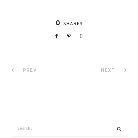
0
SHARES
PREV
NEXT