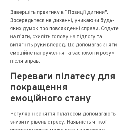
Завершіть практику в “Позиції дитини”.
Зосередьтеся на диханні, уникаючи будь-
яких думок про повсякденні справи. Сядьте
на п’яти, схиліть голову на підлогу та
витягніть руки вперед. Це допомагає зняти
емоційне напруження та заспокоїти розум
після вправ.
Переваги пілатесу для
покращення
емоційного стану
Регулярні заняття пілатесом допомагають
знизити рівень стресу. Наявність чіткої