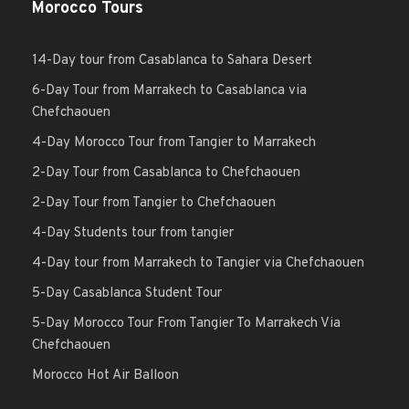
Morocco Tours
14-Day tour from Casablanca to Sahara Desert
6-Day Tour from Marrakech to Casablanca via
Chefchaouen
4-Day Morocco Tour from Tangier to Marrakech
2-Day Tour from Casablanca to Chefchaouen
2-Day Tour from Tangier to Chefchaouen
4-Day Students tour from tangier
4-Day tour from Marrakech to Tangier via Chefchaouen
5-Day Casablanca Student Tour
5-Day Morocco Tour From Tangier To Marrakech Via
Chefchaouen
Morocco Hot Air Balloon