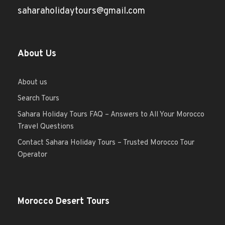
saharaholidaytours@gmail.com
About Us
About us
Search Tours
Sahara Holiday Tours FAQ – Answers to All Your Morocco
Travel Questions
Contact Sahara Holiday Tours – Trusted Morocco Tour
Operator
Morocco Desert Tours