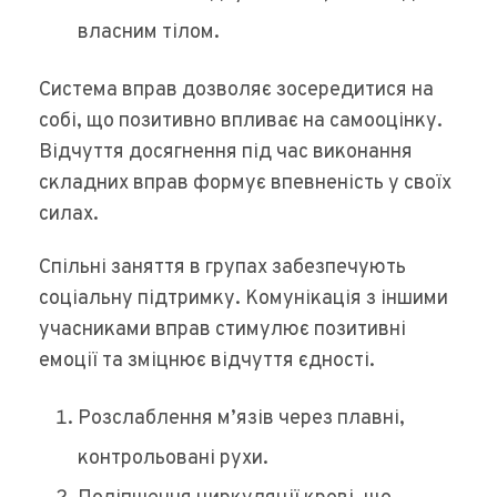
власним тілом.
Система вправ дозволяє зосередитися на
собі, що позитивно впливає на самооцінку.
Відчуття досягнення під час виконання
складних вправ формує впевненість у своїх
силах.
Спільні заняття в групах забезпечують
соціальну підтримку. Комунікація з іншими
учасниками вправ стимулює позитивні
емоції та зміцнює відчуття єдності.
Розслаблення м’язів через плавні,
контрольовані рухи.