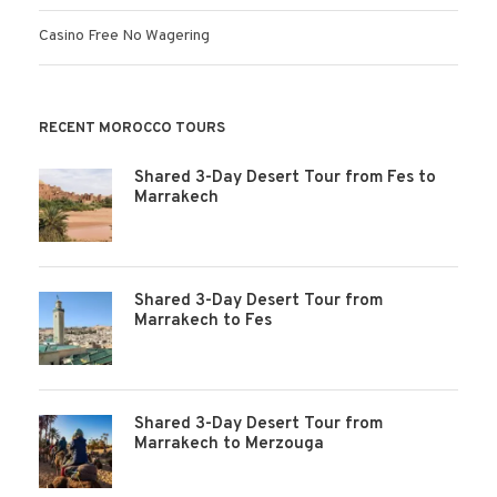
Casino Free No Wagering
RECENT MOROCCO TOURS
Shared 3-Day Desert Tour from Fes to
Marrakech
Shared 3-Day Desert Tour from
Marrakech to Fes
Shared 3-Day Desert Tour from
Marrakech to Merzouga