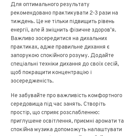
Для оптимального результату
рекомендовано практикувати 2-3 рази на
тиждень. Це не тільки підвищить рівень
енергії, але й зміцнить фізичне здоров’я.
Важливо зосередитися на дихальних
практиках, адже правильне дихання є
запорукою спокійного розуму. Додайте
спеціальні техніки дихання до своїх сесій,
щоб покращити концентрацію і
зосередженість.
Не забувайте про важливість комфортного
середовища під час занять. Створіть
простір, що сприяє розслабленню:
приглушене освітлення, приємні аромати та
спокійна музика допоможуть налаштувати