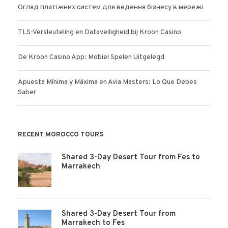
Огляд платіжних систем для ведення бізнесу в мережі
TLS-Versleuteling en Dataveiligheid bij Kroon Casino
De Kroon Casino App: Mobiel Spelen Uitgelegd
Apuesta Mínima y Máxima en Avia Masters: Lo Que Debes
Saber
RECENT MOROCCO TOURS
Shared 3-Day Desert Tour from Fes to
Marrakech
Shared 3-Day Desert Tour from
Marrakech to Fes