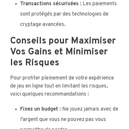
Transactions sécurisées :
Les paiements
sont protégés par des technologies de
cryptage avancées.
Conseils pour Maximiser
Vos Gains et Minimiser
les Risques
Pour profiter pleinement de votre expérience
de jeu en ligne tout en limitant les risques,
voici quelques recommandations :
Fixez un budget :
Ne jouez jamais avec de
l’argent que vous ne pouvez pas vous