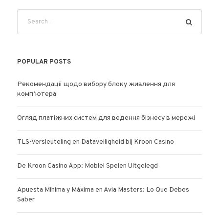
POPULAR POSTS
Рекомендації щодо вибору блоку живлення для
комп’ютера
Огляд платіжних систем для ведення бізнесу в мережі
TLS-Versleuteling en Dataveiligheid bij Kroon Casino
De Kroon Casino App: Mobiel Spelen Uitgelegd
Apuesta Mínima y Máxima en Avia Masters: Lo Que Debes
Saber