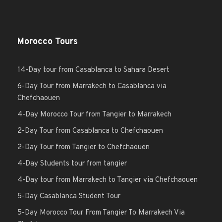
Morocco Tours
14-Day tour from Casablanca to Sahara Desert
6-Day Tour from Marrakech to Casablanca via
Chefchaouen
4-Day Morocco Tour from Tangier to Marrakech
2-Day Tour from Casablanca to Chefchaouen
2-Day Tour from Tangier to Chefchaouen
4-Day Students tour from tangier
4-Day tour from Marrakech to Tangier via Chefchaouen
5-Day Casablanca Student Tour
5-Day Morocco Tour From Tangier To Marrakech Via