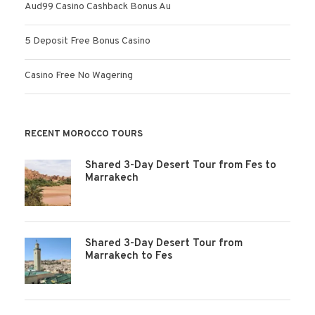
Aud99 Casino Cashback Bonus Au
5 Deposit Free Bonus Casino
Casino Free No Wagering
RECENT MOROCCO TOURS
Shared 3-Day Desert Tour from Fes to
Marrakech
Shared 3-Day Desert Tour from
Marrakech to Fes