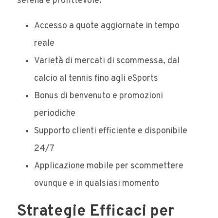
serena e profittevole.
Accesso a quote aggiornate in tempo
reale
Varietà di mercati di scommessa, dal
calcio al tennis fino agli eSports
Bonus di benvenuto e promozioni
periodiche
Supporto clienti efficiente e disponibile
24/7
Applicazione mobile per scommettere
ovunque e in qualsiasi momento
Strategie Efficaci per