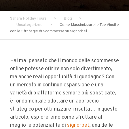
Sahara Holiday Tours
>
Blog
>
Uncategorized
>
Come Massimizzare le Tue Vincite
con le Strategie di Scommessa su Signorbet
Hai mai pensato che il mondo delle scommesse
online potesse offrire non solo divertimento,
ma anche reali opportunità di guadagno? Con
un mercato in continua espansione e una
varietà di piattaforme sempre più sofisticate,
è fondamentale adottare un approccio
strategico per ottimizzare i risultati. In questo
articolo, esploreremo come sfruttare al
meglio le potenzialità di
signorbet
, una delle