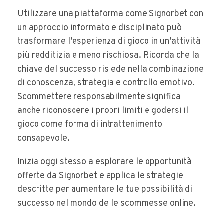
Utilizzare una piattaforma come Signorbet con
un approccio informato e disciplinato può
trasformare l’esperienza di gioco in un’attività
più redditizia e meno rischiosa. Ricorda che la
chiave del successo risiede nella combinazione
di conoscenza, strategia e controllo emotivo.
Scommettere responsabilmente significa
anche riconoscere i propri limiti e godersi il
gioco come forma di intrattenimento
consapevole.
Inizia oggi stesso a esplorare le opportunità
offerte da Signorbet e applica le strategie
descritte per aumentare le tue possibilità di
successo nel mondo delle scommesse online.