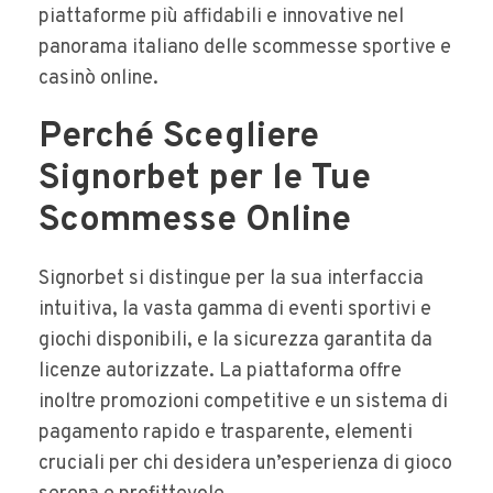
piattaforme più affidabili e innovative nel
panorama italiano delle scommesse sportive e
casinò online.
Perché Scegliere
Signorbet per le Tue
Scommesse Online
Signorbet si distingue per la sua interfaccia
intuitiva, la vasta gamma di eventi sportivi e
giochi disponibili, e la sicurezza garantita da
licenze autorizzate. La piattaforma offre
inoltre promozioni competitive e un sistema di
pagamento rapido e trasparente, elementi
cruciali per chi desidera un’esperienza di gioco