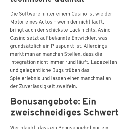
Die Software hinter einem Casino ist wie der
Motor eines Autos – wenn der nicht läuft,
bringt auch der schickste Lack nichts. Asino
Casino setzt auf bekannte Entwickler, was
grundsätzlich ein Pluspunkt ist. Allerdings
merkt man an manchen Stellen, dass die
Integration nicht immer rund läuft. Ladezeiten
und gelegentliche Bugs trüben das
Spielerlebnis und lassen einen manchmal an
der Zuverlässigkeit zweifeln.
Bonusangebote: Ein
zweischneidiges Schwert
Wer glaubt, dass ein Bonusangebot nur ein