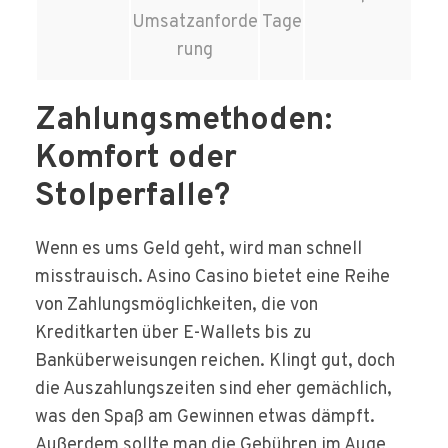
Umsatzanforde
Tage
rung
Zahlungsmethoden:
Komfort oder
Stolperfalle?
Wenn es ums Geld geht, wird man schnell
misstrauisch. Asino Casino bietet eine Reihe
von Zahlungsmöglichkeiten, die von
Kreditkarten über E-Wallets bis zu
Banküberweisungen reichen. Klingt gut, doch
die Auszahlungszeiten sind eher gemächlich,
was den Spaß am Gewinnen etwas dämpft.
Außerdem sollte man die Gebühren im Auge