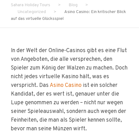
Sahara Holiday Tours
>
Blog
>
Uncategorized
>
Asino Casino: Ein kritischer Blick
auf das virtuelle Glücksspiel
In der Welt der Online-Casinos gibt es eine Flut
von Angeboten, die alle versprechen, den
Spieler zum König der Walzen zu machen. Doch
nicht jedes virtuelle Kasino hält, was es
verspricht. Das
Asino Casino
ist ein solcher
Kandidat, der es wert ist, genauer unter die
Lupe genommen zu werden – nicht nur wegen
seiner Spieleauswahl, sondern auch wegen der
Feinheiten, die man als Spieler kennen sollte,
bevor man seine Münzen wirft.