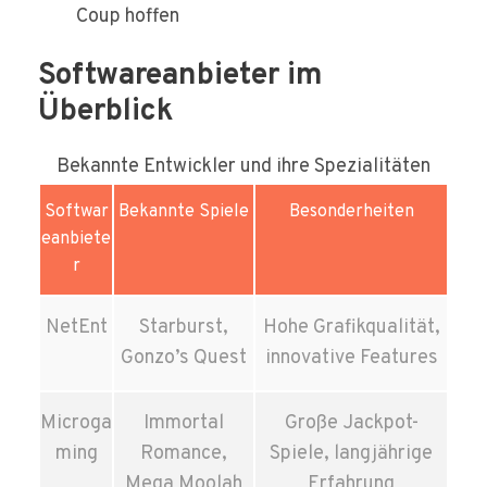
Coup hoffen
Softwareanbieter im
Überblick
Bekannte Entwickler und ihre Spezialitäten
Softwar
Bekannte Spiele
Besonderheiten
eanbiete
r
NetEnt
Starburst,
Hohe Grafikqualität,
Gonzo’s Quest
innovative Features
Microga
Immortal
Große Jackpot-
ming
Romance,
Spiele, langjährige
Mega Moolah
Erfahrung