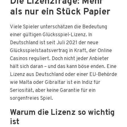
Die Lizenzfrage: Mehr
als nur ein Stück Papier
Viele Spieler unterschätzen die Bedeutung
einer gültigen Glücksspiel-Lizenz. In
Deutschland ist seit Juli 2021 der neue
Glücksspielstaatsvertrag in Kraft, der Online
Casinos reguliert. Doch nicht jeder Anbieter
hält sich daran – und das kann böse enden. Eine
Lizenz aus Deutschland oder einer EU-Behörde
wie Malta oder Gibraltar ist ein Indiz für
Seriosität, aber keine Garantie für ein
sorgenfreies Spiel.
Warum die Lizenz so wichtig
ist