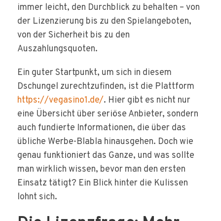
immer leicht, den Durchblick zu behalten – von
der Lizenzierung bis zu den Spielangeboten,
von der Sicherheit bis zu den
Auszahlungsquoten.
Ein guter Startpunkt, um sich in diesem
Dschungel zurechtzufinden, ist die Plattform
https://vegasino1.de/
. Hier gibt es nicht nur
eine Übersicht über seriöse Anbieter, sondern
auch fundierte Informationen, die über das
übliche Werbe-Blabla hinausgehen. Doch wie
genau funktioniert das Ganze, und was sollte
man wirklich wissen, bevor man den ersten
Einsatz tätigt? Ein Blick hinter die Kulissen
lohnt sich.