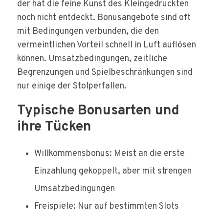
der hat die feine Kunst des Kleingedruckten
noch nicht entdeckt. Bonusangebote sind oft
mit Bedingungen verbunden, die den
vermeintlichen Vorteil schnell in Luft auflösen
können. Umsatzbedingungen, zeitliche
Begrenzungen und Spielbeschränkungen sind
nur einige der Stolperfallen.
Typische Bonusarten und
ihre Tücken
Willkommensbonus: Meist an die erste
Einzahlung gekoppelt, aber mit strengen
Umsatzbedingungen
Freispiele: Nur auf bestimmten Slots