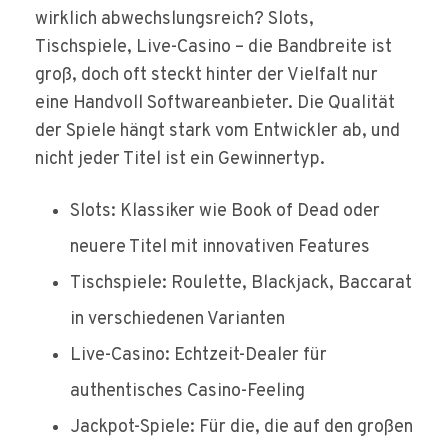
wirklich abwechslungsreich? Slots,
Tischspiele, Live-Casino – die Bandbreite ist
groß, doch oft steckt hinter der Vielfalt nur
eine Handvoll Softwareanbieter. Die Qualität
der Spiele hängt stark vom Entwickler ab, und
nicht jeder Titel ist ein Gewinnertyp.
Slots: Klassiker wie Book of Dead oder
neuere Titel mit innovativen Features
Tischspiele: Roulette, Blackjack, Baccarat
in verschiedenen Varianten
Live-Casino: Echtzeit-Dealer für
authentisches Casino-Feeling
Jackpot-Spiele: Für die, die auf den großen