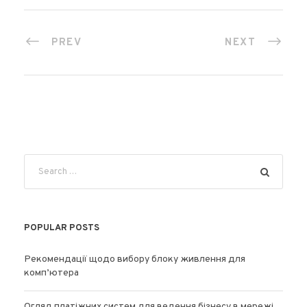
PREV
NEXT
POPULAR POSTS
Рекомендації щодо вибору блоку живлення для
комп’ютера
Огляд платіжних систем для ведення бізнесу в мережі