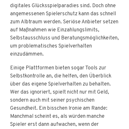
digitales Glücksspielparadies sind. Doch ohne
angemessenen Spielerschutz kann das schnell
zum Albtraum werden. Seriöse Anbieter setzen
auf Maßnahmen wie Einzahlungslimits,
Selbstausschluss und Beratungsmöglichkeiten,
um problematisches Spielverhalten
einzudämmen.
Einige Plattformen bieten sogar Tools zur
Selbstkontrolle an, die helfen, den Überblick
über das eigene Spielverhalten zu behalten.
Wer das ignoriert, spielt nicht nur mit Geld,
sondern auch mit seiner psychischen
Gesundheit. Ein bisschen Ironie am Rande:
Manchmal scheint es, als würden manche
Spieler erst dann aufwachen, wenn der