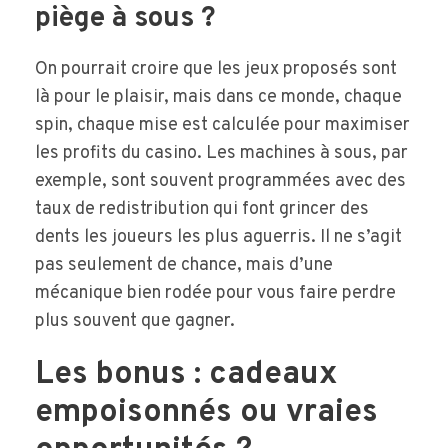
piège à sous ?
On pourrait croire que les jeux proposés sont
là pour le plaisir, mais dans ce monde, chaque
spin, chaque mise est calculée pour maximiser
les profits du casino. Les machines à sous, par
exemple, sont souvent programmées avec des
taux de redistribution qui font grincer des
dents les joueurs les plus aguerris. Il ne s’agit
pas seulement de chance, mais d’une
mécanique bien rodée pour vous faire perdre
plus souvent que gagner.
Les bonus : cadeaux
empoisonnés ou vraies