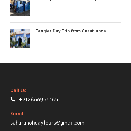
Tangier Day Trip from Casablanca
Call Us
+212666955165
Email
saharaholidaytours@gmail.com