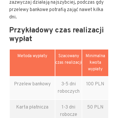
zazwyczaj działają najszybciej, podczas gdy
przelewy bankowe potrafią zająć nawet kilka
dni.
Przykładowy czas realizacji
wypłat
Metoda wypłaty
Szacowany
Minimalna
czas realizacji
kwota
wypłaty
Przelew bankowy
3-5 dni
100 PLN
roboczych
Karta płatnicza
1-3 dni
50 PLN
robocze