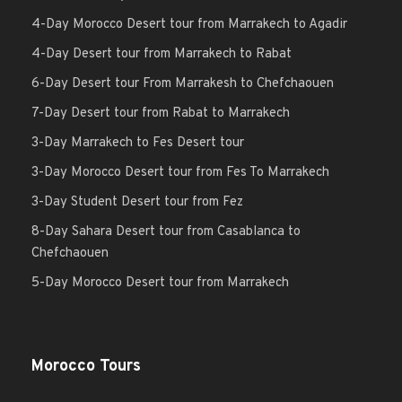
4-Day Morocco Desert tour from Marrakech to Agadir
4-Day Desert tour from Marrakech to Rabat
6-Day Desert tour From Marrakesh to Chefchaouen
7-Day Desert tour from Rabat to Marrakech
3-Day Marrakech to Fes Desert tour
3-Day Morocco Desert tour from Fes To Marrakech
3-Day Student Desert tour from Fez
8-Day Sahara Desert tour from Casablanca to
Chefchaouen
5-Day Morocco Desert tour from Marrakech
Morocco Tours