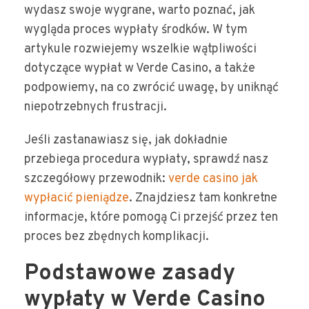
wydasz swoje wygrane, warto poznać, jak
wygląda proces wypłaty środków. W tym
artykule rozwiejemy wszelkie wątpliwości
dotyczące wypłat w Verde Casino, a także
podpowiemy, na co zwrócić uwagę, by uniknąć
niepotrzebnych frustracji.
Jeśli zastanawiasz się, jak dokładnie
przebiega procedura wypłaty, sprawdź nasz
szczegółowy przewodnik:
verde casino jak
wypłacić pieniądze
. Znajdziesz tam konkretne
informacje, które pomogą Ci przejść przez ten
proces bez zbędnych komplikacji.
Podstawowe zasady
wypłaty w Verde Casino