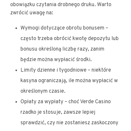
obowiązku czytania drobnego druku. Warto
zwrócić uwagę na:
Wymogi dotyczące obrotu bonusem –
często trzeba obrócić kwotę depozytu lub
bonusu określoną liczbę razy, zanim
będzie można wypłacić środki.
Limity dzienne i tygodniowe – niektóre
kasyna ograniczają, ile można wypłacić w
określonym czasie.
Opłaty za wypłaty – choć Verde Casino
rzadko je stosuje, zawsze lepiej
sprawdzić, czy nie zostaniesz zaskoczony