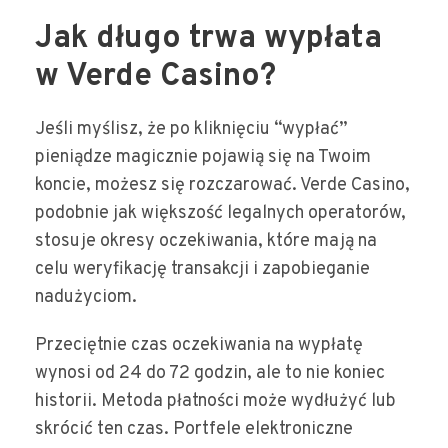
Jak długo trwa wypłata
w Verde Casino?
Jeśli myślisz, że po kliknięciu “wypłać”
pieniądze magicznie pojawią się na Twoim
koncie, możesz się rozczarować. Verde Casino,
podobnie jak większość legalnych operatorów,
stosuje okresy oczekiwania, które mają na
celu weryfikację transakcji i zapobieganie
nadużyciom.
Przeciętnie czas oczekiwania na wypłatę
wynosi od 24 do 72 godzin, ale to nie koniec
historii. Metoda płatności może wydłużyć lub
skrócić ten czas. Portfele elektroniczne