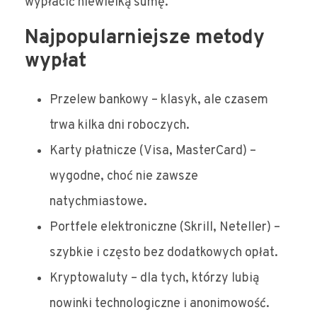
wypłacić niewielką sumę.
Najpopularniejsze metody
wypłat
Przelew bankowy – klasyk, ale czasem
trwa kilka dni roboczych.
Karty płatnicze (Visa, MasterCard) –
wygodne, choć nie zawsze
natychmiastowe.
Portfele elektroniczne (Skrill, Neteller) –
szybkie i często bez dodatkowych opłat.
Kryptowaluty – dla tych, którzy lubią
nowinki technologiczne i anonimowość.