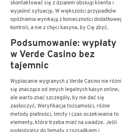
skontaktować się z działem obsługi klienta i
wyjaśnić sytuację. W większości przypadków
opóźnienia wynikają z konieczności dodatkowej
kontroli, a nie z chęci kasyna, by Cię zbyć.
Podsumowanie: wypłaty
w Verde Casino bez
tajemnic
Wypłacanie wygranych z Verde Casino nie różni
się znacząco od innych legalnych kasyn online,
ale warto znać szczegóły, by nie dać się
zaskoczyć. Weryfikacja tożsamości, różne
metody płatności, limity i czas oczekiwania to
elementy, które trzeba mieć na uwadze. Jeśli
podejdziesz do tematu z rozsądkiem i