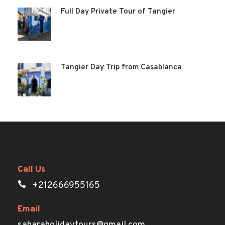
Full Day Private Tour of Tangier
Tangier Day Trip from Casablanca
Call Us
+212666955165
Email