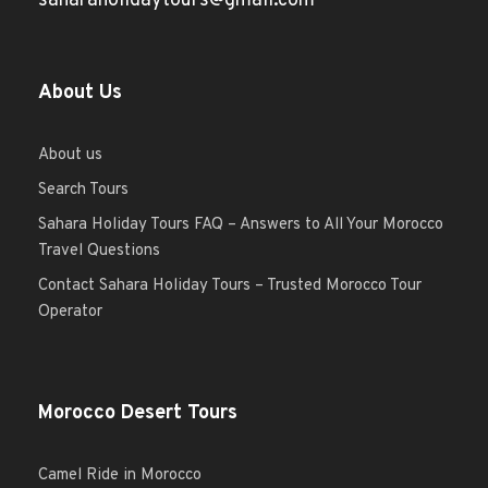
saharaholidaytours@gmail.com
About Us
About us
Search Tours
Sahara Holiday Tours FAQ – Answers to All Your Morocco
Travel Questions
Contact Sahara Holiday Tours – Trusted Morocco Tour
Operator
Morocco Desert Tours
Camel Ride in Morocco