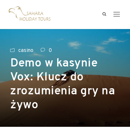
casino
0
Demo w kasynie
Vox: Klucz do
zrozumienia gry na
żywo