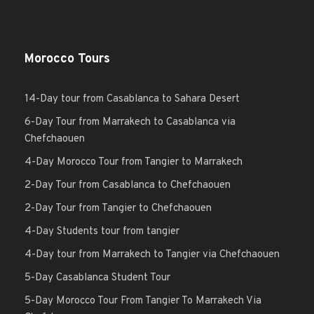
Morocco Tours
14-Day tour from Casablanca to Sahara Desert
6-Day Tour from Marrakech to Casablanca via
Chefchaouen
4-Day Morocco Tour from Tangier to Marrakech
2-Day Tour from Casablanca to Chefchaouen
2-Day Tour from Tangier to Chefchaouen
4-Day Students tour from tangier
4-Day tour from Marrakech to Tangier via Chefchaouen
5-Day Casablanca Student Tour
5-Day Morocco Tour From Tangier To Marrakech Via