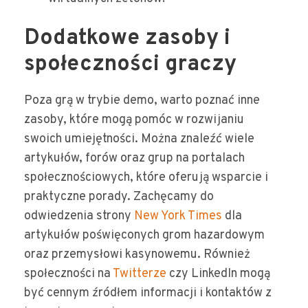
Dodatkowe zasoby i
społeczności graczy
Poza grą w trybie demo, warto poznać inne
zasoby, które mogą pomóc w rozwijaniu
swoich umiejętności. Można znaleźć wiele
artykułów, forów oraz grup na portalach
społecznościowych, które oferują wsparcie i
praktyczne porady. Zachęcamy do
odwiedzenia strony
New York Times
dla
artykułów poświęconych grom hazardowym
oraz przemysłowi kasynowemu. Również
społeczności na
Twitterze
czy LinkedIn mogą
być cennym źródłem informacji i kontaktów z