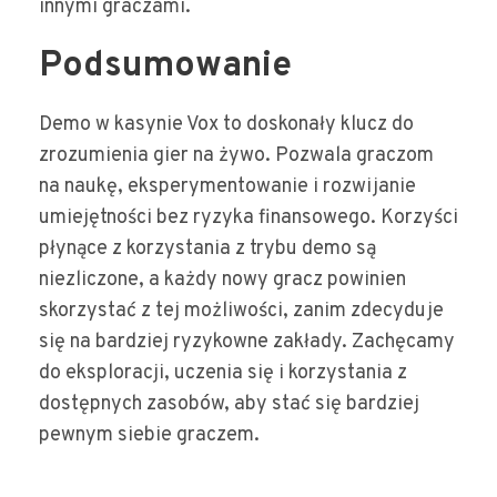
innymi graczami.
Podsumowanie
Demo w kasynie Vox to doskonały klucz do
zrozumienia gier na żywo. Pozwala graczom
na naukę, eksperymentowanie i rozwijanie
umiejętności bez ryzyka finansowego. Korzyści
płynące z korzystania z trybu demo są
niezliczone, a każdy nowy gracz powinien
skorzystać z tej możliwości, zanim zdecyduje
się na bardziej ryzykowne zakłady. Zachęcamy
do eksploracji, uczenia się i korzystania z
dostępnych zasobów, aby stać się bardziej
pewnym siebie graczem.