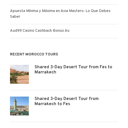
Apuesta Mínima y Máxima en Avia Masters: Lo Que Debes
Saber
Aud99 Casino Cashback Bonus Au
RECENT MOROCCO TOURS
Shared 3-Day Desert Tour from Fes to
Marrakech
Shared 3-Day Desert Tour from
Marrakech to Fes