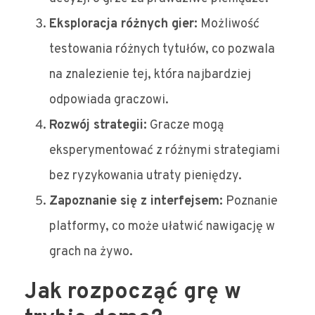
Eksploracja różnych gier:
Możliwość
testowania różnych tytułów, co pozwala
na znalezienie tej, która najbardziej
odpowiada graczowi.
Rozwój strategii:
Gracze mogą
eksperymentować z różnymi strategiami
bez ryzykowania utraty pieniędzy.
Zapoznanie się z interfejsem:
Poznanie
platformy, co może ułatwić nawigację w
grach na żywo.
Jak rozpocząć grę w