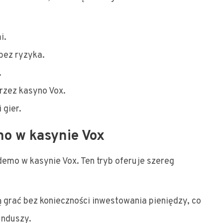
i.
bez ryzyka.
.
rzez kasyno Vox.
 gier.
mo w kasynie Vox
demo w kasynie Vox. Ten tryb oferuje szereg
grać bez konieczności inwestowania pieniędzy, co
unduszy.