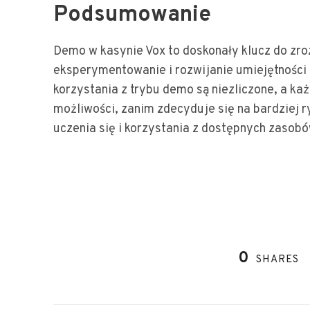
Podsumowanie
Demo w kasynie Vox to doskonały klucz do zr
eksperymentowanie i rozwijanie umiejętności 
korzystania z trybu demo są niezliczone, a ka
możliwości, zanim zdecyduje się na bardziej 
uczenia się i korzystania z dostępnych zasob
0
SHARES