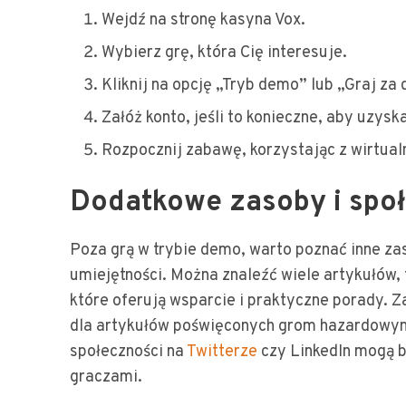
Wejdź na stronę kasyna Vox.
Wybierz grę, która Cię interesuje.
Kliknij na opcję „Tryb demo” lub „Graj za
Załóż konto, jeśli to konieczne, aby uzysk
Rozpocznij zabawę, korzystając z wirtual
Dodatkowe zasoby i spo
Poza grą w trybie demo, warto poznać inne z
umiejętności. Można znaleźć wiele artykułów,
które oferują wsparcie i praktyczne porady.
dla artykułów poświęconych grom hazardowy
społeczności na
Twitterze
czy LinkedIn mogą b
graczami.