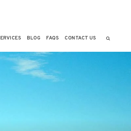
SERVICES
BLOG
FAQS
CONTACT US