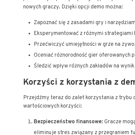
nowych graczy. Dzięki opcji demo można:
Zapoznać się z zasadami gry i narzędziam
Eksperymentować z różnymi strategiami 
Przećwiczyć umiejętności w grze na żywo
Oceniać różnorodność gier oferowanych p
Śledzić wpływ różnych zakładów na wyniki
Korzyści z korzystania z de
Przejdźmy teraz do zalet korzystania z trybu 
wartościowych korzyści:
Bezpieczeństwo finansowe:
Gracze mogą 
eliminuje stres związany z przegraniem f