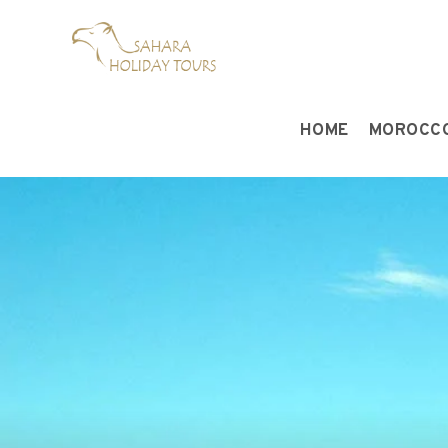
HOME
MOROCCO