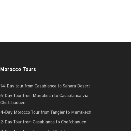
Morocco Tours
14-Day tour from Casablanca to Sahara Desert
6-Day Tour from Marrakech to Casablanca via
Chefchaouen
4-Day Morocco Tour from Tangier to Marrakech
2-Day Tour from Casablanca to Chefchaouen