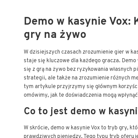
Demo w kasynie Vox: 
gry na żywo
W dzisiejszych czasach zrozumienie gier w kas
staje się kluczowe dla każdego gracza. Demo 
się z grą na żywo bez ryzykowania własnych pi
strategii, ale także na zrozumienie różnych 
tym artykule przyjrzymy się głównym korzyści
omówimy, jak te doświadczenia mogą wpłynąć 
Co to jest demo w kasyn
W skrócie, demo w kasynie Vox to tryb gry, k
prawdziwych pieniędzy. Tego typu tryb oferuje 