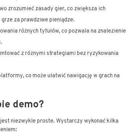
o zrozumieć zasady gier, co zwiększa ich
 grze za prawdziwe pieniądze.
owania różnych tytułów, co pozwala na znalezienie
.
tować z różnymi strategiami bez ryzykowania
latformy, co może ułatwić nawigację w grach na
bie demo?
jest niezwykle proste. Wystarczy wykonać kilka
zeniem: