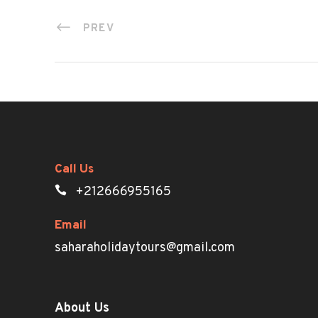
PREV
Call Us
+212666955165
Email
saharaholidaytours@gmail.com
About Us