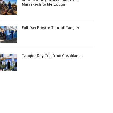
Shared 3-Day Desert Tour from
Marrakech to Merzouga
Full Day Private Tour of Tangier
Tangier Day Trip from Casablanca