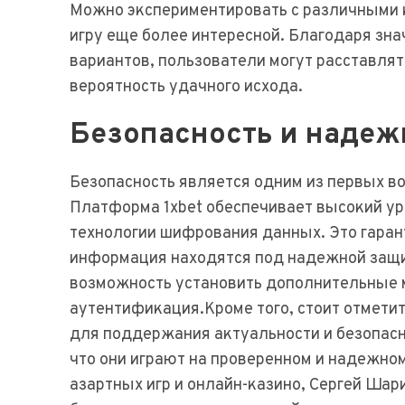
Можно экспериментировать с различными 
игру еще более интересной. Благодаря зн
вариантов, пользователи могут расставлят
вероятность удачного исхода.
Безопасность и надеж
Безопасность является одним из первых во
Платформа 1xbet обеспечивает высокий ур
технологии шифрования данных. Это гаран
информация находятся под надежной защ
возможность установить дополнительные 
аутентификация.Кроме того, стоит отметит
для поддержания актуальности и безопасн
что они играют на проверенном и надежном
азартных игр и онлайн-казино, Сергей Ша