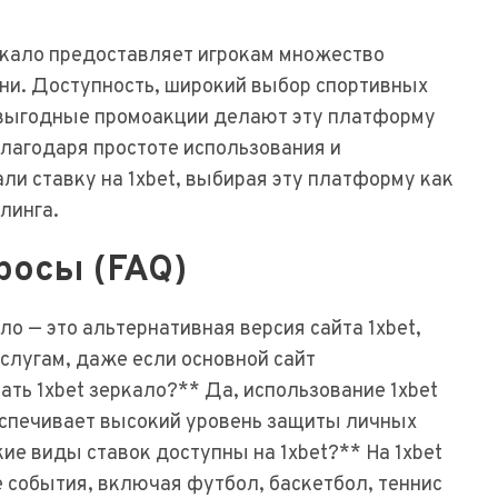
еркало предоставляет игрокам множество
ни. Доступность, широкий выбор спортивных
и выгодные промоакции делают эту платформу
лагодаря простоте использования и
и ставку на 1xbet, выбирая эту платформу как
линга.
росы (FAQ)
ало — это альтернативная версия сайта 1xbet,
услугам, даже если основной сайт
ать 1xbet зеркало?** Да, использование 1xbet
еспечивает высокий уровень защиты личных
е виды ставок доступны на 1xbet?** На 1xbet
 события, включая футбол, баскетбол, теннис