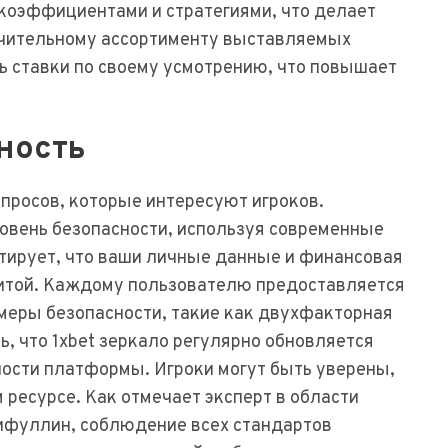
коэффициентами и стратегиями, что делает
ачительному ассортименту выставляемых
ь ставки по своему усмотрению, что повышает
ность
просов, которые интересуют игроков.
овень безопасности, используя современные
тирует, что ваши личные данные и финансовая
итой. Каждому пользователю предоставляется
меры безопасности, такие как двухфакторная
ь, что 1xbet зеркало регулярно обновляется
ости платформы. Игроки могут быть уверены,
 ресурсе. Как отмечает эксперт в области
рифуллин, соблюдение всех стандартов