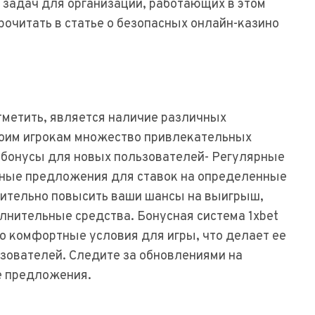
 задач для организаций, работающих в этом
рочитать в статье о безопасных онлайн-казино
тметить, является наличие различных
своим игрокам множество привлекательных
 бонусы для новых пользователей- Регулярные
ьные предложения для ставок на определенные
чительно повысить ваши шансы на выигрыш,
лнительные средства. Бонусная система 1xbet
о комфортные условия для игры, что делает ее
зователей. Следите за обновлениями на
е предложения.