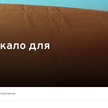
ркало для
м времени