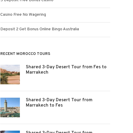
5 Deposit Free Bonus Casino
Casino Free No Wagering
Deposit 2 Get Bonus Online Bingo Australia
RECENT MOROCCO TOURS
Shared 3-Day Desert Tour from Fes to
Marrakech
Shared 3-Day Desert Tour from
Marrakech to Fes