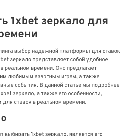
ь 1xbet зеркало для
времени
блинга выбор надежной платформы для ставок
xbet зеркало представляет собой удобное
и в реальном времени. Оно предлагает
воим любимым азартным играм, а также
ивные события. В данной статье мы подробнее
bet зеркало, а также его особенности,
для ставок в реальном времени.
во
 выбирать 1xbet зеркало, является его