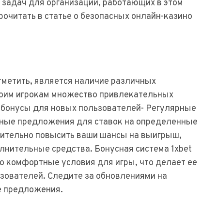
 задач для организаций, работающих в этом
рочитать в статье о безопасных онлайн-казино
тметить, является наличие различных
своим игрокам множество привлекательных
 бонусы для новых пользователей- Регулярные
ьные предложения для ставок на определенные
чительно повысить ваши шансы на выигрыш,
лнительные средства. Бонусная система 1xbet
о комфортные условия для игры, что делает ее
зователей. Следите за обновлениями на
е предложения.