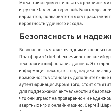
Можно экспериментировать с различными 
игру еще более интересной. Благодаря зн
вариантов, пользователи могут расставлят
вероятность удачного исхода.
Безопасность и надеж
Безопасность является одним из первых во
Платформа 1xbet обеспечивает высокий ур
технологии шифрования данных. Это гаран
информация находятся под надежной защ
возможность установить дополнительные 
аутентификация.Кроме того, стоит отметит
для поддержания актуальности и безопасн
что они играют на проверенном и надежном
азартных игр и онлайн-казино, Сергей Ша