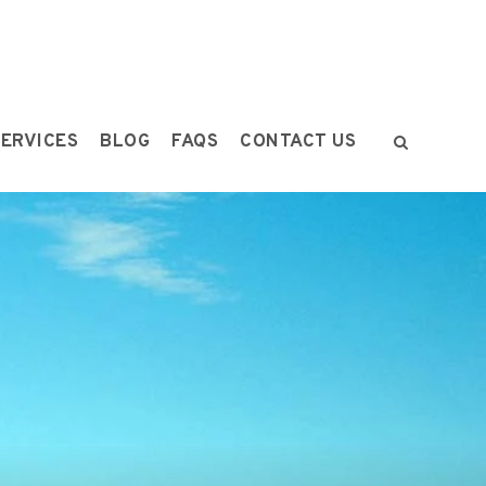
SERVICES
BLOG
FAQS
CONTACT US