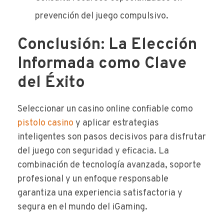
prevención del juego compulsivo.
Conclusión: La Elección
Informada como Clave
del Éxito
Seleccionar un casino online confiable como
pistolo casino
y aplicar estrategias
inteligentes son pasos decisivos para disfrutar
del juego con seguridad y eficacia. La
combinación de tecnología avanzada, soporte
profesional y un enfoque responsable
garantiza una experiencia satisfactoria y
segura en el mundo del iGaming.