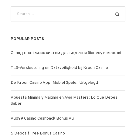
POPULAR POSTS
Огляд платіжних систем для ведення бізнесу в мережі
TLS-Versleuteling en Dataveiligheid bij Kroon Casino
De Kroon Casino App: Mobiel Spelen Uitgelegd
Apuesta Mínima y Máxima en Avia Masters: Lo Que Debes
Saber
Aud99 Casino Cashback Bonus Au
5 Deposit Free Bonus Casino