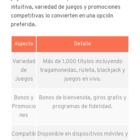
intuitiva, variedad de juegos y promociones
competitivas lo convierten en una opción
preferida.
Aspecto
Detalle
Variedad
Más de 1,000 títulos incluyendo
de
tragamonedas, ruleta, blackjack y
Juegos
juegos en vivo.
Bonos y
Bonos de bienvenida, giros gratis y
Promocio
programas de fidelidad.
nes
Compatib
Disponible en dispositivos móviles y