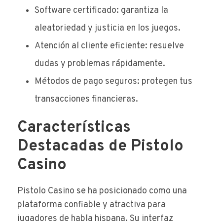
Software certificado: garantiza la
aleatoriedad y justicia en los juegos.
Atención al cliente eficiente: resuelve
dudas y problemas rápidamente.
Métodos de pago seguros: protegen tus
transacciones financieras.
Características
Destacadas de Pistolo
Casino
Pistolo Casino se ha posicionado como una
plataforma confiable y atractiva para
jugadores de habla hispana. Su interfaz