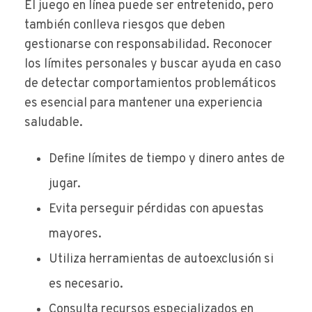
El juego en línea puede ser entretenido, pero
también conlleva riesgos que deben
gestionarse con responsabilidad. Reconocer
los límites personales y buscar ayuda en caso
de detectar comportamientos problemáticos
es esencial para mantener una experiencia
saludable.
Define límites de tiempo y dinero antes de
jugar.
Evita perseguir pérdidas con apuestas
mayores.
Utiliza herramientas de autoexclusión si
es necesario.
Consulta recursos especializados en